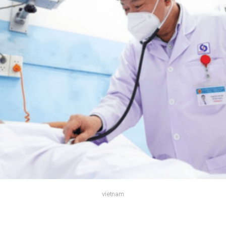
vietnam