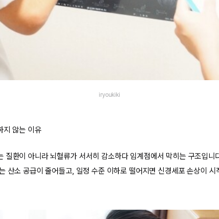
iryoukiki
하지 않는 이유
 질환이 아니라 뇌혈류가 서서히 감소하다 임계점에서 막히는 구조입니다
는 산소 공급이 줄어들고, 일정 수준 이하로 떨어지면 신경세포 손상이 시