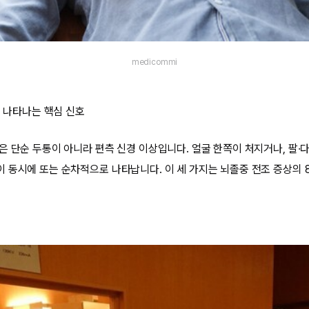
medicommi
저 나타나는 핵심 신호
은 단순 두통이 아니라 편측 신경 이상입니다. 얼굴 한쪽이 처지거나, 팔·다
 동시에 또는 순차적으로 나타납니다. 이 세 가지는 뇌졸중 전조 증상의 