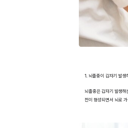
1. 뇌졸중이 갑자기 발생
뇌졸중은 갑자기 발생하는
전이 형성되면서 뇌로 가