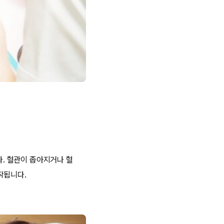
. 혈관이 좁아지거나 혈
작됩니다.