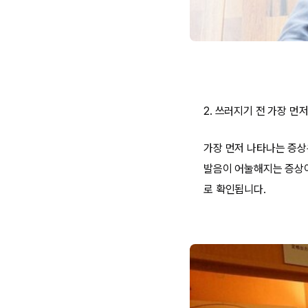
2. 쓰러지기 전 가장 먼
가장 먼저 나타나는 증상
발음이 어눌해지는 증상이
로 확인됩니다.