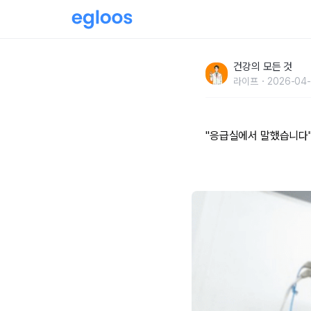
"응급실에서 말했습니다" 뇌졸중으로 쓰러지기 전
건강의 모든 것
라이프
2026-04-
"응급실에서 말했습니다" 