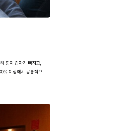
리 힘이 갑자기 빠지고,
80% 이상에서 공통적으