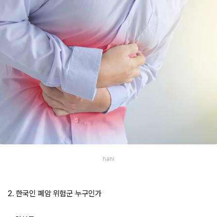
hani
2. 한국인 폐암 위험군 누구인가