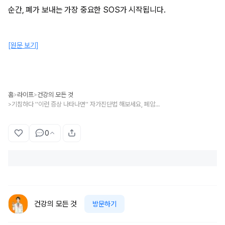
순간, 폐가 보내는 가장 중요한 SOS가 시작됩니다.
[원문 보기]
홈
라이프
건강의 모든 것
>
>
기침하다 ''이런 증상 나타나면'' 자가진단법 해보세요, 폐암에 걸린 증상입니다.
>
0
건강의 모든 것
방문하기