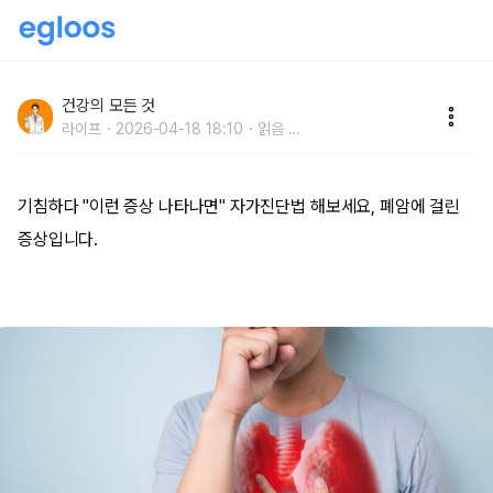
기침하다 ''이런 증상 나타나면'' 자가진단법 해보세요,
폐암에 걸린 증상입니다.
건강의 모든 것
라이프
2026-04-18 18:10
읽음
...
기침하다 ''이런 증상 나타나면'' 자가진단법 해보세요, 폐암에 걸린
증상입니다.