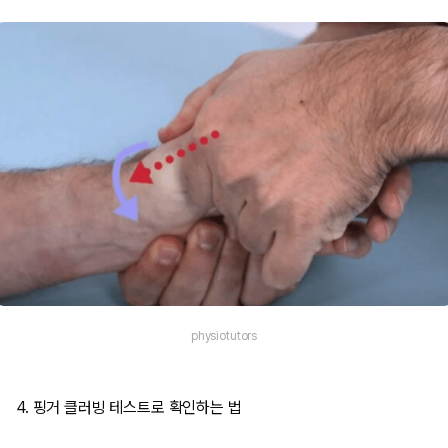
physiotutors
4. 핑거 클러빙 테스트로 확인하는 법