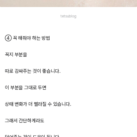
tetsublog
④ 꼭 해줘야 하는 방법
꼭지 부분을
따로 감싸주는 것이 좋습니다.
이 부분을 그대로 두면
상태 변화가 더 빨라질 수 있습니다.
그래서 간단하게라도