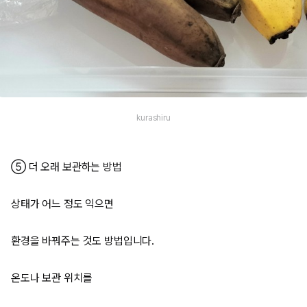
kurashiru
⑤ 더 오래 보관하는 방법
상태가 어느 정도 익으면
환경을 바꿔주는 것도 방법입니다.
온도나 보관 위치를