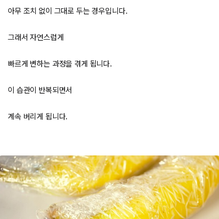
아무 조치 없이 그대로 두는 경우입니다.
그래서 자연스럽게
빠르게 변하는 과정을 겪게 됩니다.
이 습관이 반복되면서
계속 버리게 됩니다.