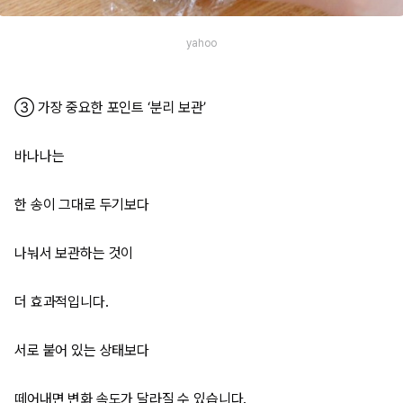
yahoo
③ 가장 중요한 포인트 ‘분리 보관’
바나나는
한 송이 그대로 두기보다
나눠서 보관하는 것이
더 효과적입니다.
서로 붙어 있는 상태보다
떼어내면 변화 속도가 달라질 수 있습니다.