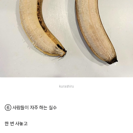
kurashiru
⑥ 사람들이 자주 하는 실수
한 번 사놓고