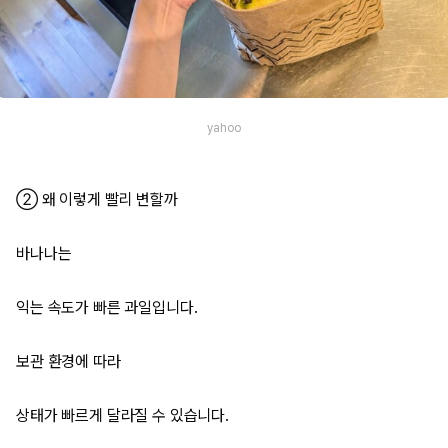
yahoo
② 왜 이렇게 빨리 변할까
바나나는
익는 속도가 빠른 과일입니다.
보관 환경에 따라
상태가 빠르게 달라질 수 있습니다.