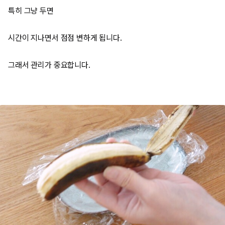
특히 그냥 두면
시간이 지나면서 점점 변하게 됩니다.
그래서 관리가 중요합니다.