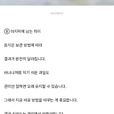
kurashiru
⑧ 마지막에 남는 차이
음식은 보관 방법에 따라
결과가 완전히 달라집니다.
바나나처럼 익기 쉬운 과일도
관리만 잘하면 오래 유지할 수 있습니다.
그래서 지금 바로 방법을 바꾸는 게 중요합니다.
결국 신선도는 관리에서 만들어집니다.