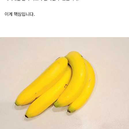
이게 핵심입니다.