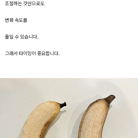
조절하는 것만으로도
변화 속도를
줄일 수 있습니다.
그래서 타이밍이 중요합니다.