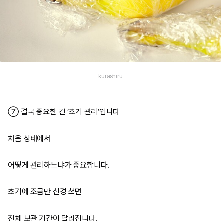
kurashiru
⑦ 결국 중요한 건 ‘초기 관리’입니다
처음 상태에서
어떻게 관리하느냐가 중요합니다.
초기에 조금만 신경 쓰면
전체 보관 기간이 달라집니다.