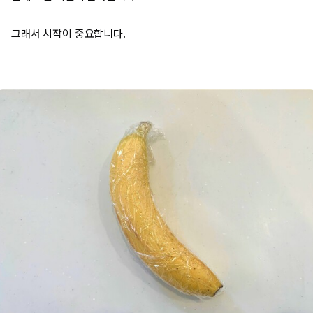
그래서 시작이 중요합니다.