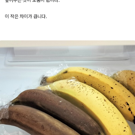
덮어주는 것이 도움이 됩니다.
이 작은 차이가 큽니다.