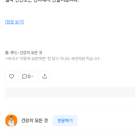
[원문 보기]
홈
푸드
건강의 모든 것
>
>
바나나 "이렇게 보관하면" 한 달이 지나도 새것처럼 먹습니다
>
0
건강의 모든 것
방문하기