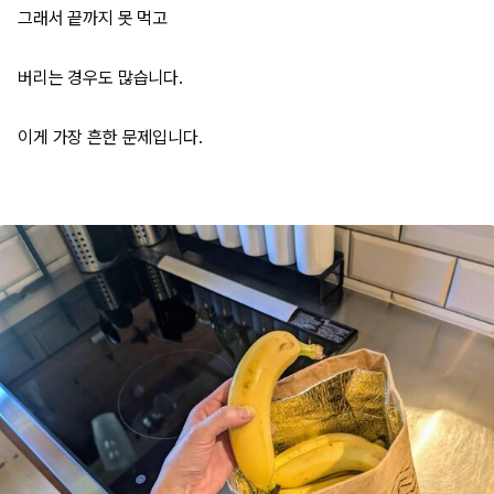
그래서 끝까지 못 먹고
버리는 경우도 많습니다.
이게 가장 흔한 문제입니다.