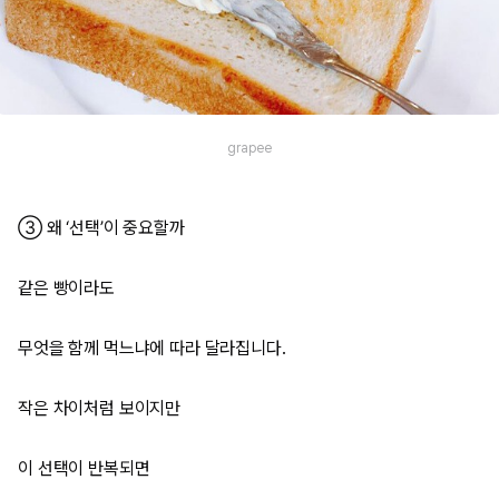
grapee
③ 왜 ‘선택’이 중요할까
같은 빵이라도
무엇을 함께 먹느냐에 따라 달라집니다.
작은 차이처럼 보이지만
이 선택이 반복되면