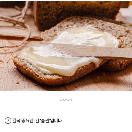
cookbiz
⑦ 결국 중요한 건 ‘습관’입니다