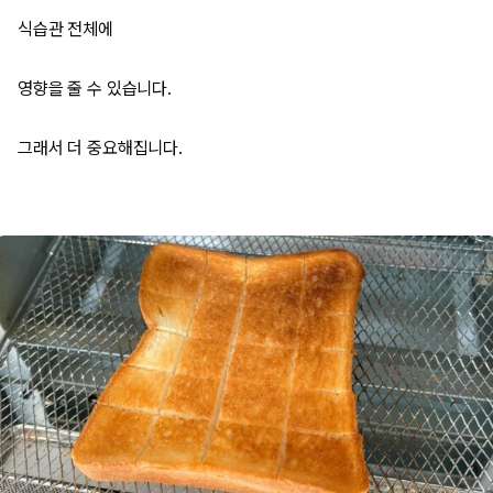
식습관 전체에
영향을 줄 수 있습니다.
그래서 더 중요해집니다.