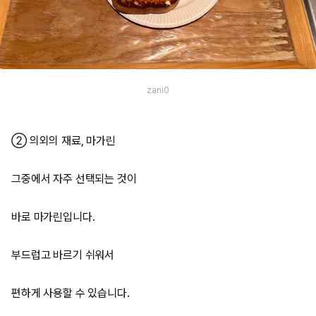
zani0
② 의외의 재료, 마가린
그중에서 자주 선택되는 것이
바로 마가린입니다.
부드럽고 바르기 쉬워서
편하게 사용할 수 있습니다.