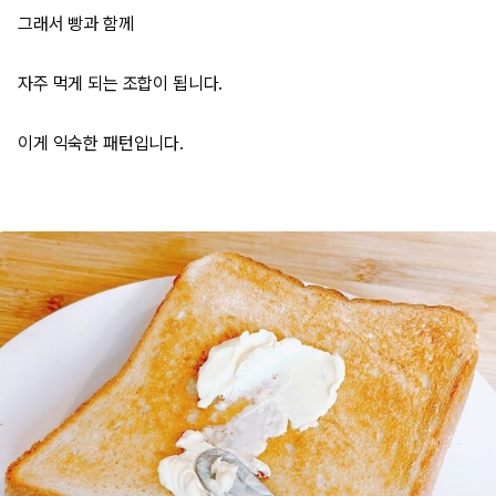
그래서 빵과 함께
자주 먹게 되는 조합이 됩니다.
이게 익숙한 패턴입니다.