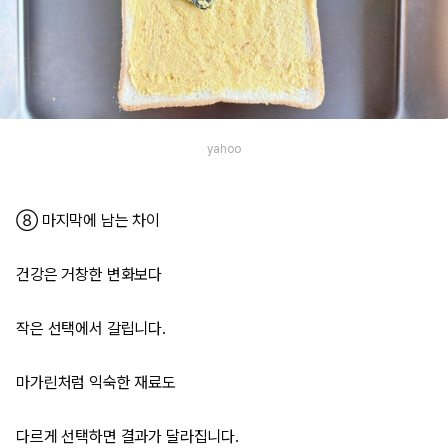
yahoo
⑧ 마지막에 남는 차이
건강은 거창한 변화보다
작은 선택에서 갈립니다.
마가린처럼 익숙한 재료도
다르게 선택하면 결과가 달라집니다.