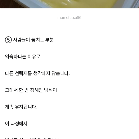
mametatsu66
⑤ 사람들이 놓치는 부분
익숙하다는 이유로
다른 선택지를 생각하지 않습니다.
그래서 한 번 정해진 방식이
계속 유지됩니다.
이 과정에서