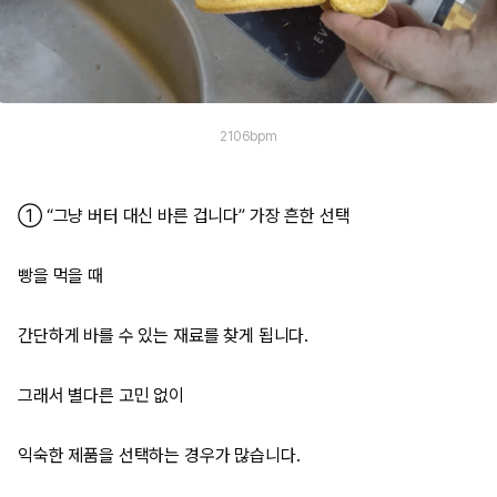
2106bpm
① “그냥 버터 대신 바른 겁니다” 가장 흔한 선택
빵을 먹을 때
간단하게 바를 수 있는 재료를 찾게 됩니다.
그래서 별다른 고민 없이
익숙한 제품을 선택하는 경우가 많습니다.