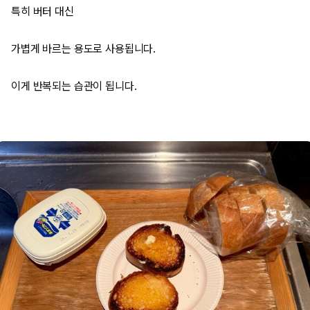
특히 버터 대신
가볍게 바르는 용도로 사용됩니다.
이게 반복되는 습관이 됩니다.