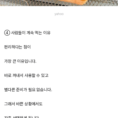
yahoo
④ 사람들이 계속 먹는 이유
편리하다는 점이
가장 큰 이유입니다.
바로 꺼내서 사용할 수 있고
별다른 준비가 필요 없습니다.
그래서 바쁜 상황에서도