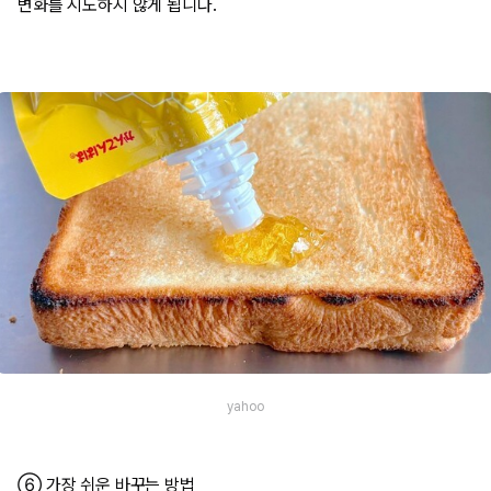
변화를 시도하지 않게 됩니다.
yahoo
⑥ 가장 쉬운 바꾸는 방법