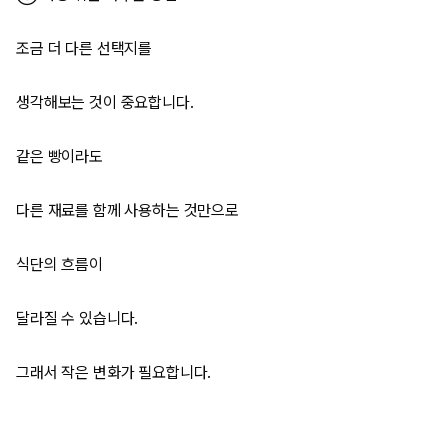
조금 더 다른 선택지를
생각해보는 것이 중요합니다.
같은 빵이라도
다른 재료를 함께 사용하는 것만으로
식단의 흐름이
달라질 수 있습니다.
그래서 작은 변화가 필요합니다.