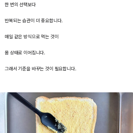
한 번의 선택보다
반복되는 습관이 더 중요합니다.
매일 같은 방식으로 먹는 것이
몸 상태로 이어집니다.
그래서 기준을 바꾸는 것이 필요합니다.