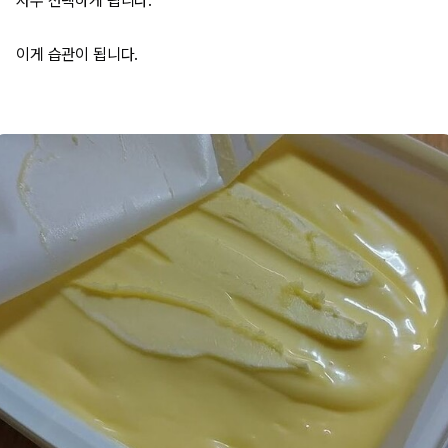
자주 선택하게 됩니다.
이게 습관이 됩니다.