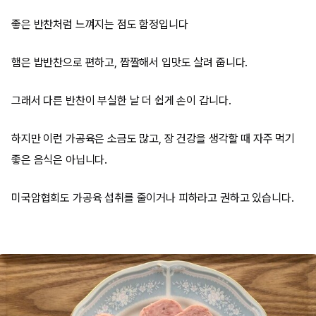
좋은 반찬처럼 느껴지는 점도 함정입니다
햄은 밥반찬으로 편하고, 짭짤해서 입맛도 살려 줍니다.
그래서 다른 반찬이 부실한 날 더 쉽게 손이 갑니다.
하지만 이런 가공육은 소금도 많고, 장 건강을 생각할 때 자주 먹기
좋은 음식은 아닙니다.
미국암협회도 가공육 섭취를 줄이거나 피하라고 권하고 있습니다.