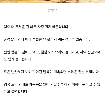
grapee
햄이 더 무서운 건 너무 자주 먹기 때문입니다
삼겹살은 외식 때나 특별한 날 몰아서 먹는 경우가 많습니다.
반면 햄은 아침에도 먹고, 점심 도시락에도 들어가고, 저녁 반찬으로
도 쉽게 올라옵니다.
작은 반찬처럼 보여도 이런 반복이 계속되면 부담은 훨씬 커집니다.
영국 보건 안내도 가공육을 많이 먹을수록 장암 위험이 높아질 수 있
다고 설명합니다.