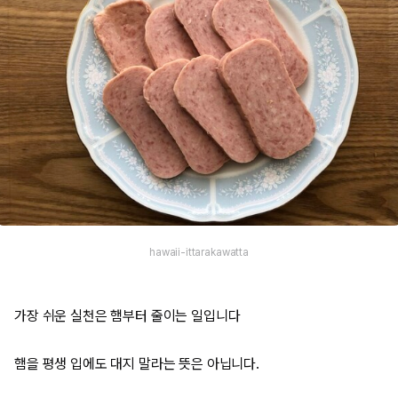
hawaii-ittarakawatta
가장 쉬운 실천은 햄부터 줄이는 일입니다
햄을 평생 입에도 대지 말라는 뜻은 아닙니다.