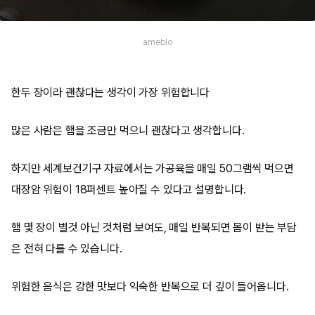
ameblo
한두 장이라 괜찮다는 생각이 가장 위험합니다
많은 사람은 햄을 조금만 먹으니 괜찮다고 생각합니다.
하지만 세계보건기구 자료에서는 가공육을 매일 50그램씩 먹으면
대장암 위험이 18퍼센트 높아질 수 있다고 설명합니다.
햄 몇 장이 별것 아닌 것처럼 보여도, 매일 반복되면 몸이 받는 부담
은 전혀 다를 수 있습니다.
위험한 음식은 강한 맛보다 익숙한 반복으로 더 깊이 들어옵니다.