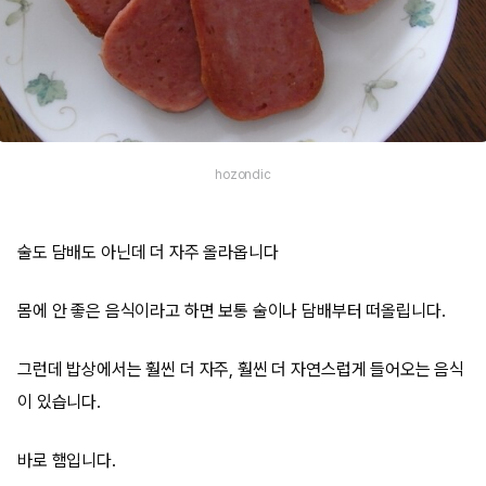
hozondic
술도 담배도 아닌데 더 자주 올라옵니다
몸에 안 좋은 음식이라고 하면 보통 술이나 담배부터 떠올립니다.
그런데 밥상에서는 훨씬 더 자주, 훨씬 더 자연스럽게 들어오는 음식
이 있습니다.
바로 햄입니다.