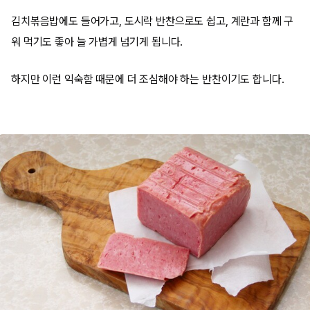
김치볶음밥에도 들어가고, 도시락 반찬으로도 쉽고, 계란과 함께 구
워 먹기도 좋아 늘 가볍게 넘기게 됩니다.
하지만 이런 익숙함 때문에 더 조심해야 하는 반찬이기도 합니다.