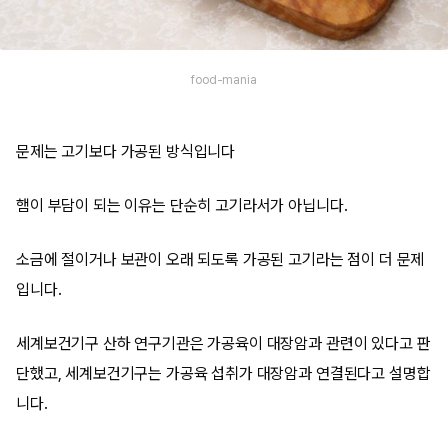
food-mania
문제는 고기보다 가공된 방식입니다
햄이 부담이 되는 이유는 단순히 고기라서가 아닙니다.
소금에 절이거나 보관이 오래 되도록 가공된 고기라는 점이 더 문제
입니다.
세계보건기구 산하 연구기관은 가공육이 대장암과 관련이 있다고 판
단했고, 세계보건기구는 가공육 섭취가 대장암과 연결된다고 설명합
니다.