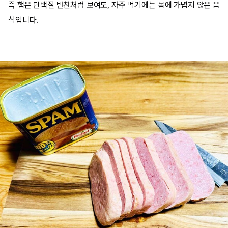
즉 햄은 단백질 반찬처럼 보여도, 자주 먹기에는 몸에 가볍지 않은 음
식입니다.