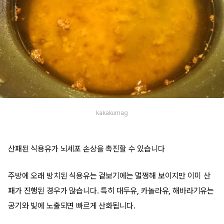
kakakumag
산패된 식용유가 뇌세포 손상을 촉진할 수 있습니다
주방에 오래 방치된 식용유는 겉보기에는 멀쩡해 보이지만 이미 산
패가 진행된 경우가 많습니다. 특히 대두유, 카놀라유, 해바라기유는
공기와 빛에 노출되면 빠르게 산화됩니다.