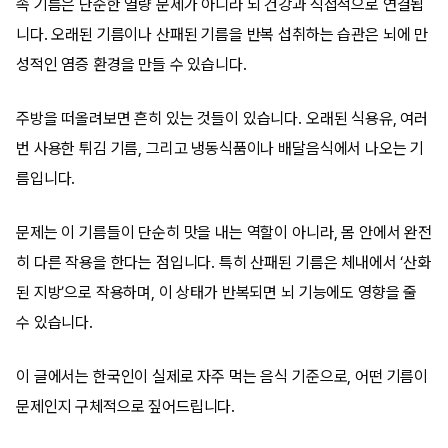
속 기름은 단순한 열량 문제가 아니라 뇌 건강과 직접적으로 연결됩
니다. 오래된 기름이나 산패된 기름을 반복 섭취하는 습관은 뇌에 만
성적인 염증 환경을 만들 수 있습니다.
주방을 떠올려보면 흔히 있는 것들이 있습니다. 오래된 식용유, 여러
번 사용한 튀김 기름, 그리고 냉동식품이나 배달음식에서 나오는 기
름입니다.
문제는 이 기름들이 단순히 맛을 내는 역할이 아니라, 몸 안에서 완전
히 다른 작용을 한다는 점입니다. 특히 산패된 기름은 체내에서 ‘산화
된 지방’으로 작용하며, 이 상태가 반복되면 뇌 기능에도 영향을 줄
수 있습니다.
이 글에서는 한국인이 실제로 자주 먹는 음식 기준으로, 어떤 기름이
문제인지 구체적으로 짚어드립니다.