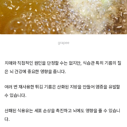
grapee
치매와 직접적인 원인을 단정할 수는 없지만, 식습관 특히 기름의 질
은 뇌 건강에 중요한 영향을 줍니다.
여러 번 재사용한 튀김 기름은 산화된 지방을 만들어 염증을 유발할
수 있습니다.
산패된 식용유는 세포 손상을 촉진하고 뇌에도 영향을 줄 수 있습니
다.