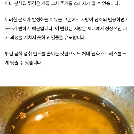
이나 분식집 튀김은 기름 교체 주기를 소비자가 알 수 없습니다.
이러한 문제가 발생하는 이유는 고온에서 지방이 산소와 반응하면서
구조가 변하기 때문입니다. 이 변형된 지방은 체내에서 정상적인 대
사 과정을 거치지 못하고 염증을 유도합니다.
튀김 음식 섭취 빈도를 줄이는 것만으로도 체내 산화 스트레스를 크
게 낮출 수 있습니다.