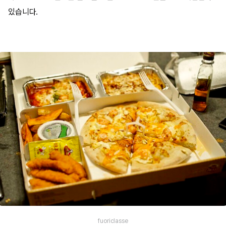
있습니다.
fuoriclasse