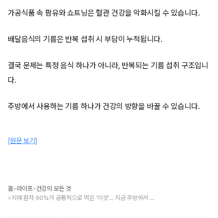
가공식품 속 팜유와 쇼트닝은 혈관 건강을 악화시킬 수 있습니다.
배달음식의 기름은 반복 섭취 시 부담이 누적됩니다.
결국 문제는 특정 음식 하나가 아니라, 반복되는 기름 섭취 구조입니
다.
주방에서 사용하는 기름 하나가 건강의 방향을 바꿀 수 있습니다.
[원문 보기]
홈
라이프
건강의 모든 것
>
>
치매 환자 90%가 공통적으로 먹은 '이것'... 지금 주방에서 당장 버리세요!
>