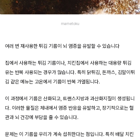
mametoku
여러 번 재사용한 튀김 기름이 뇌 염증을 유발할 수 있습니다
집에서 사용하는 튀김 기름이나, 치킨집에서 사용하는 대용량 튀김
유는 반복 사용되는 경우가 많습니다. 특히 닭튀김, 돈까스, 김말이튀
김 같은 메뉴는 고온에서 기름이 반복 가열됩니다.
이 과정에서 기름은 산화되고, 트랜스지방과 과산화지질이 생성됩니
다. 이러한 물질은 체내에서 염증 반응을 유발하고, 장기적으로는 혈
관과 뇌 건강에 부담을 줄 수 있습니다.
문제는 이 기름을 우리가 계속 섭취한다는 점입니다. 특히 배달 치킨