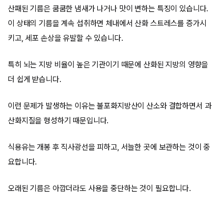
산패된 기름은 쿰쿰한 냄새가 나거나 맛이 변하는 특징이 있습니다.
이 상태의 기름을 계속 섭취하면 체내에서 산화 스트레스를 증가시
키고, 세포 손상을 유발할 수 있습니다.
특히 뇌는 지방 비율이 높은 기관이기 때문에 산화된 지방의 영향을
더 쉽게 받습니다.
이런 문제가 발생하는 이유는 불포화지방산이 산소와 결합하면서 과
산화지질을 형성하기 때문입니다.
식용유는 개봉 후 직사광선을 피하고, 서늘한 곳에 보관하는 것이 중
요합니다.
오래된 기름은 아깝더라도 사용을 중단하는 것이 필요합니다.