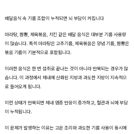
배달음식 속 기름 조합이 누적되면 뇌 부담이 커집니다
마라탕, 짬뽕, 제육볶음, 치킨 같은 배달 음식은 대부분 기름 사용량
이 많습니다. 특히 마라탕은 고추기름, 제육볶음은 양념 기름, 짬뽕은
볶음 기름이 기본적으로 포함됩니다.
이러한 음식은 한 번 섭취로 끝나는 것이 아니라 반복되는 경우가 많
습니다. 이 과정에서 체내에 산화된 지방과 과도한 지방이 지속적으
로 들어오게 됩니다.
이런 상태가 반복되면 체내 염증 반응이 증가하고, 혈관과 뇌에 부담
이 누적됩니다.
이 문제가 발생하는 이유는 고온 조리와 과도한 기름 사용이 동시에