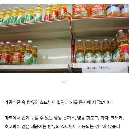
bctj
가공식품 속 팜유와 쇼트닝이 혈관과 뇌를 동시에 자극합니다
마트에서 쉽게 구할 수 있는 냉동 돈까스, 냉동 핫도그, 과자, 크래커,
초코파이 같은 제품에는 팜유와 쇼트닝이 사용되는 경우가 많습니