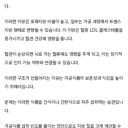
다.
이러한 지방은 포화지방 비율이 높고, 일부는 가공 과정에서 트랜스
지방 형태로 변형될 수 있습니다. 이 지방은 혈중 LDL 콜레스테롤을
증가시키고 혈관 건강에 영향을 줍니다.
혈관이 손상되면 뇌로 가는 혈류에도 영향을 주게 되고, 이는 장기적
으로 인지 기능 저하와 연결될 수 있습니다.
이러한 구조가 만들어지는 이유는 가공식품의 보존성과 식감을 높이
기 위해서입니다.
문제는 이러한 식품을 간식이나 간편식으로 자주 섭취하는 습관입니
다.
가공식품 섭취 빈도를 줄이는 것만으로도 지방 질을 크게 개선할 수