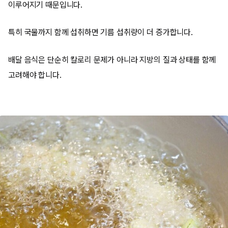
이루어지기 때문입니다.
특히 국물까지 함께 섭취하면 기름 섭취량이 더 증가합니다.
배달 음식은 단순히 칼로리 문제가 아니라 지방의 질과 상태를 함께
고려해야 합니다.