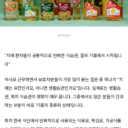
taisugar
“치매 환자들이 공통적으로 반복한 식습관, 결국 기름에서 시작됩니
다”
약사로 근무하면서 보호자분들이 가장 많이 묻는 질문 중 하나가 “치
매는 유전인가요, 아니면 생활습관인가요”입니다. 실제로는 생활습
관, 특히 식습관의 영향이 매우 큽니다. 그중에서도 많은 분들이 간과
하는 부분이 바로 ‘기름의 종류와 상태’입니다.
특히 한국 식단에서 반복적으로 사용되는 식용유, 튀김유, 가공식품