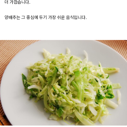
더 가깝습니다.
양배추는 그 중심에 두기 가장 쉬운 음식입니다.