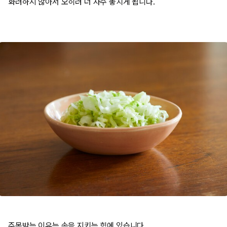
화려하지 않아서 오히려 더 자주 놓치게 됩니다.
주목받는 이유는 속을 지키는 힘에 있습니다