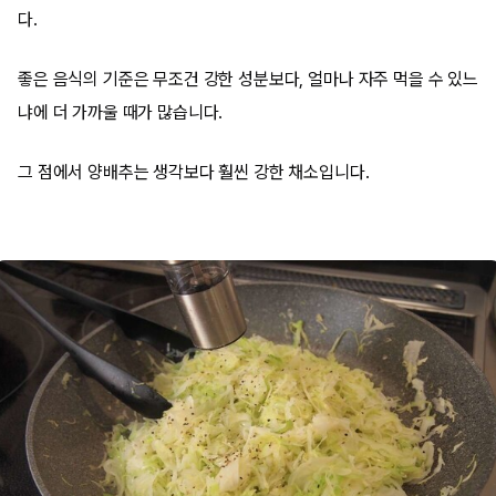
다.
좋은 음식의 기준은 무조건 강한 성분보다, 얼마나 자주 먹을 수 있느
냐에 더 가까울 때가 많습니다.
그 점에서 양배추는 생각보다 훨씬 강한 채소입니다.