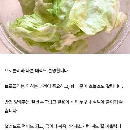
브로콜리와 다른 매력도 분명합니다
브로콜리는 익히는 과정이 중요하고, 향 때문에 호불호도 갈립니다.
반면 양배추는 훨씬 부드럽고 활용이 쉬워 누구나 식탁에 붙이기 좋
습니다.
샐러드로 먹어도 되고, 국이나 볶음, 쌈 채소처럼 써도 잘 어울립니