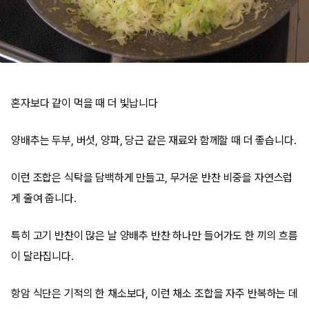
혼자보다 같이 먹을 때 더 빛납니다
양배추는 두부, 버섯, 양파, 당근 같은 재료와 함께할 때 더 좋습니다.
이런 조합은 식탁을 담백하게 만들고, 무거운 반찬 비중을 자연스럽
게 줄여 줍니다.
특히 고기 반찬이 많은 날 양배추 반찬 하나만 들어가도 한 끼의 흐름
이 달라집니다.
항암 식단은 기적의 한 채소보다, 이런 채소 조합을 자주 반복하는 데