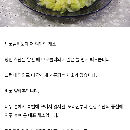
브로콜리보다 더 의외인 채소
항암 식단을 말할 때 브로콜리와 케일은 늘 먼저 떠오릅니다.
그런데 의외로 더 강하게 거론되는 채소가 있습니다.
바로 양배추입니다.
너무 흔해서 특별해 보이지 않지만, 오래전부터 건강 식단의 중심에
자주 놓여 온 대표 채소입니다.