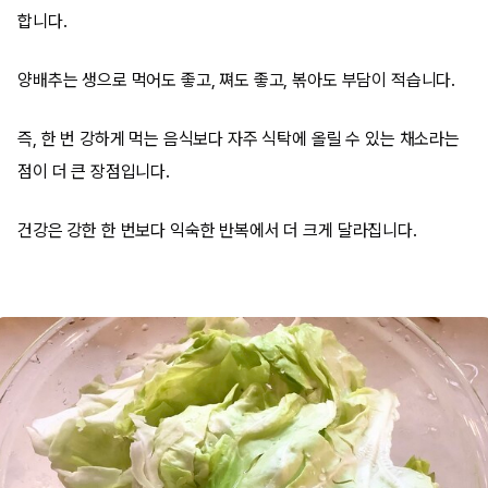
합니다.
양배추는 생으로 먹어도 좋고, 쪄도 좋고, 볶아도 부담이 적습니다.
즉, 한 번 강하게 먹는 음식보다 자주 식탁에 올릴 수 있는 채소라는
점이 더 큰 장점입니다.
건강은 강한 한 번보다 익숙한 반복에서 더 크게 달라집니다.