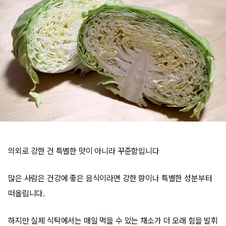
의외로 강한 건 특별한 맛이 아니라 꾸준함입니다
많은 사람은 건강에 좋은 음식이라면 강한 향이나 특별한 성분부터
떠올립니다.
하지만 실제 식탁에서는 매일 먹을 수 있는 채소가 더 오래 힘을 발휘