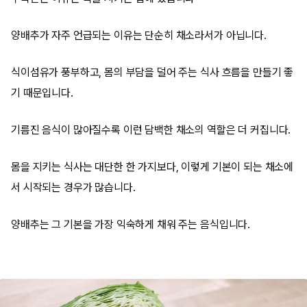
양배추가 자주 언급되는 이유는 단순히 채소라서가 아닙니다.
식이섬유가 풍부하고, 몸의 부담을 덜어 주는 식사 흐름을 만들기 좋
기 때문입니다.
기름진 음식이 많아질수록 이런 담백한 채소의 역할은 더 커집니다.
몸을 지키는 식사는 대단한 한 가지보다, 이렇게 기본이 되는 채소에
서 시작되는 경우가 많습니다.
양배추는 그 기본을 가장 익숙하게 채워 주는 음식입니다.