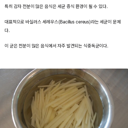
특히 감자 전분이 많은 음식은 세균 증식 환경이 될 수 있다.
대표적으로 바실러스 세레우스(Bacillus cereus)라는 세균이 문제
다.
이 균은 전분이 많은 음식에서 자주 발견되는 식중독균이다.