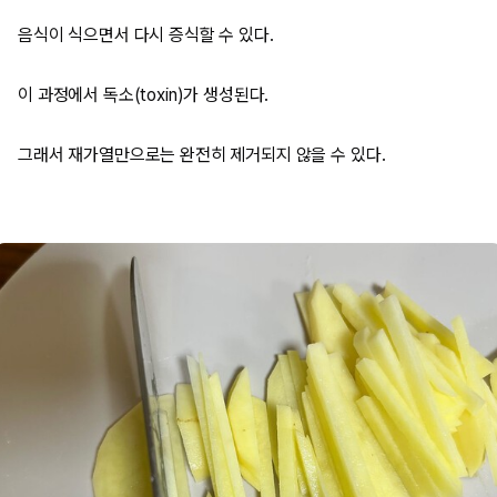
음식이 식으면서 다시 증식할 수 있다.
이 과정에서 독소(toxin)가 생성된다.
그래서 재가열만으로는 완전히 제거되지 않을 수 있다.