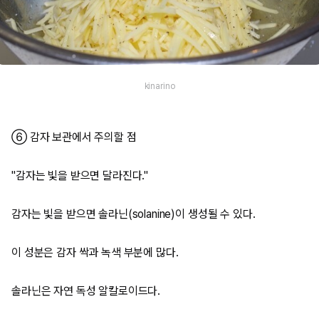
kinarino
⑥ 감자 보관에서 주의할 점
"감자는 빛을 받으면 달라진다."
감자는 빛을 받으면 솔라닌(solanine)이 생성될 수 있다.
이 성분은 감자 싹과 녹색 부분에 많다.
솔라닌은 자연 독성 알칼로이드다.