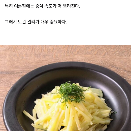
특히 여름철에는 증식 속도가 더 빨라진다.
그래서 보관 관리가 매우 중요하다.