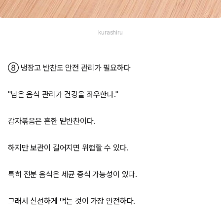
kurashiru
⑧ 냉장고 반찬도 안전 관리가 필요하다
"남은 음식 관리가 건강을 좌우한다."
감자볶음은 흔한 밑반찬이다.
하지만 보관이 길어지면 위험할 수 있다.
특히 전분 음식은 세균 증식 가능성이 있다.
그래서 신선하게 먹는 것이 가장 안전하다.