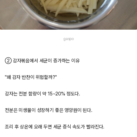
gaspo
② 감자볶음에서 세균이 증가하는 이유
"왜 감자 반찬이 위험할까?"
감자는 전분 함량이 약 15~20% 정도다.
전분은 미생물이 성장하기 좋은 영양원이 된다.
조리 후 상온에 오래 두면 세균 증식 속도가 빨라진다.