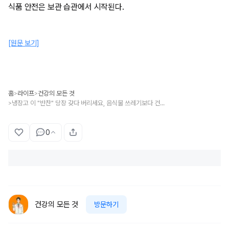
식품 안전은 보관 습관에서 시작된다.
[원문 보기]
홈
라이프
건강의 모든 것
>
>
냉장고 이 "반찬" 당장 갖다 버리세요, 음식물 쓰레기보다 건강에 10배 안 좋습니다
>
0
건강의 모든 것
방문하기