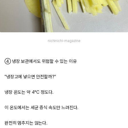
nichinichi-magazine
④ 냉장 보관에서도 위험할 수 있는 이유
"냉장고에 넣으면 안전할까?"
냉장 온도는 약 4°C 정도다.
이 온도에서는 세균 증식 속도만 느려진다.
완전히 멈추지는 않는다.