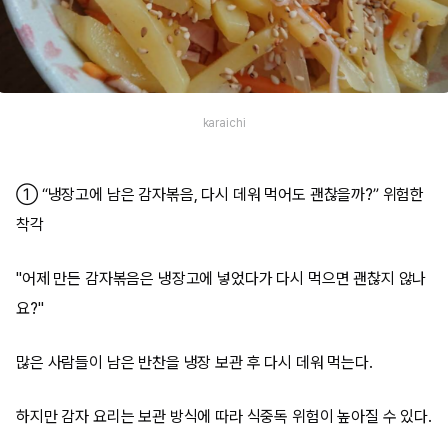
karaichi
① “냉장고에 남은 감자볶음, 다시 데워 먹어도 괜찮을까?” 위험한
착각
"어제 만든 감자볶음은 냉장고에 넣었다가 다시 먹으면 괜찮지 않나
요?"
많은 사람들이 남은 반찬을 냉장 보관 후 다시 데워 먹는다.
하지만 감자 요리는 보관 방식에 따라 식중독 위험이 높아질 수 있다.