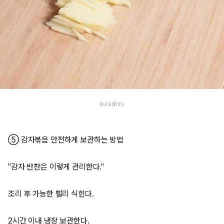
kurashiru
⑤ 감자볶음 안전하게 보관하는 방법
"감자 반찬은 이렇게 관리한다."
조리 후 가능한 빨리 식힌다.
2시간 이내 냉장 보관한다.