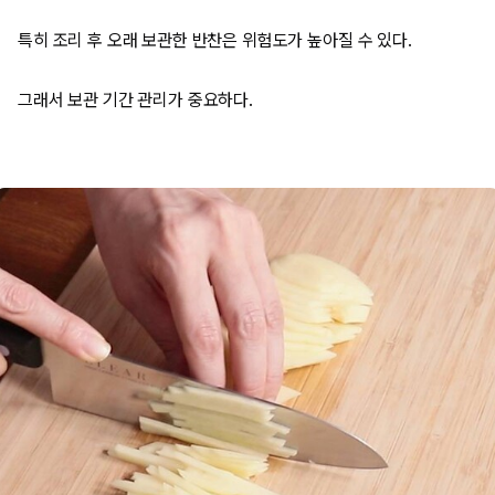
특히 조리 후 오래 보관한 반찬은 위험도가 높아질 수 있다.
그래서 보관 기간 관리가 중요하다.