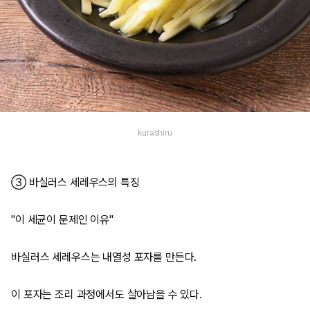
kurashiru
③ 바실러스 세레우스의 특징
"이 세균이 문제인 이유"
바실러스 세레우스는 내열성 포자를 만든다.
이 포자는 조리 과정에서도 살아남을 수 있다.