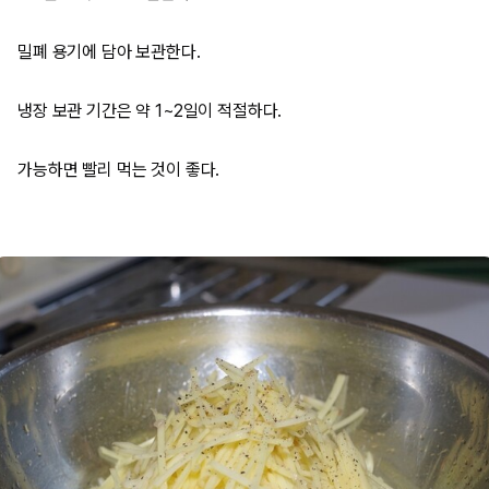
밀폐 용기에 담아 보관한다.
냉장 보관 기간은 약 1~2일이 적절하다.
가능하면 빨리 먹는 것이 좋다.