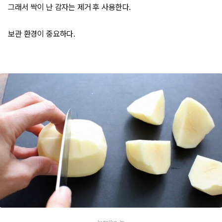
그래서 싹이 난 감자는 제거 후 사용한다.
보관 환경이 중요하다.