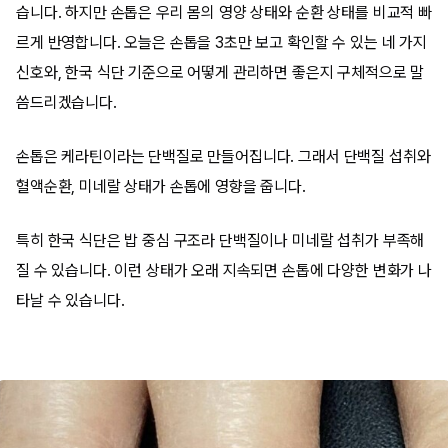
습니다. 하지만 손톱은 우리 몸의 영양 상태와 순환 상태를 비교적 빠
르게 반영합니다. 오늘은 손톱을 3초만 보고 확인할 수 있는 네 가지
신호와, 한국 식단 기준으로 어떻게 관리하면 좋은지 구체적으로 말
씀드리겠습니다.
손톱은 케라틴이라는 단백질로 만들어집니다. 그래서 단백질 섭취와
혈액순환, 미네랄 상태가 손톱에 영향을 줍니다.
특히 한국 식단은 밥 중심 구조라 단백질이나 미네랄 섭취가 부족해
질 수 있습니다. 이런 상태가 오래 지속되면 손톱에 다양한 변화가 나
타날 수 있습니다.