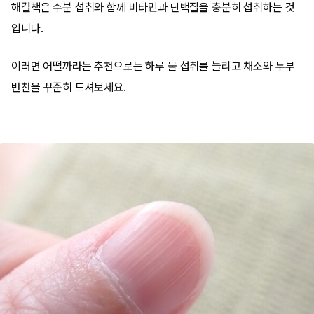
해결책은 수분 섭취와 함께 비타민과 단백질을 충분히 섭취하는 것
입니다.
이러면 어떨까라는 추천으로는 하루 물 섭취를 늘리고 채소와 두부
반찬을 꾸준히 드셔보세요.