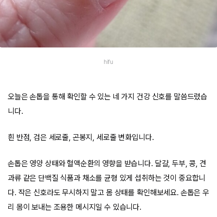
hifu
오늘은 손톱을 통해 확인할 수 있는 네 가지 건강 신호를 말씀드렸습
니다.
흰 반점, 검은 세로줄, 곤봉지, 세로줄 변화입니다.
손톱은 영양 상태와 혈액순환의 영향을 받습니다. 달걀, 두부, 콩, 견
과류 같은 단백질 식품과 채소를 균형 있게 섭취하는 것이 중요합니
다. 작은 신호라도 무시하지 말고 몸 상태를 확인해보세요. 손톱은 우
리 몸이 보내는 조용한 메시지일 수 있습니다.