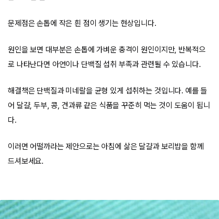
문제점은 손톱에 작은 흰 점이 생기는 현상입니다.
원인을 보면 대부분은 손톱에 가벼운 충격이 원인이지만, 반복적으
로 나타난다면 아연이나 단백질 섭취 부족과 관련될 수 있습니다.
해결책은 단백질과 미네랄을 균형 있게 섭취하는 것입니다. 예를 들
어 달걀, 두부, 콩, 견과류 같은 식품을 꾸준히 먹는 것이 도움이 됩니
다.
이러면 어떨까라는 제안으로는 아침에 삶은 달걀과 보리밥을 함께
드셔보세요.