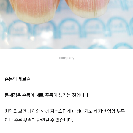
company
손톱의 세로줄
문제점은 손톱에 세로 주름이 생기는 것입니다.
원인을 보면 나이와 함께 자연스럽게 나타나기도 하지만 영양 부족
이나 수분 부족과 관련될 수 있습니다.