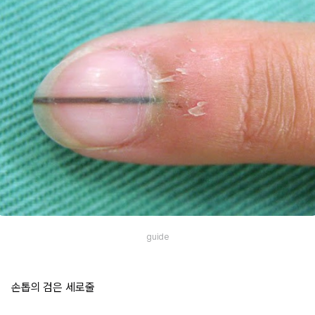
guide
손톱의 검은 세로줄