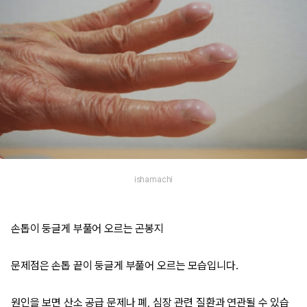
ishamachi
손톱이 둥글게 부풀어 오르는 곤봉지
문제점은 손톱 끝이 둥글게 부풀어 오르는 모습입니다.
원인을 보면 산소 공급 문제나 폐, 심장 관련 질환과 연관될 수 있습