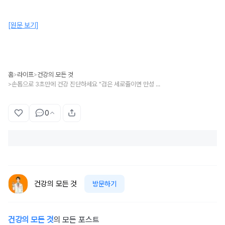
[원문 보기]
홈
라이프
건강의 모든 것
>
>
손톱으로 3초만에 건강 진단하세요 "검은 세로줄이면 만성 피로, 이 모양이면 암입니다"
>
0
건강의 모든 것
방문하기
건강의 모든 것
의 모든 포스트