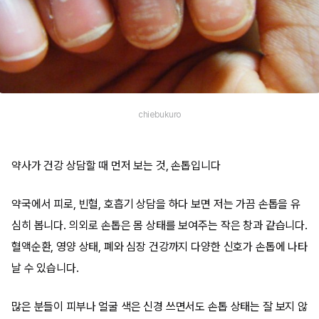
chiebukuro
약사가 건강 상담할 때 먼저 보는 것, 손톱입니다
약국에서 피로, 빈혈, 호흡기 상담을 하다 보면 저는 가끔 손톱을 유
심히 봅니다. 의외로 손톱은 몸 상태를 보여주는 작은 창과 같습니다.
혈액순환, 영양 상태, 폐와 심장 건강까지 다양한 신호가 손톱에 나타
날 수 있습니다.
많은 분들이 피부나 얼굴 색은 신경 쓰면서도 손톱 상태는 잘 보지 않