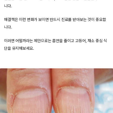
니다.
해결책은 이런 변화가 보이면 반드시 진료를 받아보는 것이 중요합
니다.
이러면 어떨까라는 제안으로는 흡연을 줄이고 고등어, 채소 중심 식
단을 유지해보세요.