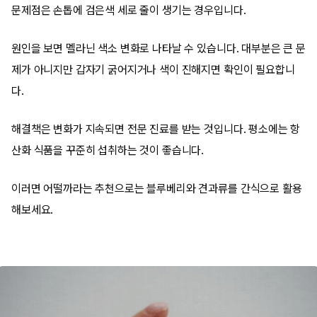
문제점은 손톱에 검은색 세로 줄이 생기는 경우입니다.
원인을 보면 멜라닌 색소 변화로 나타날 수 있습니다. 대부분은 큰 문
제가 아니지만 갑자기 굵어지거나 색이 진해지면 확인이 필요합니
다.
해결책은 변화가 지속되면 전문 진료를 받는 것입니다. 평소에는 항
산화 식품을 꾸준히 섭취하는 것이 좋습니다.
이러면 어떨까라는 추천으로는 블루베리와 견과류를 간식으로 활용
해보세요.