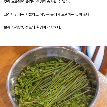
빛에 노출되면 솔라닌 생성이 증가할 수 있다.
그래서 감자는 서늘하고 어두운 곳에서 보관하는 것이 좋다.
보통 4~10°C 정도의 환경이 적합하다.