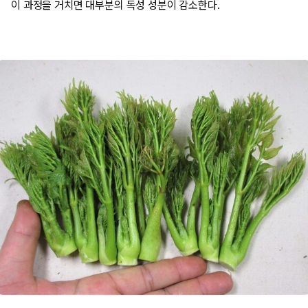
이 과정을 거치면 대부분의 독성 성분이 감소한다.