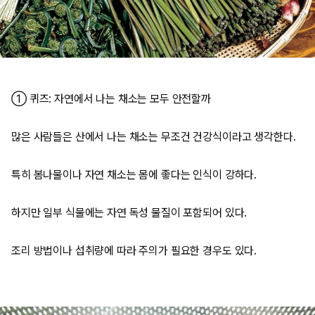
① 퀴즈: 자연에서 나는 채소는 모두 안전할까
많은 사람들은 산에서 나는 채소는 무조건 건강식이라고 생각한다.
특히 봄나물이나 자연 채소는 몸에 좋다는 인식이 강하다.
하지만 일부 식물에는 자연 독성 물질이 포함되어 있다.
조리 방법이나 섭취량에 따라 주의가 필요한 경우도 있다.