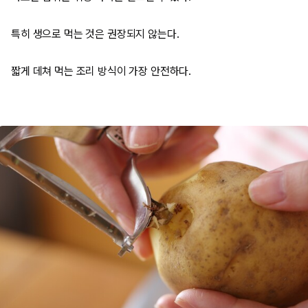
특히 생으로 먹는 것은 권장되지 않는다.
짧게 데쳐 먹는 조리 방식이 가장 안전하다.