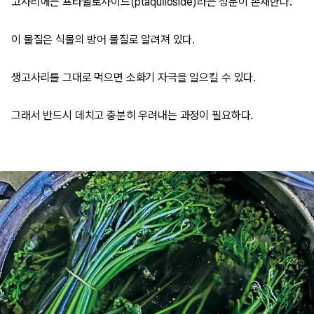
고사리에는 프타퀼로사이드(ptaquíloside)라는 성분이 존재한다.
이 물질은 식물의 방어 물질로 알려져 있다.
생고사리를 그대로 먹으면 소화기 자극을 일으킬 수 있다.
그래서 반드시 데치고 충분히 우려내는 과정이 필요하다.