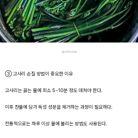
aichinow
③ 고사리 손질 방법이 중요한 이유
고사리는 끓는 물에 최소 5~10분 정도 데쳐야 한다.
이후 찬물에 담가 독성 성분을 제거하는 과정이 필요하다.
전통적으로는 하루 이상 물에 불리는 방법도 사용된다.