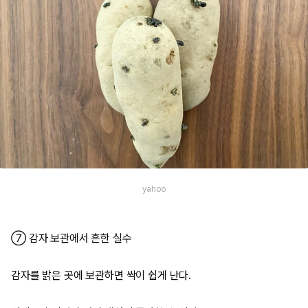
yahoo
⑦ 감자 보관에서 흔한 실수
감자를 밝은 곳에 보관하면 싹이 쉽게 난다.