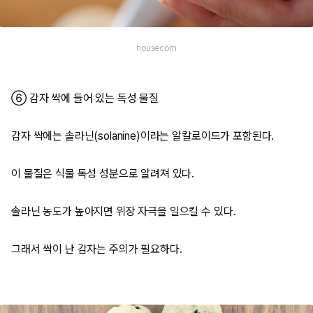
housecom
⑥ 감자 싹에 들어 있는 독성 물질
감자 싹에는 솔라닌(solanine)이라는 알칼로이드가 포함된다.
이 물질은 식물 독성 성분으로 알려져 있다.
솔라닌 농도가 높아지면 위장 자극을 일으킬 수 있다.
그래서 싹이 난 감자는 주의가 필요하다.