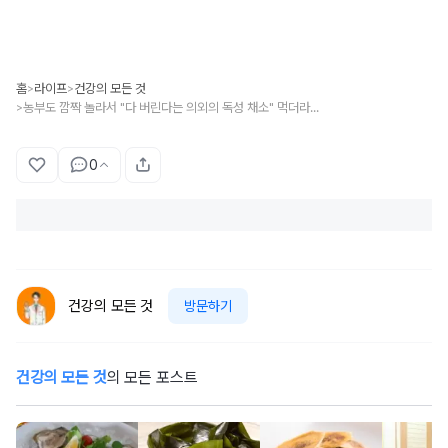
홈
라이프
건강의 모든 것
>
>
농부도 깜짝 놀라서 "다 버린다는 의외의 독성 채소" 먹더라도 꼭 조심하세요.
>
0
건강의 모든 것
방문하기
건강의 모든 것
의 모든 포스트