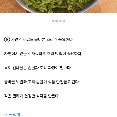
classilica
⑧ 자연 식재료도 올바른 조리가 중요하다
자연에서 얻는 식재료라도 조리 방법이 중요하다.
특히 산나물은 손질과 조리 과정이 필수다.
올바른 보관과 조리 습관이 식품 안전을 지킨다.
작은 관리가 건강한 식탁을 만든다.
[원문 보기]