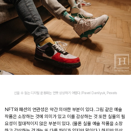
신을 수 없는 디지털 운동화는 언뜻 상상하기 어렵다 /Pavel Danilyuk, Pexels
NFT와 패션의 연관성은 약간 의아한 부분이 있다. 그림 같은 예술
작품은 소장하는 것에 의미가 있고 이를 감상하는 것 또한 실물의 필
요성이 절대적이지 않은 부분이 있다. (물론 실물 예술 작품을 소장
하고 감상하는 것과는 또 다른 차이가 있지만 말이다.) 하지만 의상