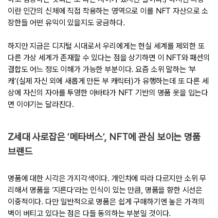
이란 인간의 신체에 직접 착용하는 영역으로 이를 NFT 자산으로 소
장한들 어떤 유익이 있을지도 궁금하다.
하지만 지금은 디지털 시대로서 우리에게는 현실 세계를 제외한 또
다른 가상 세계가 존재할 수 있다는 점을 상기하면 이 NFT와 패션의
결합도 어느 정도 이해가 가능한 부분이다. 요즘 소위 말하는 ‘부
캐’(실제 자신 외에 새롭게 만든 부 캐릭터)가 유행하는데 또 다른 세
상에 자신의 자아를 투영한 아바타가 NFT 기반의 명품 옷을 입는다
면 이야기는 달라진다.
Z세대 사로잡은 ‘메타버스’, NFT에 관심 보이는 명품
브랜드
명품에 대한 시각은 가지각색이다. 개인차에 따라 다르지만 소위 무
리해서 명품을 ‘지른다’라는 인식이 있는 만큼, 명품을 향한 시선은
이중적이다. 다만 일반적으로 명품은 쉽게 구매하기엔 높은 가격의
벽이 버티고 있다는 점은 다들 동의하는 부분일 것이다.