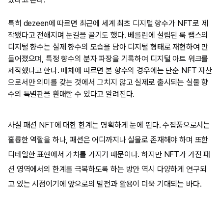
특히 dezeen에 따르면 최근에 세계 최초 디지털 향수가 NFT로 제
작됐다고 전해지며 눈길을 끌기도 했다. 베를린에 설립된 룩 랩스의
디지털 향수는 실제 향수의 모습을 담아 디지털 형태로 재현하여 만
들어졌으며, 특정 향수의 분자 파장을 기록하여 디지털 아트 워크를
제작했다고 한다. 매체에 따르면 본 향수의 경우에는 단순 NFT 자산
으로서만 의미를 갖는 것에서 그치지 않고 실제로 출시되는 실물 향
수의 특별판을 환매할 수 있다고 알려진다.
사실 패션 NFT에 대한 한계는 명확하게 눈에 띈다. 수집품으로서는
훌륭한 역할을 하나, 패션은 어디까지나 실물로 존재해야 하며 또한
디테일한 표현에서 가치를 가지기 때문이다. 하지만 NFT가 가진 패
션 영역에서의 한계를 극복하도록 하는 방안 역시 다양하게 연구되
고 있는 시점이기에 앞으로의 발전과 활용이 더욱 기대되는 바다.