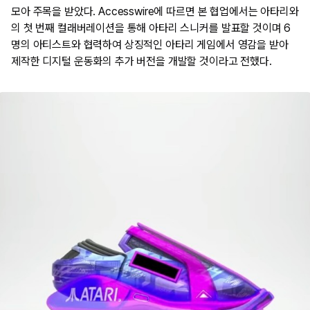
모아 주목을 받았다. Accesswire에 따르면 본 협업에서는 아타리와
의 첫 번째 컬래버레이션을 통해 아타리 스니커를 발표할 것이며 6
명의 아티스트와 협력하여 상징적인 아타리 게임에서 영감을 받아
제작한 디지털 운동화의 추가 버전을 개발할 것이라고 전했다.