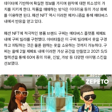
데이터에 기반하여 확실한 정보를 가지며 원작에 대한 희소성의 가
치를 지키게 한다. 작품을 매매하는 방식은 이더리움 등의 가상 화폐
를 이용하면 된다. 패션 NFT 역시 이러한 메커니즘을 통해 메타버스
내에서 반응을 얻고 있다.
패션 NFT에 적극적인 명품 브랜드 구찌는 메타버스 플랫폼 제페토
내에 구찌 빌라를 구현했다. 아바타들은 이 구찌 빌라에서 옷을 구경
하고 피팅하는 것은 물론 원하는 옷을 소유하는 것까지 가능하다. 구
찌는 올해 2월 제페토 내에 이러한 가상 공간을 만들었고 2021 S/S
컬렉션을 통해 60여 종의 의류, 신발, 가방 등 다양한 아이템 스킨을
선보였다.