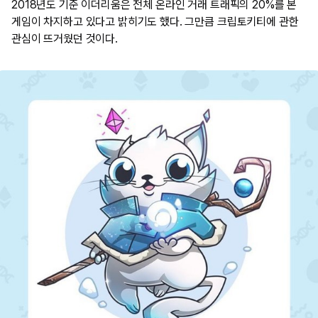
2018년도 기준 이더리움은 전체 온라인 거래 트래픽의 20%를 본
게임이 차지하고 있다고 밝히기도 했다. 그만큼 크립토키티에 관한
관심이 뜨거웠던 것이다.