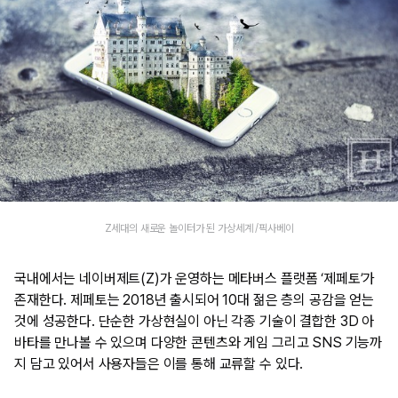
Z세대의 새로운 놀이터가 된 가상세계 /픽사베이
국내에서는 네이버제트(Z)가 운영하는 메타버스 플랫폼 ‘제페토’가
존재한다. 제페토는 2018년 출시되어 10대 젊은 층의 공감을 얻는
것에 성공한다. 단순한 가상현실이 아닌 각종 기술이 결합한 3D 아
바타를 만나볼 수 있으며 다양한 콘텐츠와 게임 그리고 SNS 기능까
지 담고 있어서 사용자들은 이를 통해 교류할 수 있다.