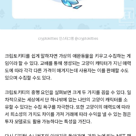
cryptokitties 인스타그램 @cryptokitties
크립토키티를 쉽게 말하자면 가상의 애완동물을 키우고 수집하는 게
임이라 할 수 있다. 교배를 통해 생성되는 고양이 캐릭터가 지닌 매력
도에 따라 각각 다른 가격이 매겨지는데 사용자는 이를 판매할 수도
있으며 수집할 수도 있다.
크립토키티의 흥행 요인을 살펴보면 크게 두 가지를 꼽을 수 있다. 일
차적으로는 세상에서 단 하나밖에 없는 나만의 고양이 캐릭터를 소
유할 수 있다는 수집 욕구를 자극한다. 또한 고양이의 매력도에 따라
서 희소성의 가치도 차이를 가져 거래에 따라 수익을 낼 수 있는 점은
투자 모델로도 활용 가능하다는 특성을 가진다.