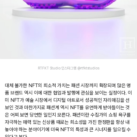
RTFKT Studio 인스타그램 @rtfktstudios
대체 불가한 NFT의 희소적 가치는 패션 시장까지 확장되며 많은 명
품 브랜드 역시 이에 대한 협업과 발행에 관심을 보이는 실정이다. 이
미 NFT가 예술 시장에서 디지털 아트로서 성공적인 자리매김을 선
보인 것과 마찬가지로 패션계 역시 NFT를 유연하게 받아들이는 것
은 어찌 보면 당연한 일인지 모른다. 패션이란 수집가의 쇼핑 욕구를
자극하는 매력 있는 신상품 때로는 희소성을 가진 한정판을 항상 내
놓아야 하는 분야이기에 더욱 NFT의 특성과 큰 시너지를 일으킬 수
있다고 본다.