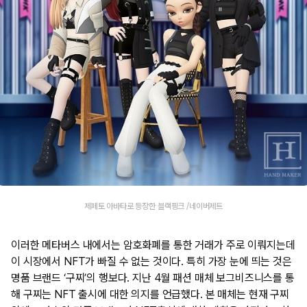
제페토 아바타로 등장한 블랙핑크 /네이버제트
이러한 메타버스 내에서는 암호화폐를 통한 거래가 주로 이뤄지는데
이 시장에서 NFT가 빠질 수 없는 것이다. 특히 가장 눈에 띄는 것은
명품 브랜드 ‘구찌’의 행보다. 지난 4월 패션 매체 보그비즈니스를 통
해 구찌는 NFT 출시에 대한 의지를 언급했다. 본 매체는 현재 구찌