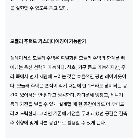
을 실현할 수 있도록 돕고 있다.
모듈러 주택도 커스터마이징이 가능한가
플레이서스 모듈러 주택은 획일화된 모듈러 주택의 한계를 뛰
어넘는 옵션 선택이 가능하다. 창호, 가구 등도 가능하지만, 우
리 쪽에서 먼저 제안해 드리는 것은 효율적인 평면 레이아웃이
다. 모듈러 주택은 면적이 작기 때문에 단 1㎡라도 낭비되는 공
간이 있어서는 안 된다고 생각한다. 하다못해 냉장고, 세탁기
등의 가전을 넣을 수 있게 설계할 때 한 공간이라도 더 찾아드
리려 노력한다. 그러면 기존에 가전을 두려고 했던 공간은 건축
주 취향에 맞게 다른 공간으로 활용할 수 있게 된다.