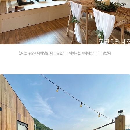
실내는 주방과 다이닝룸, 다도 공간으로 이어지는 레이아웃으로 구성됐다.