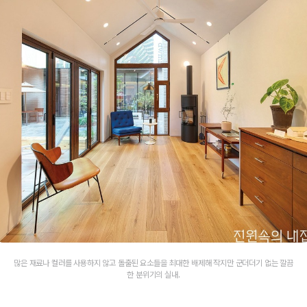
많은 재료나 컬러를 사용하지 않고 돌출된 요소들을 최대한 배제해 작지만 군더더기 없는 깔끔
한 분위기의 실내.