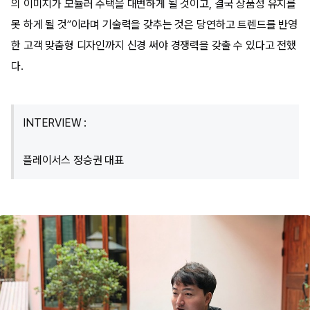
의 이미지가 모듈러 주택을 대변하게 될 것이고, 결국 상품성 유지를
못 하게 될 것”이라며 기술력을 갖추는 것은 당연하고 트렌드를 반영
한 고객 맞춤형 디자인까지 신경 써야 경쟁력을 갖출 수 있다고 전했
다.
INTERVIEW :
플레이서스 정승권 대표