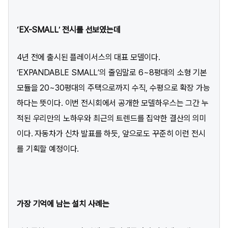
‘EX-SMALL’ 전시를 선보였는데
4년 전에 출시된 플레이서스의 대표 모델이다.
‘EXPANDABLE SMALL’의 줄임말로 6~8평대의 소형 기본
모듈을 20~30평대의 주택으로까지 수직, 수평으로 확장 가능
하다는 뜻이다. 이번 전시회에서 공개한 모델하우스는 그간 누
적된 우리만의 노하우와 최근의 트렌드를 집약한 결산의 의미
이다. 자동차가 신차 발표를 하듯, 앞으로도 꾸준히 이런 전시
를 기획할 예정이다.
가장 기억에 남는 설치 사례는