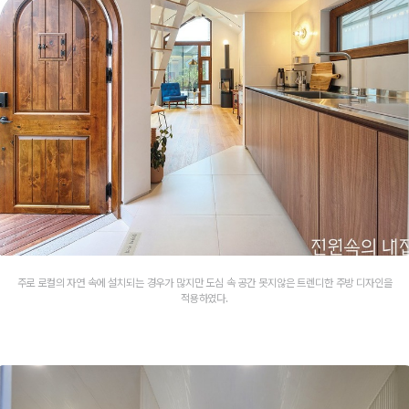
주로 로컬의 자연 속에 설치되는 경우가 많지만 도심 속 공간 못지않은 트렌디한 주방 디자인을
적용하였다.