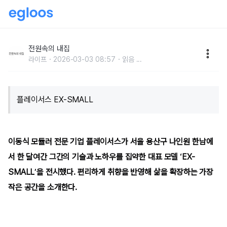
커스터마이징이 가능한 스타일리시 모듈러 하우스
전원속의 내집
라이프
2026-03-03 08:57
읽음
...
플레이서스 EX-SMALL
이동식 모듈러 전문 기업 플레이서스가 서울 용산구 나인원 한남에
서 한 달여간 그간의 기술과 노하우를 집약한 대표 모델 ‘EX-
SMALL’을 전시했다. 편리하게 취향을 반영해 삶을 확장하는 가장
작은 공간을 소개한다.