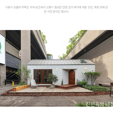
이동식 모듈러 주택은 외부 공간과의 소통이 중요한 만큼 집의 배치에 따른 조망, 채광 등에 관
한 사전 분석은 필수다.