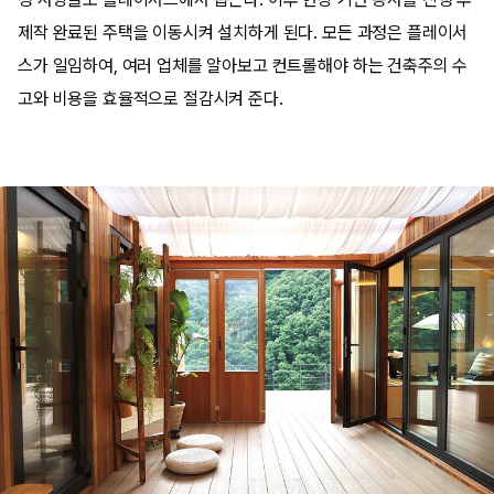
제작 완료된 주택을 이동시켜 설치하게 된다. 모든 과정은 플레이서
스가 일임하여, 여러 업체를 알아보고 컨트롤해야 하는 건축주의 수
고와 비용을 효율적으로 절감시켜 준다.