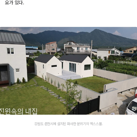
요가 있다.
강원도 춘천시에 설치된 화사한 분위기의 엑스스몰.