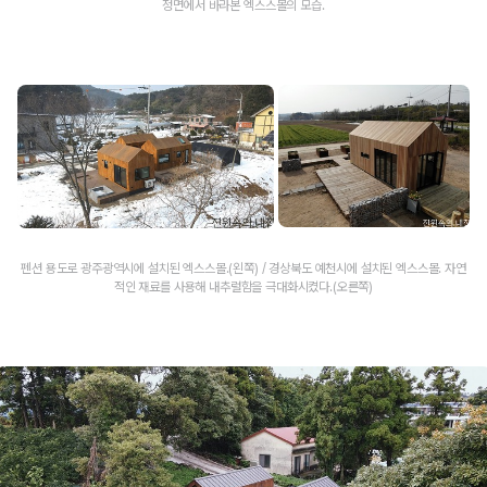
정면에서 바라본 엑스스몰의 모습.
펜션 용도로 광주광역시에 설치된 엑스스몰.(왼쪽) / 경상북도 예천시에 설치된 엑스스몰. 자연
적인 재료를 사용해 내추럴함을 극대화시켰다.(오른쪽)