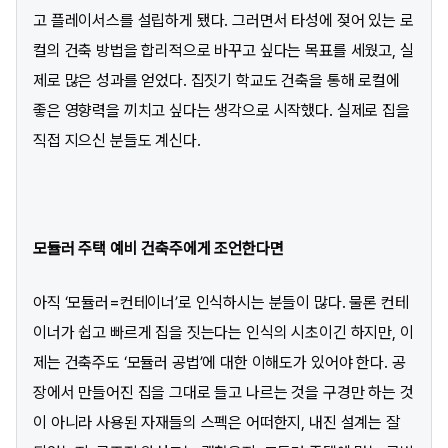
고 플레이서스를 설립하게 됐다. 그러면서 타성에 젖어 있는 로
컬의 건축 방법을 합리적으로 바꾸고 싶다는 목표를 세웠고, 실
제로 많은 성과를 얻었다. 집짓기 학교도 건축을 통해 로컬에
좋은 영향력을 끼치고 싶다는 생각으로 시작했다. 실제로 집을
직접 지으신 분들도 계신다.
모듈러 주택 예비 건축주에게 조언한다면
아직 ‘모듈러=컨테이너’로 인식하시는 분들이 많다. 물론 컨테
이너가 쉽고 빠르게 집을 짓는다는 인식의 시초이긴 하지만, 이
제는 건축주도 ‘모듈러 공법’에 대한 이해도가 있어야 한다. 공
장에서 만들어진 집을 그대로 들고 나르는 것을 구경만 하는 것
이 아니라 사용된 자재들의 스펙은 어떠한지, 내진 설계는 잘