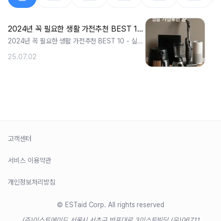
2024년 꼭 필요한 생활 가전추천 BEST 10 - 실생활 검증 완료
2024년 꼭 필요한 생활 가전추천 BEST 10 - 실생
활 검증 완료안녕하세요. 이번에는. ..
25.07.02
고객센터
서비스 이용약관
개인정보처리방침
© ESTaid Corp. All rights reserved
(주)이스트에이드 서울시 서초구 반포대로 3
이스트빌딩 (우)06711