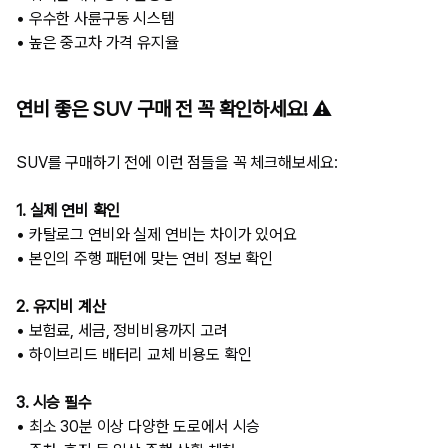
• 우수한 사륜구동 시스템
• 높은 중고차 가격 유지율
연비 좋은 SUV 구매 전 꼭 확인하세요! ⚠️
SUV를 구매하기 전에 이런 점들을 꼭 체크해보세요:
1. 실제 연비 확인
• 카탈로그 연비와 실제 연비는 차이가 있어요
• 본인의 주행 패턴에 맞는 연비 정보 확인
2. 유지비 계산
• 보험료, 세금, 정비비용까지 고려
• 하이브리드 배터리 교체 비용도 확인
3. 시승 필수
• 최소 30분 이상 다양한 도로에서 시승