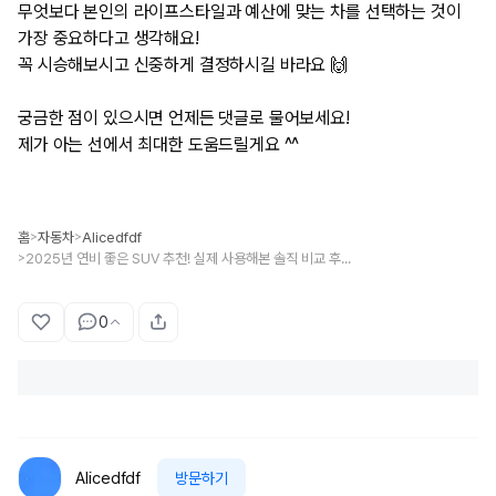
무엇보다 본인의 라이프스타일과 예산에 맞는 차를 선택하는 것이
가장 중요하다고 생각해요!
꼭 시승해보시고 신중하게 결정하시길 바라요 🙌
궁금한 점이 있으시면 언제든 댓글로 물어보세요!
제가 아는 선에서 최대한 도움드릴게요 ^^
홈
자동차
Alicedfdf
>
>
2025년 연비 좋은 SUV 추천! 실제 사용해본 솔직 비교 후기 😊
>
0
Alicedfdf
방문하기