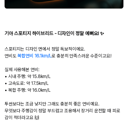
기아 스포티지 하이브리드 - 디자인이 정말 예뻐요! ✨
스포티지는 디자인 면에서 정말 독보적이에요.
연비도
복합연비 16.1km/L
로 충분히 만족스러운 수준이고요!
실제 사용해본 연비:
• 시내 주행: 약 15.8km/L
• 고속도로: 약 17.5km/L
• 복합 주행: 약 16.0km/L
투싼보다는 조금 낮지만 그래도 충분히 좋은 연비예요.
무엇보다 주행감이 정말 부드럽고 조용해서 장거리 운전할 때 피로
감이 적더라고요 🙌