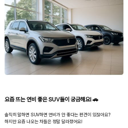
요즘 뜨는 연비 좋은 SUV들이 궁금해요! 🚗
솔직히 말하면 SUV하면 연비가 안 좋다는 편견이 있잖아요?
하지만 요즘 나오는 차들은 정말 달라졌어요!