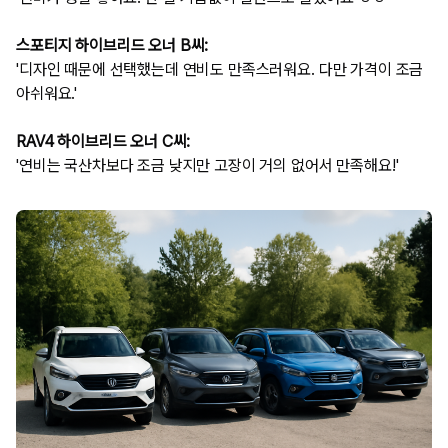
스포티지 하이브리드 오너 B씨:
'디자인 때문에 선택했는데 연비도 만족스러워요. 다만 가격이 조금
아쉬워요.'
RAV4 하이브리드 오너 C씨:
'연비는 국산차보다 조금 낮지만 고장이 거의 없어서 만족해요!'