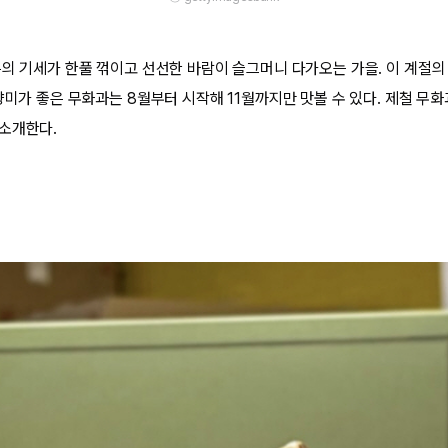
름의 기세가 한풀 꺾이고 선선한 바람이 슬그머니 다가오는 가을. 이 계절의 
향미가 좋은 무화과는 8월부터 시작해 11월까지만 맛볼 수 있다. 제철 무
소개한다.