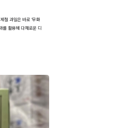
제철 과일은 바로 ‘무화
화과를 활용해 다채로운 디