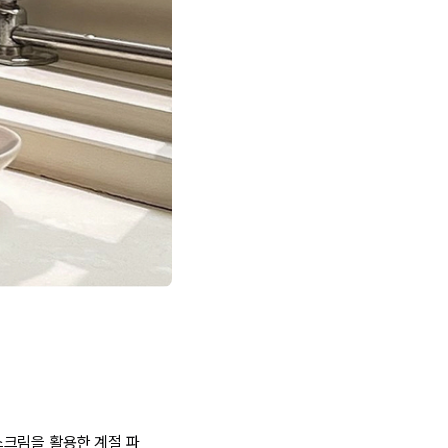
스크림을 활용한 계절 파