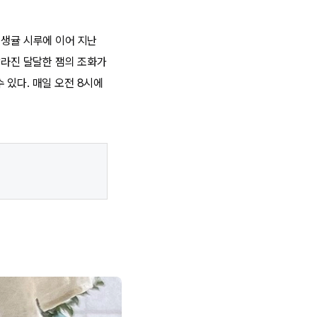
 생귤 시루에 이어 지난
발라진 달달한 잼의 조화가
 있다. 매일 오전 8시에