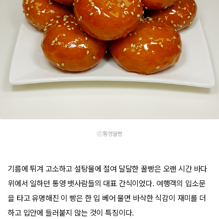
ⓒ통영꿀빵
기름에 튀겨 고소하고 설탕물에 절여 달달한 꿀빵은 오랜 시간 바다
위에서 일하던 통영 뱃사람들의 대표 간식이었다. 여행객의 입소문
을 타고 유명해진 이 빵은 한 입 베어 물면 바삭한 식감이 재미를 더
하고 입안에 들러붙지 않는 것이 특징이다.