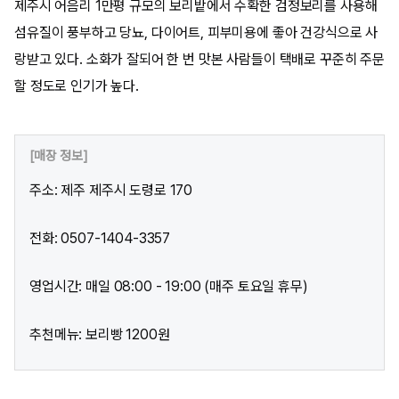
제주시 어음리 1만평 규모의 보리밭에서 수확한 검정보리를 사용해
섬유질이 풍부하고 당뇨, 다이어트, 피부미용에 좋아 건강식으로 사
랑받고 있다. 소화가 잘되어 한 번 맛본 사람들이 택배로 꾸준히 주문
할 정도로 인기가 높다.
[매장 정보]
주소: 제주 제주시 도령로 170
전화: 0507-1404-3357
영업시간: 매일 08:00 - 19:00 (매주 토요일 휴무)
추천메뉴: 보리빵 1200원