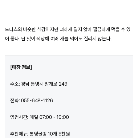
도나스와 비슷한 식감이지만 과하게 달지 않아 깔끔하게 먹을 수 있
어 좋다. 단 맛이 적당해 여러 개를 먹어도 질리지 않는다.
[매장 정보]
주소: 경남 통영시 발개로 249
전화: 055-648-1126
영업시간: 매일 07:00 - 19:00
추천메뉴: 통영꿀빵 10개 9천원