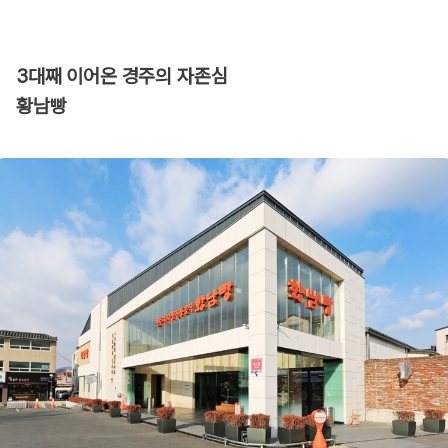
3대째 이어온 경주의 자존심
황남빵