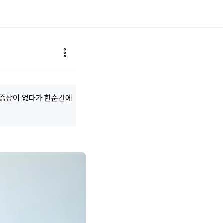
 증상이 없다가 한순간에