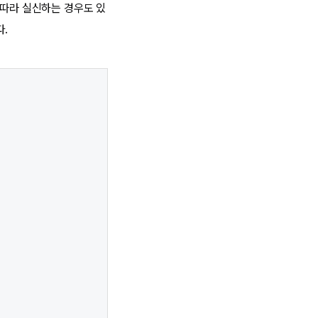
 따라 실신하는 경우도 있
다.