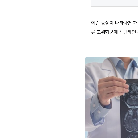
이런 증상이 나타나면 가
류 고위험군에 해당하면 