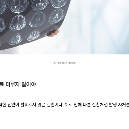
©shutterstock
치료 미루지 말아야
한 원인이 밝혀지지 않은 질환이다. 이로 인해 다른 질환처럼 발생 자체를
.