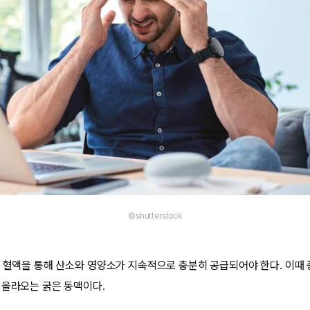
©shutterstock
면 혈액을 통해 산소와 영양소가 지속적으로 충분히 공급되어야 한다. 이때
 올라오는 굵은 동맥이다.