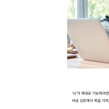
‘뇌’가 제대로 기능하려
바로 심장에서 목을 거쳐