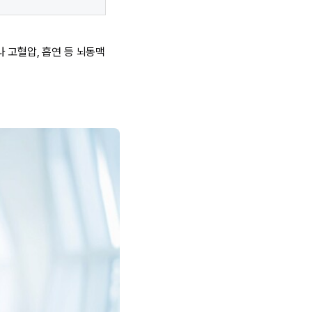
 고혈압, 흡연 등 뇌동맥