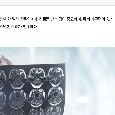
능한 한 빨리 전문의에게 진료를 받는 것이 중요하며, 특히 가족력이 있거나
각별한 주의가 필요하다.