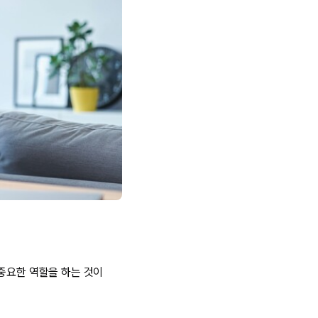
 중요한 역할을 하는 것이