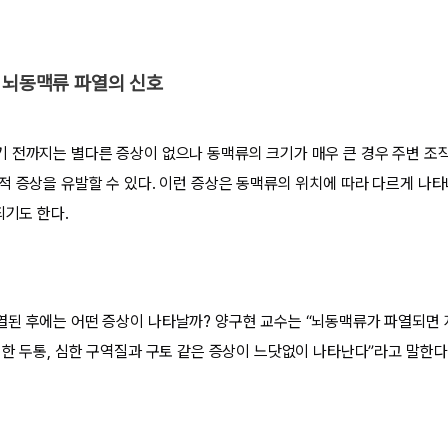
 뇌동맥류 파열의 신호
 전까지는 별다른 증상이 없으나 동맥류의 크기가 매우 큰 경우 주변 조
적 증상을 유발할 수 있다. 이런 증상은 동맥류의 위치에 따라 다르게 나
되기도 한다.
열된 후에는 어떤 증상이 나타날까? 양구현 교수는 “뇌동맥류가 파열되면
심한 두통, 심한 구역질과 구토 같은 증상이 느닷없이 나타난다”라고 말한다