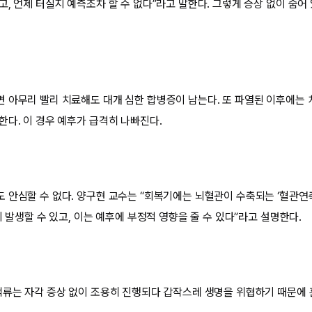
고, 언제 터질지 예측조차 할 수 없다”라고 말한다. 그렇게 증상 없이 숨
 아무리 빨리 치료해도 대개 심한 합병증이 남는다. 또 파열된 이후에는 
한다. 이 경우 예후가 급격히 나빠진다.
 안심할 수 없다. 양구현 교수는 “회복기에는 뇌혈관이 수축되는 ‘혈관연축
이 발생할 수 있고, 이는 예후에 부정적 영향을 줄 수 있다”라고 설명한다.
맥류는 자각 증상 없이 조용히 진행되다 갑작스레 생명을 위협하기 때문에 