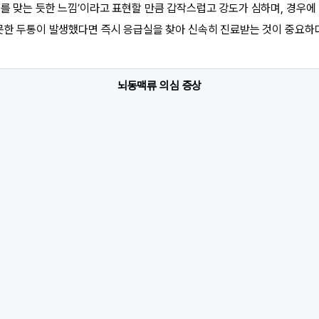
리를 맞는 듯한 느낌’이라고 표현할 만큼 갑작스럽고 강도가 심하며, 경우에
 못한 두통이 발생했다면 즉시 응급실을 찾아 신속히 진료받는 것이 중요하
뇌동맥류 의심 증상