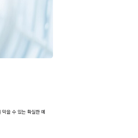
 막을 수 있는 확실한 예