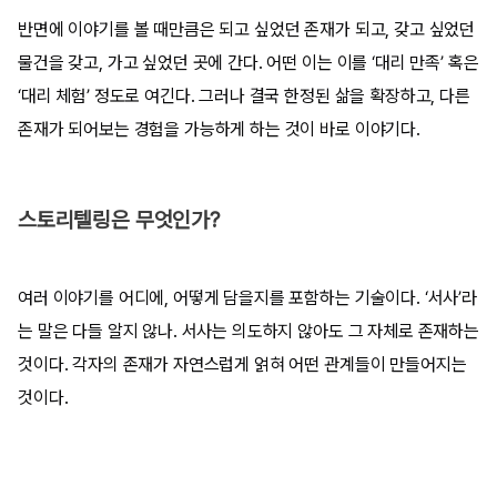
반면에 이야기를 볼 때만큼은 되고 싶었던 존재가 되고, 갖고 싶었던
물건을 갖고, 가고 싶었던 곳에 간다. 어떤 이는 이를 ‘대리 만족’ 혹은
‘대리 체험’ 정도로 여긴다. 그러나 결국 한정된 삶을 확장하고, 다른
존재가 되어보는 경험을 가능하게 하는 것이 바로 이야기다.
스토리텔링은 무엇인가?
여러 이야기를 어디에, 어떻게 담을지를 포함하는 기술이다. ‘서사’라
는 말은 다들 알지 않나. 서사는 의도하지 않아도 그 자체로 존재하는
것이다. 각자의 존재가 자연스럽게 얽혀 어떤 관계들이 만들어지는
것이다.