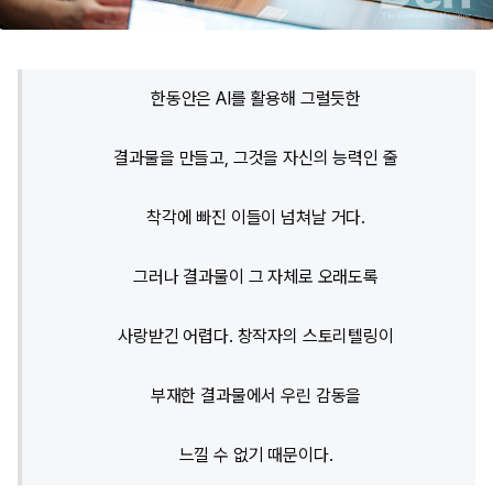
한동안은 AI를 활용해 그럴듯한
결과물을 만들고, 그것을 자신의 능력인 줄
착각에 빠진 이들이 넘쳐날 거다.
그러나 결과물이 그 자체로 오래도록
사랑받긴 어렵다. 창작자의 스토리텔링이
부재한 결과물에서 우린 감동을
느낄 수 없기 때문이다.