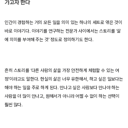
가고자 한다
인간이 경험하는 거의 모든 일을 의미 있는 하나의 세트로 엮은 것이
바로 이야기다. 이야기를 연구하는 전문가 사이에서는 스토리를 ‘삶
에 의미를 부여해 주는 것’ 정도로 정의하기도 한다.
흔히 스토리를 ‘다른 사람의 삶을 가장 안전하게 체험할 수 있는 여
정’이라고도 말한다. 현실의 삶은 너무 유한해서, 하고 싶은 일보다는
해야 하는 일을 주로 하게 된다. 만나고 싶은 사람보다 만나야 하는
사람을 더 많이 만나고, 원해서가 아니라 어쩔 수 없이 하는 선택이
훨씬 많다.