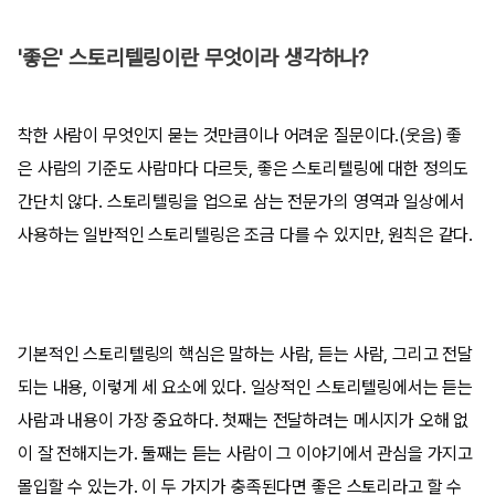
'좋은' 스토리텔링이란 무엇이라 생각하나?
착한 사람이 무엇인지 묻는 것만큼이나 어려운 질문이다.(웃음) 좋
은 사람의 기준도 사람마다 다르듯, 좋은 스토리텔링에 대한 정의도
간단치 않다. 스토리텔링을 업으로 삼는 전문가의 영역과 일상에서
사용하는 일반적인 스토리텔링은 조금 다를 수 있지만, 원칙은 같다.
기본적인 스토리텔링의 핵심은 말하는 사람, 듣는 사람, 그리고 전달
되는 내용, 이렇게 세 요소에 있다. 일상적인 스토리텔링에서는 듣는
사람과 내용이 가장 중요하다. 첫째는 전달하려는 메시지가 오해 없
이 잘 전해지는가. 둘째는 듣는 사람이 그 이야기에서 관심을 가지고
몰입할 수 있는가. 이 두 가지가 충족된다면 좋은 스토리라고 할 수