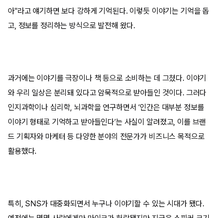
아"라고 얘기하면 보다 강하게 기억된다. 이렇듯 이야기는 기억을 돕
고, 정보를 정리하는 방식으로 발전해 왔다.
과거에는 이야기를 극장이나 책 등으로 소비하는 데 그쳤다. 이야기
와 우리 일상은 분리돼 있다고 암묵적으로 받아들인 것이다. 그러다
인지과학이나 심리학, 뇌과학을 연구하면서 ‘인간은 대부분 정보를
이야기 형태로 기억하고 받아들인다’는 사실이 알려졌고, 이를 브랜
드 기획자와 마케터 등 다양한 분야의 전문가가 비즈니스 목적으로
활용했다.
특히, SNS가 대중화되면서 누구나 이야기할 수 있는 시대가 됐다.