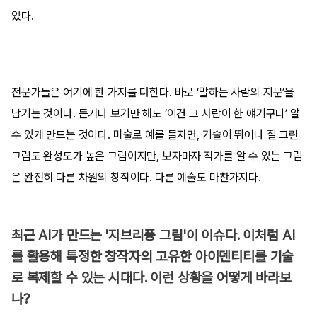
있다.
전문가들은 여기에 한 가지를 더한다. 바로 ‘말하는 사람의 지문’을
남기는 것이다. 듣거나 보기만 해도 ‘이건 그 사람이 한 얘기구나’ 알
수 있게 만드는 것이다. 미술로 예를 들자면, 기술이 뛰어나 잘 그린
그림도 완성도가 높은 그림이지만, 보자마자 작가를 알 수 있는 그림
은 완전히 다른 차원의 창작이다. 다른 예술도 마찬가지다.
최근 AI가 만드는 '지브리풍 그림'이 이슈다. 이처럼 AI
를 활용해 특정한 창작자의 고유한 아이덴티티를 기술
로 복제할 수 있는 시대다. 이런 상황을 어떻게 바라보
나?