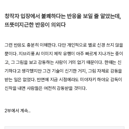
창작자 입장에서 불쾌하다는 반응을 보일 줄 알았는데,
뜨뜻미지근한 반응이 의외다
그런 반응도 충분히 이해한다. 다만 개인적으로 별로 신경 쓰지 않을
뿐이다. 지브리풍 AI 이미지 제작 유행이 아주 빠르게 지나가는 중이
고, 그 그림을 보고 감동하는 사람이 거의 없기 때문이다. 한때는 신
기하다고 생각했지만 그건 기술이 신기한 거지, 그림 자체로 감동을
받는 일은 없었다. 반면에 지금 시점에라도 미야자키 하야오 감독이
신작을 내면 사람들은 여전히 감동받을 것이다.
2부에서 계속..