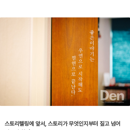
스토리텔링에 앞서, 스토리가 무엇인지부터 짚고 넘어