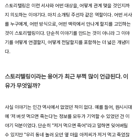
스토리텔링은 이런 서사와 어떤 대상을, 어떻게 관계 맺을 것인지까
지 의도하는 이야기다. 마치 소개팅 주선자 같은 역할이다. 어떤 서사
를 누구에게, 어떤 방식으로, 어떤 맥락에서 만나게 할지를 고민하는
것이 스토리텔링이다. 단순히 이야기를 만드는 것이 아니라 그 이야
기를 어떻게 연결할지, 어떻게 전달할지를 포함하는 더 넓은 개념이
다.
스토리텔링이라는 용어가 최근 부쩍 많이 언급된다. 이
유가 무엇일까?
사실 이야기는 인간 역사에서 없었던 적이 없다. 예를 들어, 원시시대
에 ‘저 버섯 먹으면 죽는다’는 정보를 모두가 기억할 수 있었던 건 이
야기 덕분이었다. 단순히 "저거 먹으면 죽어"라고 말하면 잊어버릴
수 있지만 "우리 동네 놀러 오던 옆 마을 아저씨가 저거 먹고 죽었잖