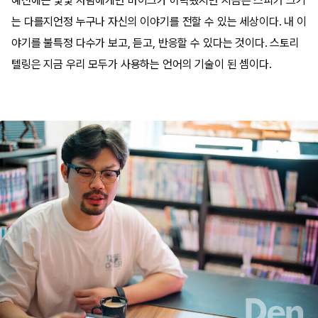
예전에는 몇몇 사람에게만 마이크가 허락됐지만 지금은 스피커 크기
는 다를지언정 누구나 자신의 이야기를 전할 수 있는 세상이다. 내 이
야기를 불특정 다수가 보고, 듣고, 반응할 수 있다는 것이다. 스토리
텔링은 지금 우리 모두가 사용하는 언어의 기술이 된 셈이다.