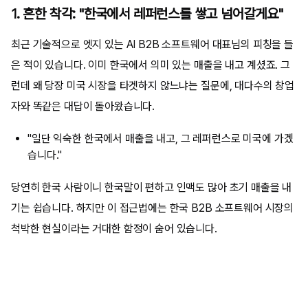
1. 흔한 착각: "한국에서 레퍼런스를 쌓고 넘어갈게요"
최근 기술적으로 엣지 있는 AI B2B 소프트웨어 대표님의 피칭을 들
은 적이 있습니다. 이미 한국에서 의미 있는 매출을 내고 계셨죠. 그
런데 왜 당장 미국 시장을 타겟하지 않느냐는 질문에, 대다수의 창업
자와 똑같은 대답이 돌아왔습니다.
"일단 익숙한 한국에서 매출을 내고, 그 레퍼런스로 미국에 가겠
습니다."
당연히 한국 사람이니 한국말이 편하고 인맥도 많아 초기 매출을 내
기는 쉽습니다. 하지만 이 접근법에는 한국 B2B 소프트웨어 시장의
척박한 현실이라는 거대한 함정이 숨어 있습니다.