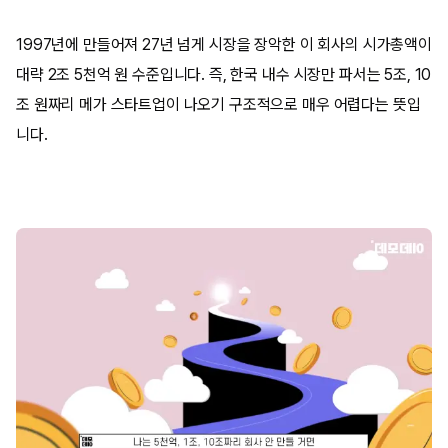
1997년에 만들어져 27년 넘게 시장을 장악한 이 회사의 시가총액이
대략 2조 5천억 원 수준입니다. 즉, 한국 내수 시장만 파서는 5조, 10
조 원짜리 메가 스타트업이 나오기 구조적으로 매우 어렵다는 뜻입
니다.