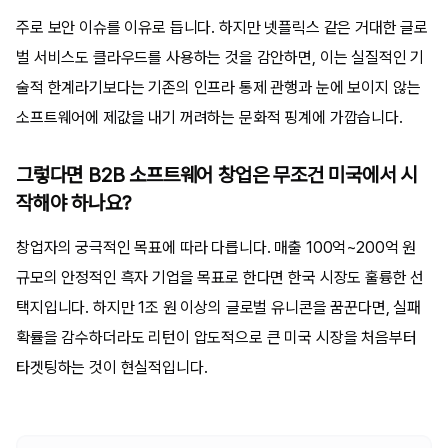
주로 보안 이슈를 이유로 듭니다. 하지만 넷플릭스 같은 거대한 글로
벌 서비스도 클라우드를 사용하는 것을 감안하면, 이는 실질적인 기
술적 한계라기보다는 기존의 인프라 통제 관행과 눈에 보이지 않는
소프트웨어에 제값을 내기 꺼려하는 문화적 핑계에 가깝습니다.
그렇다면 B2B 소프트웨어 창업은 무조건 미국에서 시
작해야 하나요?
창업자의 궁극적인 목표에 따라 다릅니다. 매출 100억~200억 원
규모의 안정적인 흑자 기업을 목표로 한다면 한국 시장도 훌륭한 선
택지입니다. 하지만 1조 원 이상의 글로벌 유니콘을 꿈꾼다면, 실패
확률을 감수하더라도 리턴이 압도적으로 큰 미국 시장을 처음부터
타겟팅하는 것이 현실적입니다.