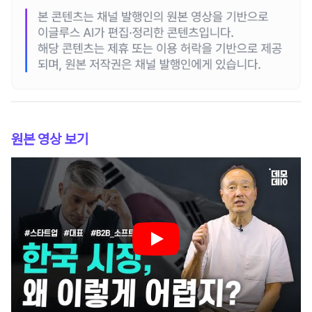
원본 영상 보기