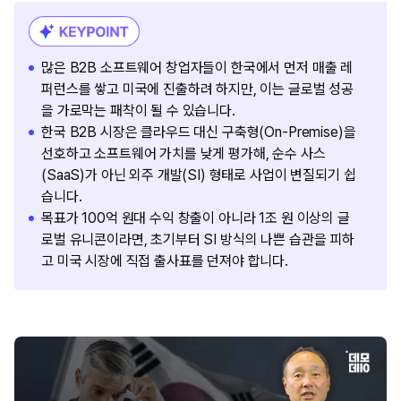
많은 B2B 소프트웨어 창업자들이 한국에서 먼저 매출 레
퍼런스를 쌓고 미국에 진출하려 하지만, 이는 글로벌 성공
을 가로막는 패착이 될 수 있습니다.
한국 B2B 시장은 클라우드 대신 구축형(On-Premise)을
선호하고 소프트웨어 가치를 낮게 평가해, 순수 사스
(SaaS)가 아닌 외주 개발(SI) 형태로 사업이 변질되기 쉽
습니다.
목표가 100억 원대 수익 창출이 아니라 1조 원 이상의 글
로벌 유니콘이라면, 초기부터 SI 방식의 나쁜 습관을 피하
고 미국 시장에 직접 출사표를 던져야 합니다.