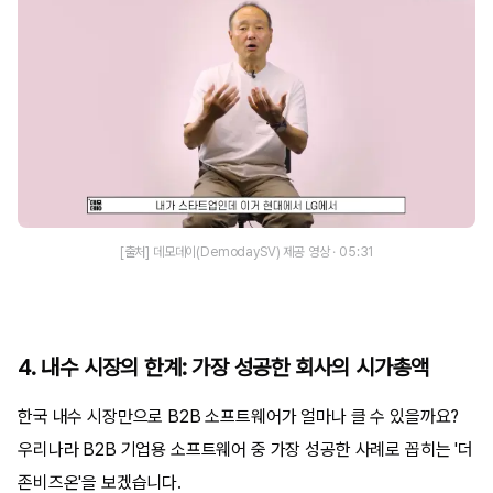
[출처] 데모데이(DemodaySV) 제공 영상 · 05:31
4. 내수 시장의 한계: 가장 성공한 회사의 시가총액
한국 내수 시장만으로 B2B 소프트웨어가 얼마나 클 수 있을까요?
우리나라 B2B 기업용 소프트웨어 중 가장 성공한 사례로 꼽히는 '더
존비즈온'을 보겠습니다.