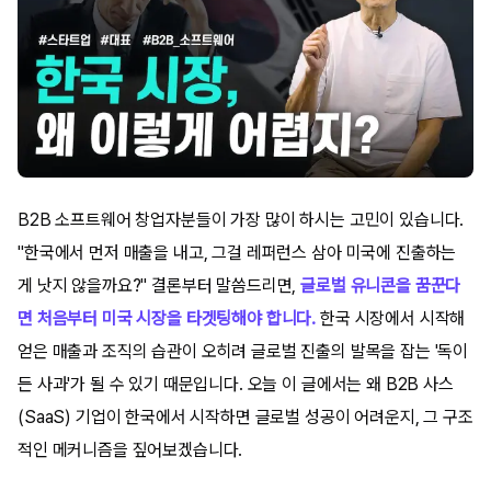
B2B 소프트웨어 창업자분들이 가장 많이 하시는 고민이 있습니다.
"한국에서 먼저 매출을 내고, 그걸 레퍼런스 삼아 미국에 진출하는
게 낫지 않을까요?" 결론부터 말씀드리면,
글로벌 유니콘을 꿈꾼다
면 처음부터 미국 시장을 타겟팅해야 합니다.
한국 시장에서 시작해
얻은 매출과 조직의 습관이 오히려 글로벌 진출의 발목을 잡는 '독이
든 사과'가 될 수 있기 때문입니다. 오늘 이 글에서는 왜 B2B 사스
(SaaS) 기업이 한국에서 시작하면 글로벌 성공이 어려운지, 그 구조
적인 메커니즘을 짚어보겠습니다.