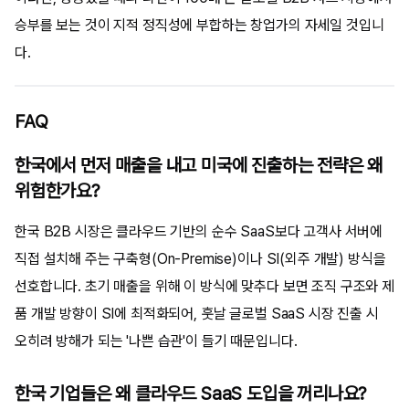
승부를 보는 것이 지적 정직성에 부합하는 창업가의 자세일 것입니
다.
FAQ
한국에서 먼저 매출을 내고 미국에 진출하는 전략은 왜
위험한가요?
한국 B2B 시장은 클라우드 기반의 순수 SaaS보다 고객사 서버에
직접 설치해 주는 구축형(On-Premise)이나 SI(외주 개발) 방식을
선호합니다. 초기 매출을 위해 이 방식에 맞추다 보면 조직 구조와 제
품 개발 방향이 SI에 최적화되어, 훗날 글로벌 SaaS 시장 진출 시
오히려 방해가 되는 '나쁜 습관'이 들기 때문입니다.
한국 기업들은 왜 클라우드 SaaS 도입을 꺼리나요?