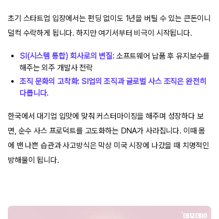
초기 스타트업 입장에서는 펀딩 없이도 1년을 버틸 수 있는 큰돈이니
덜컥 수락하게 됩니다. 하지만 여기서부터 비극이 시작됩니다.
SI(시스템 통합) 회사로의 변질:
소프트웨어 납품 후 유지보수를
해주는 외주 개발사 전락
조직 문화의 고착화:
SI업의 조직과 글로벌 사스 조직은 완전히
다릅니다.
한국에서 대기업 입맛에 맞춰 커스터마이징을 해주며 성장하다 보
면, 순수 사스 프로덕트를 고도화하는 DNA가 사라집니다. 이때 몸
에 밴 나쁜 습관과 사고방식은 막상 미국 시장에 나갔을 때 치명적인
방해물이 됩니다.