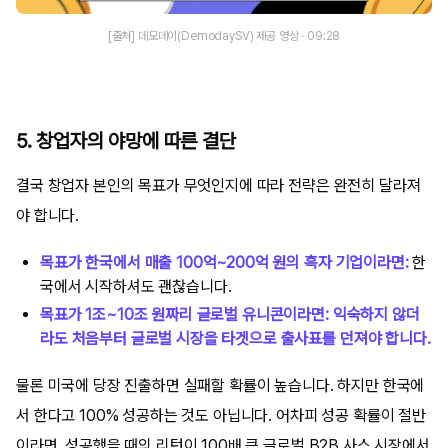
[출처] 데모데이(DemodaySV) 제공 영상 · 09:28
5. 창업자의 야망에 따른 결단
결국 창업자 본인의 목표가 무엇인지에 따라 전략은 완전히 달라져
야 합니다.
목표가 한국에서 매출 100억~200억 원의 흑자 기업이라면:
한
국에서 시작하셔도 괜찮습니다.
목표가 1조~10조 원짜리 글로벌 유니콘이라면:
익숙하지 않더
라도 처음부터 글로벌 시장을 타겟으로 출사표를 던져야 합니다.
물론 미국에 당장 진출하면 실패할 확률이 높습니다. 하지만 한국에
서 한다고 100% 성공하는 것도 아닙니다. 어차피 성공 확률이 절반
이라면, 성공했을 때의 리턴이 100배 큰 글로벌 B2B 사스 시장에서