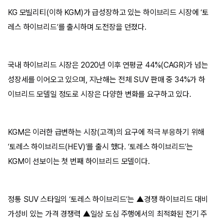
KG 모빌리티(이하 KGM)가 급성장하고 있는 하이브리드 시장에 ‘토
레스 하이브리드’를 출시하며 도전장을 던졌다.
국내 하이브리드 시장은 2020년 이후 연평균 44%(CAGR)가 넘는
성장세를 이어오고 있으며, 지난해는 전체 SUV 판매 중 34%가 하
이브리드 모델일 정도로 시장은 다양한 변화를 요구하고 있다.
KGM은 이러한 급변하는 시장(고객)의 요구에 적극 부응하기 위해
‘토레스 하이브리드(HEV)’를 출시 했다. ‘토레스 하이브리드’는
KGM이 선보이는 첫 번째 하이브리드 모델이다.
정통 SUV 스타일의 ‘토레스 하이브리드’는 ▲경쟁 하이브리드 대비
가성비 있는 가격 경쟁력 ▲일상 도심 주행에서의 최적화된 전기 주