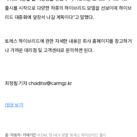
출시를 시작으로 다양한 차종의 하이브리드 모델을 선보이며 하이브
리드 대중화에 앞장서 나갈 계획이다”고 말했다.
토레스 하이브리드에 관한 자세한 내용은 회사 홈페이지를 참고하거
나 가까운 대리점 및 고객센터로 문의하면 된다.
최정필 기자 choiditor@carmgz.kr
[원문 보기]
홈
자동차
카매거진
KGM, 첫 HEV 모델 ‘토레스 하이브리드’ 출시
>
>
>