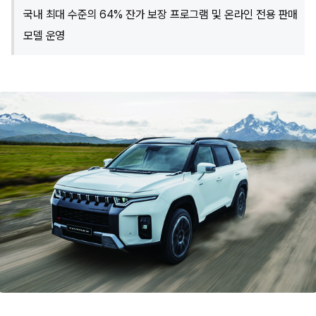
국내 최대 수준의 64% 잔가 보장 프로그램 및 온라인 전용 판매
모델 운영