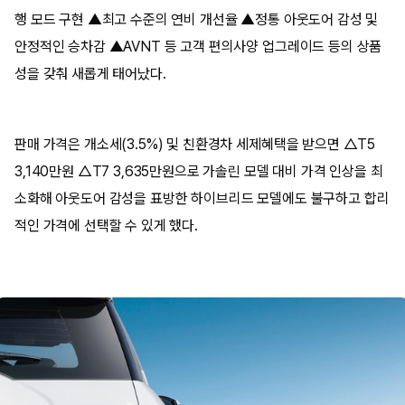
행 모드 구현 ▲최고 수준의 연비 개선율 ▲정통 아웃도어 감성 및
안정적인 승차감 ▲AVNT 등 고객 편의사양 업그레이드 등의 상품
성을 갖춰 새롭게 태어났다.
판매 가격은 개소세(3.5%) 및 친환경차 세제혜택을 받으면 △T5
3,140만원 △T7 3,635만원으로 가솔린 모델 대비 가격 인상을 최
소화해 아웃도어 감성을 표방한 하이브리드 모델에도 불구하고 합리
적인 가격에 선택할 수 있게 했다.