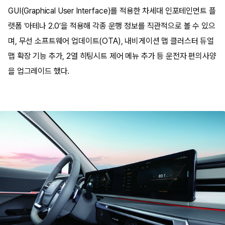
GUI(Graphical User Interface)를 적용한 차세대 인포테인먼트 플
랫폼 ‘아테나 2.0’을 적용해 각종 운행 정보를 직관적으로 볼 수 있으
며, 무선 소프트웨어 업데이트(OTA), 내비게이션 맵 클러스터 듀얼
맵 확장 기능 추가, 2열 히팅시트 제어 메뉴 추가 등 운전자 편의사양
을 업그레이드 했다.