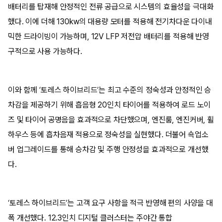
배터리를 탑재해 안정적인 전류 공급으로 시스템의 효율성을 극대화
했다. 이에 더해 130kw의 대용량 모터를 적용해 전기차다운 다이내
믹한 드라이빙이 가능하며, 12V LFP 저전압 배터리를 적용해 반영
구적으로 사용 가능하다.
이와 함께 ‘토레스 하이브리드’는 최고 수준의 정숙성과 안정적인 승
차감을 제공하기 위해 흡음형 20인치 타이어를 적용하여 로드 노이
즈 및 타이어 공명음을 효과적으로 차단했으며, 엔진룸, 엔진커버, 휠
하우스 등에 흡차음재 적용으로 정숙성을 실현했다. 더불어 쇽업소
버 업그레이드를 통해 승차감 및 주행 안정성을 효과적으로 개선했
다.
‘토레스 하이브리드’는 고객 요구 사항을 적극 반영해 편의 사양을 대
폭 개선했다. 12.3인치 디지털 클러스터는 주야간 통합