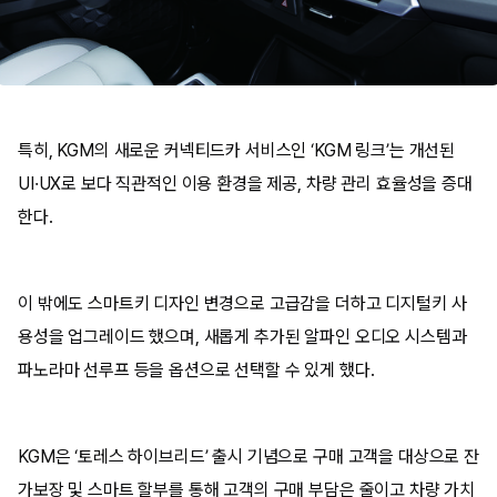
특히, KGM의 새로운 커넥티드카 서비스인 ‘KGM 링크’는 개선된
UI·UX로 보다 직관적인 이용 환경을 제공, 차량 관리 효율성을 증대
한다.
이 밖에도 스마트키 디자인 변경으로 고급감을 더하고 디지털키 사
용성을 업그레이드 했으며, 새롭게 추가된 알파인 오디오 시스템과
파노라마 선루프 등을 옵션으로 선택할 수 있게 했다.
KGM은 ‘토레스 하이브리드’ 출시 기념으로 구매 고객을 대상으로 잔
가보장 및 스마트 할부를 통해 고객의 구매 부담은 줄이고 차량 가치