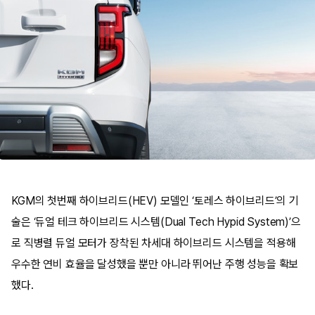
KGM의 첫번째 하이브리드(HEV) 모델인 ‘토레스 하이브리드’의 기
술은 ‘듀얼 테크 하이브리드 시스템(Dual Tech Hypid System)’으
로 직병렬 듀얼 모터가 장착된 차세대 하이브리드 시스템을 적용해
우수한 연비 효율을 달성했을 뿐만 아니라 뛰어난 주행 성능을 확보
했다.