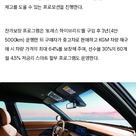
제고를 도울 수 있는 프로모션을 진행한다.
잔가보장 프로그램은 ‘토레스 하이브리드’를 구입 후 3년(4만
5000km) 운행한 뒤 구매자가 중고차로 판매하고 KGM 차량 재구
매 시 차량 가격의 최대 64%를 보장해 주며, 선수율 30%의 60개
월 4.5% 저금리 스마트 할부 프로그램도 운영한다.