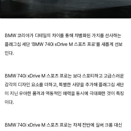
BMW 코리아가 디테일의 차이를 통해 차별화된 가치를 선사하는
플래그십 세단 ‘BMW 740i xDrive M 스포츠 프로’를 새롭게 선보
인다.
BMW 740i xDrive M 스포츠 프로는 보다 스포티하고 고급스러운
감각의 디자인 요소를 더하고, 특별한 사양을 추가해 플래그십 세단
이 지닌 우아한 품격과 역동적인 매력을 동시에 극대화한 것이 특징
이다.
BMW 740i xDrive M 스포츠 프로는 차체 전반에 실버 크롬 대신