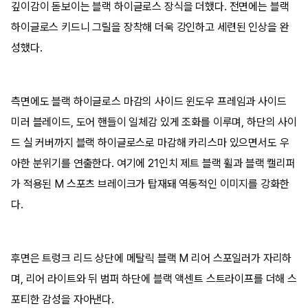
깊이감이 돋보이는 블랙 하이글로스 장식을 더했다. 전면에는 블랙
하이글로스 키드니 그릴을 장착해 더욱 강인하고 세련된 인상을 완
성했다.
측면에도 블랙 하이글로스 마감의 사이드 윈도우 프레임과 사이드
미러 블레이드, 도어 핸들이 일체감 있게 조화를 이루며, 하단의 사이
드 실 커버까지 블랙 하이글로스로 마감해 카리스마 있으면서도 우
아한 분위기를 연출한다. 여기에 21인치 제트 블랙 휠과 블랙 캘리퍼
가 적용된 M 스포츠 브레이크가 탑재돼 역동적인 이미지를 강화한
다.
후면은 트렁크 리드 상단에 메탈릭 블랙 M 리어 스포일러가 자리하
며, 리어 라이트와 뒤 범퍼 하단에 블랙 액센트 스트라이프를 더해 스
포티한 감성을 자아낸다.