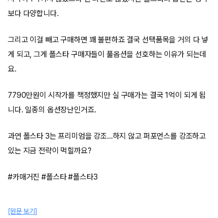
보다 다양합니다.
그리고 이걸 빼고 구매하면 꽤 불편하죠 결국 선택품목을 거의 다 넣
게 되고, 그게 폴스타 구매자들이 풀옵션을 선호하는 이유가 되는데
요.
7790만원이 시작가를 책정했지만 실 구매가는 결국 1억이 되게 됩
니다. 일종의 옵션장난인거죠.
과연 폴스타 3는 프리미엄을 강조...하지 않고 퍼포먼스를 강조하고
있는 지금 전략이 먹힐까요?
#카매거진 #폴스타 #폴스타3
[원문 보기]