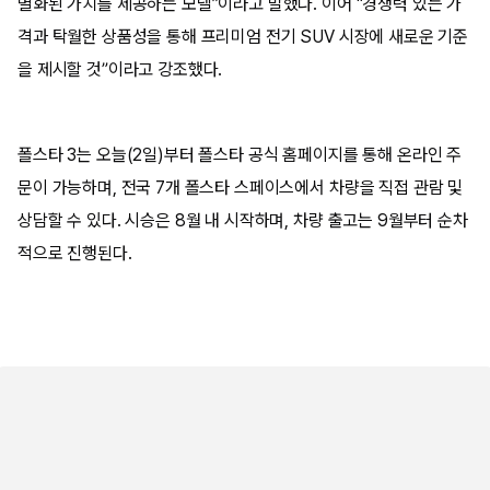
별화된 가치를 제공하는 모델”이라고 말했다. 이어 “경쟁력 있는 가
격과 탁월한 상품성을 통해 프리미엄 전기 SUV 시장에 새로운 기준
을 제시할 것”이라고 강조했다.
폴스타 3는 오늘(2일)부터 폴스타 공식 홈페이지를 통해 온라인 주
문이 가능하며, 전국 7개 폴스타 스페이스에서 차량을 직접 관람 및
상담할 수 있다. 시승은 8월 내 시작하며, 차량 출고는 9월부터 순차
적으로 진행된다.