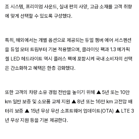
조 시스템, 프리미엄 사운드, 실내 편의 사양, 고급 소재를 고객 취향
에 맞게 선택할 수 있도록 구성했다.
특히, 해외에서는 개별 옵션으로 제공되는 듀얼 챔버 에어 서스펜션
을 듀얼 모터 트림부터 기본 적용했으며, 클라이밋 팩과 1.3 메가픽
셀 LED 헤드라이트 역시 플러스 팩에 포함시켜 국내 소비자의 선택
은 간소화하고 혜택은 한층 강화했다.
또한 고객의 차량 소유 경험 전반을 높이기 위해 ▲ 5년 또는 10만
km 일반 보증 및 소모품 교체 지원 ▲ 8년 또는 16만 km 고전압 배
터리 보증 ▲ 15년 무상 무선 소프트웨어 업데이트(OTA) ▲ LTE 3
년 무상 지원 등을 기본 제공한다.