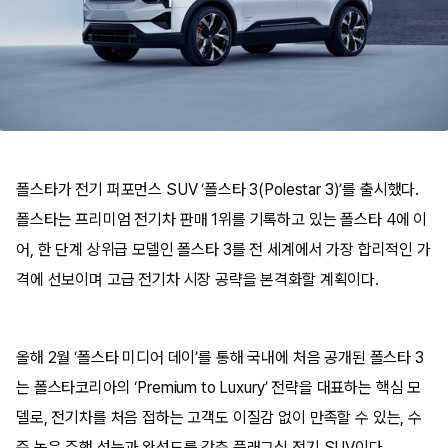
폴스타가 전기 퍼포먼스 SUV ‘폴스타 3(Polestar 3)’를 출시했다.
폴스타는 프리미엄 전기차 판매 1위를 기록하고 있는 폴스타 4에 이
어, 한 단계 상위급 모델인 폴스타 3를 전 세계에서 가장 합리적인 가
격에 선보이며 고급 전기차 시장 공략을 본격화할 계획이다.
올해 2월 ‘폴스타 미디어 데이’를 통해 국내에 처음 공개된 폴스타 3
는 폴스타코리아의 ‘Premium to Luxury’ 전략을 대표하는 핵심 모
델로, 전기차를 처음 접하는 고객도 이질감 없이 만족할 수 있는, 수
준 높은 주행 성능과 완성도를 갖춘 플래그십 전기 SUV이다.