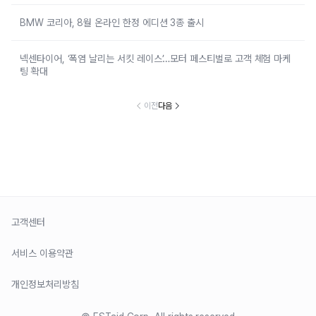
BMW 코리아, 8월 온라인 한정 에디션 3종 출시
넥센타이어, ‘폭염 날리는 서킷 레이스’…모터 페스티벌로 고객 체험 마케
팅 확대
이전
다음
고객센터
서비스 이용약관
개인정보처리방침