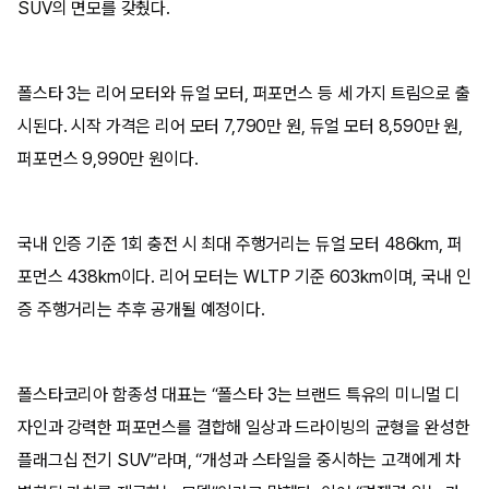
SUV의 면모를 갖췄다.
폴스타 3는 리어 모터와 듀얼 모터, 퍼포먼스 등 세 가지 트림으로 출
시된다. 시작 가격은 리어 모터 7,790만 원, 듀얼 모터 8,590만 원,
퍼포먼스 9,990만 원이다.
국내 인증 기준 1회 충전 시 최대 주행거리는 듀얼 모터 486km, 퍼
포먼스 438km이다. 리어 모터는 WLTP 기준 603km이며, 국내 인
증 주행거리는 추후 공개될 예정이다.
폴스타코리아 함종성 대표는 “폴스타 3는 브랜드 특유의 미니멀 디
자인과 강력한 퍼포먼스를 결합해 일상과 드라이빙의 균형을 완성한
플래그십 전기 SUV”라며, “개성과 스타일을 중시하는 고객에게 차