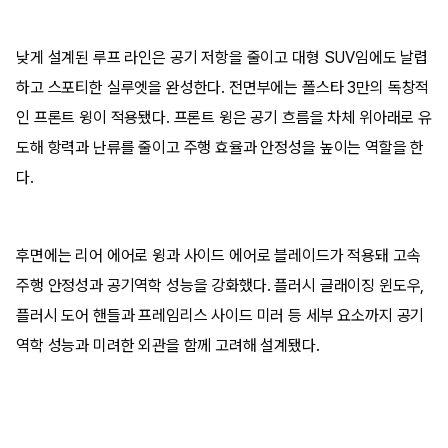
낮게 설계된 루프 라인은 공기 저항을 줄이고 대형 SUV임에도 날렵
하고 스포티한 실루엣을 완성한다. 전면부에는 폴스타 3만의 독창적
인 프론트 윙이 적용됐다. 프론트 윙은 공기 흐름을 차체 위아래로 유
도해 항력과 난류를 줄이고 주행 효율과 안정성을 높이는 역할을 한
다.
후면에는 리어 에어로 윙과 사이드 에어로 블레이드가 적용돼 고속
주행 안정성과 공기역학 성능을 강화했다. 플러시 글래이징 윈도우,
플러시 도어 핸들과 프레임리스 사이드 미러 등 세부 요소까지 공기
역학 성능과 미려한 외관을 함께 고려해 설계됐다.