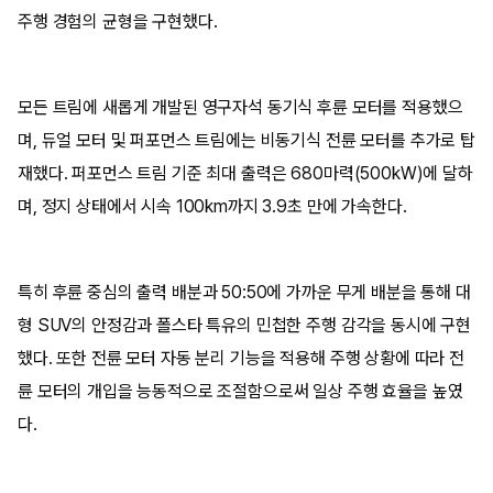
주행 경험의 균형을 구현했다.
모든 트림에 새롭게 개발된 영구자석 동기식 후륜 모터를 적용했으
며, 듀얼 모터 및 퍼포먼스 트림에는 비동기식 전륜 모터를 추가로 탑
재했다. 퍼포먼스 트림 기준 최대 출력은 680마력(500kW)에 달하
며, 정지 상태에서 시속 100km까지 3.9초 만에 가속한다.
특히 후륜 중심의 출력 배분과 50:50에 가까운 무게 배분을 통해 대
형 SUV의 안정감과 폴스타 특유의 민첩한 주행 감각을 동시에 구현
했다. 또한 전륜 모터 자동 분리 기능을 적용해 주행 상황에 따라 전
륜 모터의 개입을 능동적으로 조절함으로써 일상 주행 효율을 높였
다.