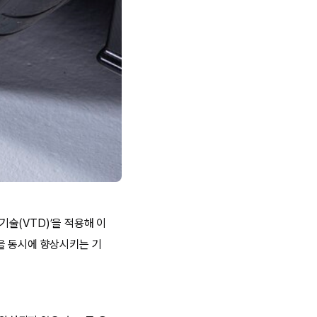
술(VTD)’을 적용해 이
을 동시에 향상시키는 기