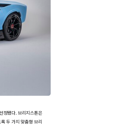
 선정됐다. 브리지스톤은
록 두 가지 맞춤형 브리