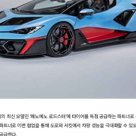
 최신 모델인 ‘페노메노 로드스터’에 타이어를 독점 공급하는 파트너로
파트너로 이번 협업을 통해 도로와 서킷에서 차량 성능을 극대화할 수 있도
공급한다.