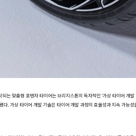
되는 맞춤형 포텐자 타이어는 브리지스톤의 독자적인 ‘가상 타이어 개발 기
됐다. 가상 타이어 개발 기술은 타이어 개발 과정의 효율성과 지속 가능성