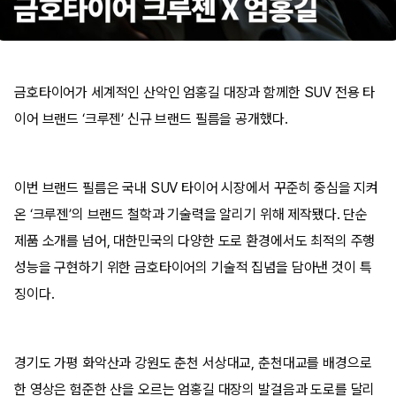
금호타이어가 세계적인 산악인 엄홍길 대장과 함께한 SUV 전용 타
이어 브랜드 ‘크루젠’ 신규 브랜드 필름을 공개했다.
이번 브랜드 필름은 국내 SUV 타이어 시장에서 꾸준히 중심을 지켜
온 ‘크루젠’의 브랜드 철학과 기술력을 알리기 위해 제작됐다. 단순
제품 소개를 넘어, 대한민국의 다양한 도로 환경에서도 최적의 주행
성능을 구현하기 위한 금호타이어의 기술적 집념을 담아낸 것이 특
징이다.
경기도 가평 화악산과 강원도 춘천 서상대교, 춘천대교를 배경으로
한 영상은 험준한 산을 오르는 엄홍길 대장의 발걸음과 도로를 달리