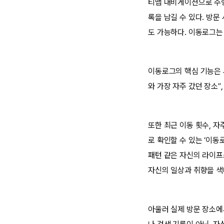
티맵 내비게이션으로 주행
록을 남길 수 있다. 방문
도 가능하다. 이동로그는 
이동로그의 핵심 기능은 시
와 가장 자주 갔던 장소”,
또한 최근 이동 횟수, 자
로 확인할 수 있는 ‘이
패턴 같은 자신의 라이프
자신의 일상과 취향을 색
아울러 실제 방문 장소에서