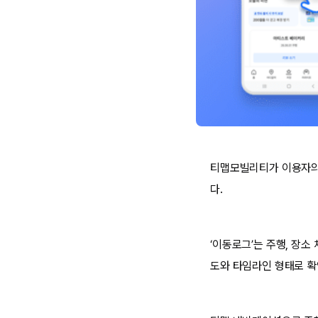
티맵모빌리티가 이용자의 
다.
‘이동로그’는 주행, 장소
도와 타임라인 형태로 확인