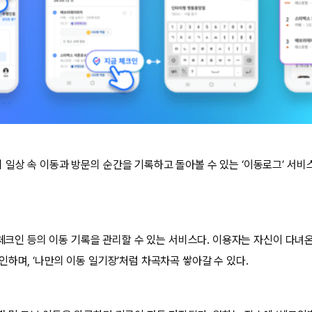
일상 속 이동과 방문의 순간을 기록하고 돌아볼 수 있는 ‘이동로그’ 서비
 체크인 등의 이동 기록을 관리할 수 있는 서비스다. 이용자는 자신이 다녀
하며, ‘나만의 이동 일기장’처럼 차곡차곡 쌓아갈 수 있다.