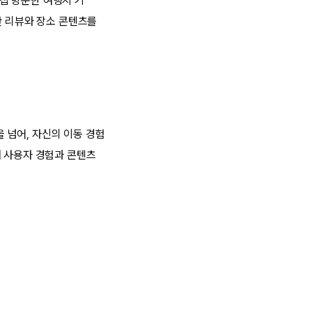
직접 방문한 여행지 기
반 리뷰와 장소 콘텐츠를
 넘어, 자신의 이동 경험
해 사용자 경험과 콘텐츠