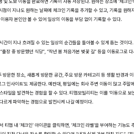
 및 도보 이동을 완료하면 기록이 자동 저장된다. 원하는 장소에 ‘체크인’
 시점이 지나도 원하는 날짜에 체크인 기록을 추가할 수 있고, 기록을 원하
이용자 본인만 볼 수 있어 일상의 이동을 부담 없이 기록할 수 있다.
간이 지나 흐려질 수 있는 일상의 순간들을 돌아볼 수 있게 돕는 것이다. 
 “출장 중 방문했던 식당”, “작년 봄 처음가본 벚꽃 길” 등을 이동로그로 다
주 방문한 장소, 새롭게 방문한 공간, 주요 방문 카테고리 등 생활 반경과 
동로그 인사이트’도 제공한다. 예컨대, 평일에는 회사 주변 이동이 많고 주말
스타일을 발견하는 경험을 할 수 있다. 티맵모빌리티는 이를 ‘이동으로 보는
다르게 파악하는 경험으로 발전시켜 나갈 예정이다.
 티맵 내 ‘체크인’ 아이콘을 클릭하면, ‘체크인 라벨’을 부여하는 기능도