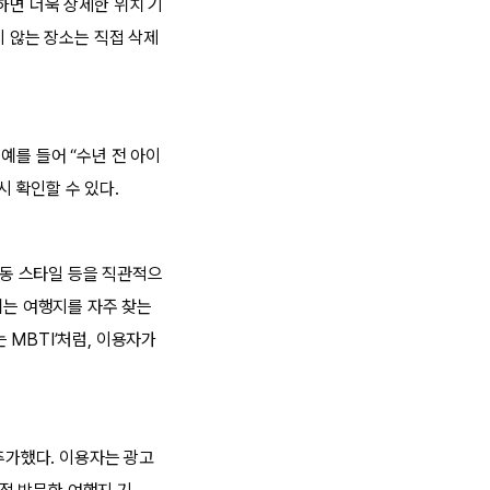
하면 더욱 상세한 위치 기
지 않는 장소는 직접 삭제
예를 들어 “수년 전 아이
시 확인할 수 있다.
이동 스타일 등을 직관적으
에는 여행지를 자주 찾는
 MBTI’처럼, 이용자가
 추가했다. 이용자는 광고