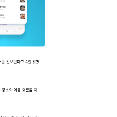
스를 선보인다고 4일 밝혔
온 장소와 이동 흐름을 지