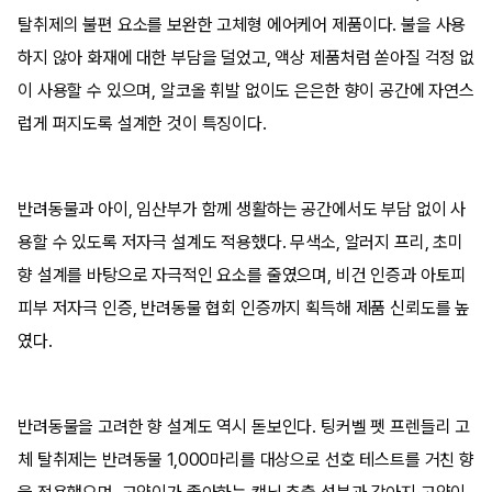
탈취제의 불편 요소를 보완한 고체형 에어케어 제품이다. 불을 사용
하지 않아 화재에 대한 부담을 덜었고, 액상 제품처럼 쏟아질 걱정 없
이 사용할 수 있으며, 알코올 휘발 없이도 은은한 향이 공간에 자연스
럽게 퍼지도록 설계한 것이 특징이다.
반려동물과 아이, 임산부가 함께 생활하는 공간에서도 부담 없이 사
용할 수 있도록 저자극 설계도 적용했다. 무색소, 알러지 프리, 초미
향 설계를 바탕으로 자극적인 요소를 줄였으며, 비건 인증과 아토피
피부 저자극 인증, 반려동물 협회 인증까지 획득해 제품 신뢰도를 높
였다.
반려동물을 고려한 향 설계도 역시 돋보인다. 팅커벨 펫 프렌들리 고
체 탈취제는 반려동물 1,000마리를 대상으로 선호 테스트를 거친 향