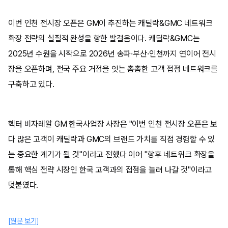
이번 인천 전시장 오픈은 GM이 추진하는 캐딜락&GMC 네트워크
확장 전략의 실질적 완성을 향한 발걸음이다. 캐딜락&GMC는
2025년 수원을 시작으로 2026년 송파·부산·인천까지 연이어 전시
장을 오픈하며, 전국 주요 거점을 잇는 촘촘한 고객 접점 네트워크를
구축하고 있다.
헥터 비자레알 GM 한국사업장 사장은 "이번 인천 전시장 오픈은 보
다 많은 고객이 캐딜락과 GMC의 브랜드 가치를 직접 경험할 수 있
는 중요한 계기가 될 것"이라고 전했다 이어 "향후 네트워크 확장을
통해 핵심 전략 시장인 한국 고객과의 접점을 늘려 나갈 것"이라고
덧붙였다.
[원문 보기]