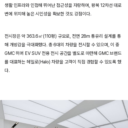
생활 인프라와 인접해 뛰어난 접근성을 자랑하며, 왕복 12차선 대로
변에 위치해 높은 시인성을 확보한 것도 강점이다.
전시장은 약 363.6㎡(110평) 규모로, 전면 28m 통유리 설계를 통
해 개방감을 극대화했다. 총 6대의 차량을 전시할 수 있으며, 이 중
GMC 허머 EV SUV 전용 전시 공간을 별도로 마련해 GMC 브랜드
를 대표하는 헤일로(Halo) 차량을 고객이 직접 경험할 수 있도록 했
다.