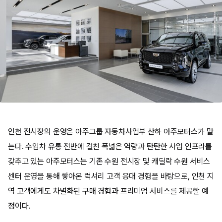
인천 전시장의 운영은 아주그룹 자동차사업부 산하 아주모터스가 맡
는다. 수입차 유통 전반에 걸친 폭넓은 역량과 탄탄한 사업 인프라를
갖추고 있는 아주모터스는 기존 수원 전시장 및 캐딜락 수원 서비스
센터 운영을 통해 쌓아온 럭셔리 고객 응대 경험을 바탕으로, 인천 지
역 고객에게도 차별화된 구매 경험과 프리미엄 서비스를 제공할 예
정이다.