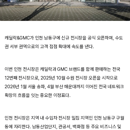
캐딜락&GMC가 인천 남동구에 신규 전시장을 공식 오픈하며, 수도
권 서부 권역으로의 고객 접점 확대에 속도를 낸다.
이번 인천 전시장은 캐딜락과 GMC 브랜드를 함께 판매하는 전국
12번째 전시장으로, 2025년 10월 수원 전시장 오픈을 시작으로
2026년 1월 서울 송파, 4월 부산 해운대까지 이어진 전국 네트워크
확장의 흐름을 잇는 중요한 이정표다.
인천 전시장은 지역 내 수입차 전시장 밀집 지역인 인천 남동구 구월
동에 자리한다. 남동산업단지, 관공서, 백화점 등 주요 비즈니스 및