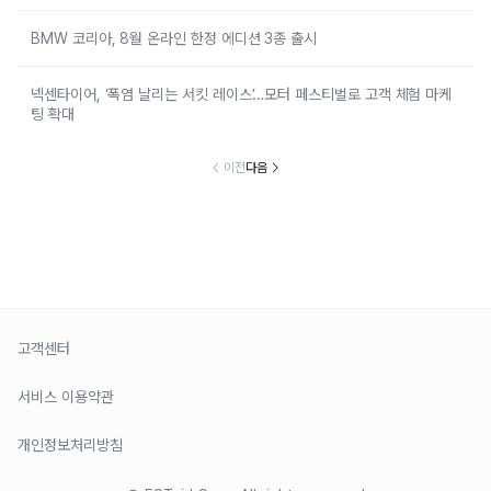
BMW 코리아, 8월 온라인 한정 에디션 3종 출시
넥센타이어, ‘폭염 날리는 서킷 레이스’…모터 페스티벌로 고객 체험 마케
팅 확대
이전
다음
고객센터
서비스 이용약관
개인정보처리방침