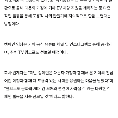
'하모니움'의 연장선에 있다. 또, 사회공헌 사업 '무브 & 커넥트'의 일
환으로 올해 다문화 가정에 기아 EV 차량 지원을 계획하는 등 다층
적인 활동을 통해 포용적 사회 만들기에 지속적으로 힘을 보탠다는
방침이다.
캠페인 영상은 기아 공식 유튜브 채널 및 인스타그램을 통해 공개되
며, 추후 TV 광고로도 선보일 예정이다.
회사 관계자는 "이번 캠페인은 다문화 가정과 함께해 온 기아의 진심
어린 여정과 함께 더 포용력 있는 사회를 응원하는 마음을 담았다”며
“앞으로도 문화와 세대 간 오해와 편견이 사라질 수 있는 다양한 캠
페인 활동을 지속 선보일 것”이라고 밝혔다.