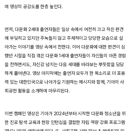
며 영상의 공감도를 한층 높인다.
먼저, 다문화 2세대 출연자들은 일상 속에서 여전히 크고 작은 편견
에 부딪히고 있지만 주눅들지 않고 주체적이고 당당한 모습으로 살
아가는 이야기를 영상 속에서 전한다. 이어 다문화에 대한 편견이 심
했던 시절을 직접 겪은 다문화 1세대 출연자들이 자신들의 아픈 경험
을 전하면서도, 자신감 넘치는 다음 세대를 바라보는 뿌듯함을 담담
하게 풀어낸다. 영상 마지막에는 출연자 모두가 한 목소리로 더 포용
력 있는 대한민국으로 나아가길 기원하는 메시지와 함께, 기아의 사
회공헌 활동을 소개하며 마무리된다.
이번 캠페인 영상은 기아가 2024년부터 시작한 다문화 청소년을 위
한 진로 탐색 교육과 현장 인턴십을 결합한 자립 역량 강화 프로그램