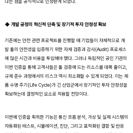
다는 점을 공식적으로 인정받게 되었다.
◆ 개발 공정의 혁신적 단축 및 장기적 투자 안정성 확보
기존에는 안전 관련 프로젝트를 진행할 때 기업들이 자체적으로 개
발 툴의 안전성을 입증하기 위한 자체 검증과 감사(Audit) 프로세스
에 많은 시간과 비용을 투입해야 했다. 그러나 독립적인 공인 기관의
이번 인증을 통해 고객사들은 툴 검증에 드는 리소스를 대폭 줄이고,
규제 준수 과정에서의 리스크 역시 최소화할 수 있게 되었다. 이는 제
품 수명 주기(Life Cycle)가 긴 산업군에서 장기적인 투자 안정성을
확보하는데 결정적인 요소로 작용할 전망이다.
이번에 인증을 획득한 기능은 통신 흐름 분석, 가상 및 실제 시스템의
자동화된 테스트, 시뮬레이션, 진단, 그리고 표적화된 결함 및 반응