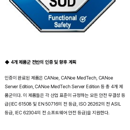
◆ 4개 제품군 전반의 인증 및 향후 계획
인증이 완료된 제품은 CANoe, CANoe MedTech, CANoe
Server Edition, CANoe MedTech Server Edition 등 총 4개 제
품군이다. 이 제품들은 각 산업 표준이 규정하는 모든 안전 무결성 등
급(IEC 61508 및 EN 50716의 전 등급, ISO 26262의 전 ASIL
등급, IEC 62304의 전 소프트웨어 안전 등급)을 지원한다.