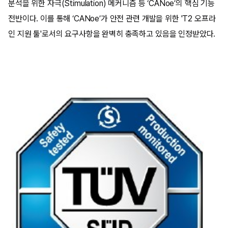
분석을 위한 자극(Stimulation) 메커니즘 등 ‘CANoe’의 핵심 기능
전반이다. 이를 통해 ‘CANoe’가 안전 관련 개발을 위한 'T2 오프라
인 지원 툴'로서의 요구사항을 완벽히 충족하고 있음을 인정받았다.