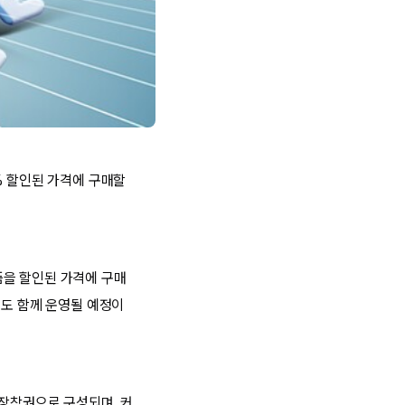
% 할인된 가격에 구매할
품을 할인된 가격에 구매
매도 함께 운영될 예정이
 장착권으로 구성되며, 커