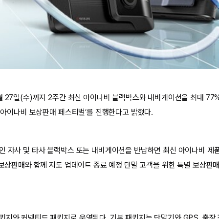
월 27일(수)까지 2주간 최신 아이나비 블랙박스와 내비게이션을 최대 77
기 아이나비 보상판매 페스티벌’를 진행한다고 밝혔다.
인 자사 및 타사 블랙박스 또는 내비게이션을 반납하면 최신 아이나비 제
반 보상판매와 함께 지도 업데이트 종료 예정 단말 고객을 위한 특별 보상판
키지와 커넥티드 패키지로 운영된다. 기본 패키지는 단말기와 GPS, 출장