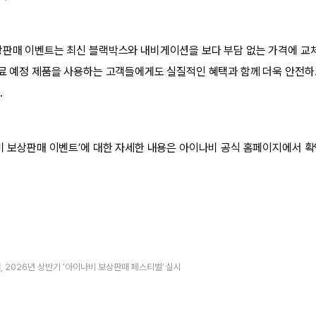
상판매 이벤트는 최신 블랙박스와 내비게이션을 보다 부담 없는 가격에 교
종료 예정 제품을 사용하는 고객들에게도 실질적인 혜택과 함께 더욱 안전하
.
나비 보상판매 이벤트’에 대한 자세한 내용은 아이나비 공식 홈페이지에서 확
 2026년 상반기 ‘아이나비 보상판매 페스티벌’ 실시