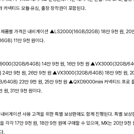
 커넥티드 모듈·유심, 출장 장착권이 포함된다.
품별 가격은 내비게이션 ▲LS2000(16GB/32GB) 18만 9천 원, 20만
16GB) 11만 9천 원이다.
00(32GB/64GB) 14만 9천 원, 16만 9천 원 ▲VX3000(32GB/
 24만 9천 원, 26만 9천 원 ▲VX3000(32GB/64GB) 18만 9천 원, 2
GB/64GB) 23만 9천 원, 25만 9천 원 ▲QXD9000mini 커넥티드 프
천 원, 31만 9천 원이다.
 내비게이션 사용 고객을 위한 특별 보상판매도 함께 진행된다. 특별 보상
)을 각각 17만 9천 원, 18만 9천 원에 구매할 수 있으며, MX는 20만 9천 원,
다.