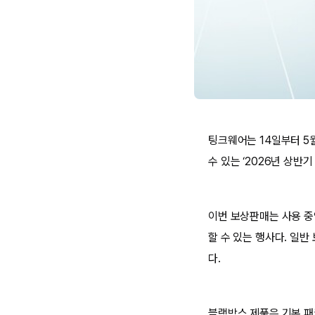
팅크웨어는 14일부터 5
수 있는 ‘2026년 상반
이번 보상판매는 사용 중
할 수 있는 행사다. 일
다.
블랙박스 제품은 기본 패