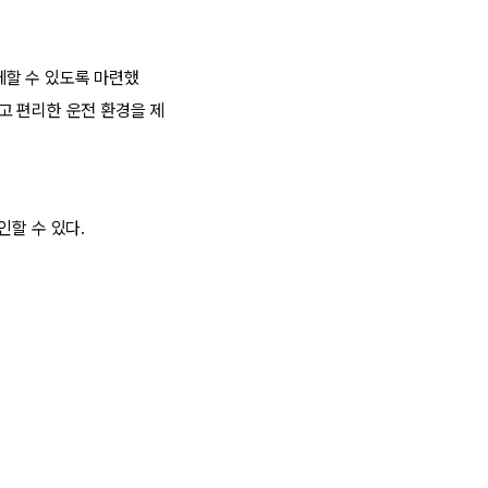
체할 수 있도록 마련했
고 편리한 운전 환경을 제
인할 수 있다.