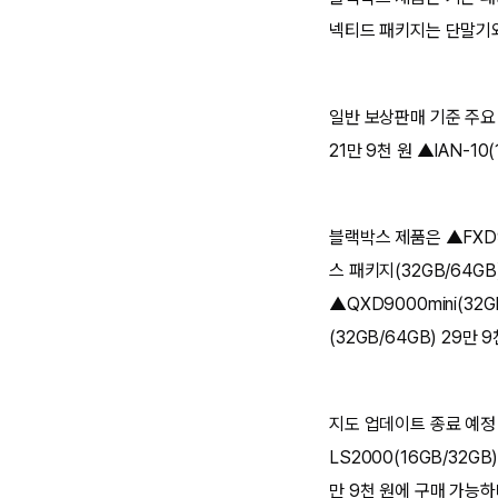
넥티드 패키지는 단말기와
일반 보상판매 기준 주요 제
21만 9천 원 ▲IAN-10(
블랙박스 제품은 ▲FXD90
스 패키지(32GB/64GB)
▲QXD9000mini(32
(32GB/64GB) 29만 9
지도 업데이트 종료 예정
LS2000(16GB/32GB
만 9천 원에 구매 가능하