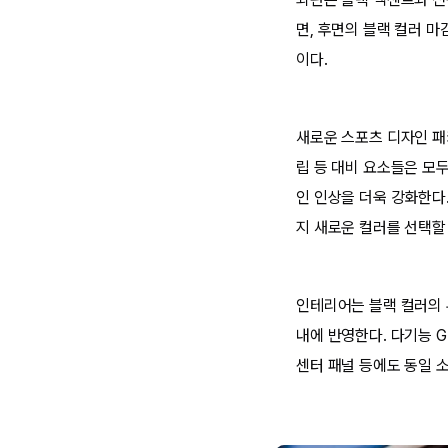
면, 후면의 블랙 컬러 
이다.
새로운 스포츠 디자인 패
립 등 대비 요소들은 모
인 인상을 더욱 강화한다.
지 새로운 컬러를 선택할 
인테리어는 블랙 컬러의 부
내에 반영한다. 다기능 G
센터 패널 등에도 동일 