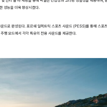
 및 안티 롤 바 세팅을 통해 탁월한 민첩성과 코너링 정밀성을 제공하며, 
한 성능을 더욱 향상시켰다.
운드로 완성된다. 포르쉐 일렉트릭 스포츠 사운드 (PESS)를 통해 스포츠 (
두 가지 주행 모드에서 각각 특유의 전용 사운드를 제공한다.