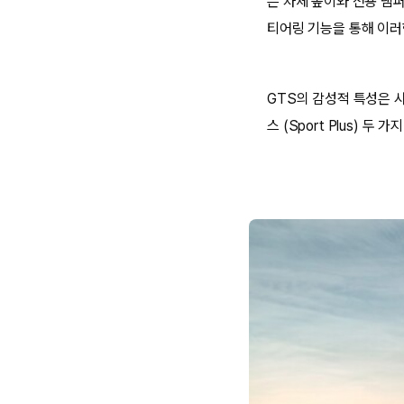
은 차체 높이와 전용 댐퍼
티어링 기능을 통해 이러
GTS의 감성적 특성은 사
스 (Sport Plus) 