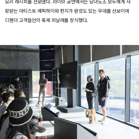
요리 레시피를 선보였다. 라이브 공연에서는 남녀노소 모두에게 사
랑받는 아티스트 에픽하이와 펀치가 완성도 있는 무대를 선보이며
디펜더 고객들만의 축제 피날레를 장식했다.