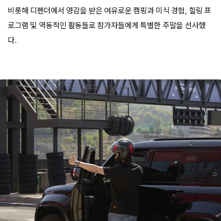
비롯해 디펜더에서 영감을 받은 여유로운 캠핑과 미식 경험, 힐링 프
로그램 및 역동적인 활동들로 참가자들에게 특별한 주말을 선사했
다.