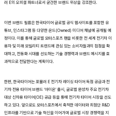
러 E의 오피셜 파트너로서 굳건한 브랜드 위상을 강조한다.
이번 브랜드 필름은 한국타이어 글로벌 공식 웹사이트를 포함한 유
튜브, 인스타그램 등 다양한 온드(Owned) 미디어 채널에 공개될 예
정이다. 이를 통해 글로벌 모터스포츠 팬을 비롯한 전 세계 전기차 이
용자 및 미래 모빌리티 트렌드에 관심 있는 소비자들과의 접점을 확
대하고, 전동화 시대를 선도하는 기술 경쟁력과 브랜드 메시지를 효
과적으로 전달한다는 계획이다.
한편, 한국타이어는 포뮬러 E 전기차 레이싱 타이어 독점 공급과 전
기차 전용 타이어 브랜드 ‘아이온’ 출시, 글로벌 완성차 주요 전기차
대상 신차용 타이어(OE) 공급 등을 통해 전기차 타이어 시장을 선도
하고 있다. 앞으로도 모터스포츠에서 축적한 데이터와 최첨단 R&D
인프라를 기반으로 기술 혁신을 이어가며 글로벌 시장 경쟁력을 지