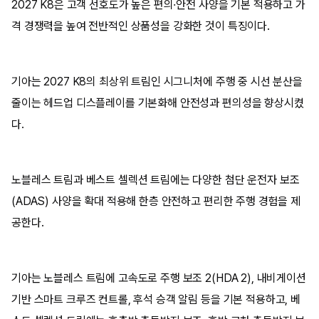
2027 K8은 고객 선호도가 높은 편의·안전 사양을 기본 적용하고 가
격 경쟁력을 높여 전반적인 상품성을 강화한 것이 특징이다.
기아는 2027 K8의 최상위 트림인 시그니처에 주행 중 시선 분산을
줄이는 헤드업 디스플레이를 기본화해 안전성과 편의성을 향상시켰
다.
노블레스 트림과 베스트 셀렉션 트림에는 다양한 첨단 운전자 보조
(ADAS) 사양을 확대 적용해 한층 안전하고 편리한 주행 경험을 제
공한다.
기아는 노블레스 트림에 고속도로 주행 보조 2(HDA 2), 내비게이션
기반 스마트 크루즈 컨트롤, 후석 승객 알림 등을 기본 적용하고, 베