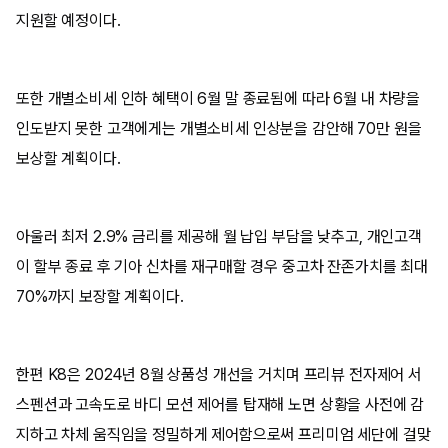
지원할 예정이다.
또한 개별소비세 인하 혜택이 6월 말 종료됨에 따라 6월 내 차량을
인도받지 못한 고객에게는 개별소비세 인상분을 감안해 70만 원을
보상할 계획이다.
아울러 최저 2.9% 금리를 제공해 월 납입 부담을 낮추고, 개인고객
이 할부 종료 후 기아 신차를 재구매할 경우 중고차 잔존가치를 최대
70%까지 보장할 계획이다.
한편 K8은 2024년 8월 상품성 개선을 거치며 프리뷰 전자제어 서
스펜션과 고속도로 바디 모션 제어를 탑재해 노면 상황을 사전에 감
지하고 차체 움직임을 정밀하게 제어함으로써 프리미엄 세단에 걸맞