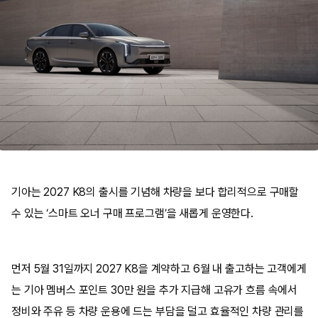
기아는 2027 K8의 출시를 기념해 차량을 보다 합리적으로 구매할
수 있는 ‘스마트 오너 구매 프로그램’을 새롭게 운영한다.
먼저 5월 31일까지 2027 K8을 계약하고 6월 내 출고하는 고객에게
는 기아 멤버스 포인트 30만 원을 추가 지급해 고유가 흐름 속에서
정비와 주유 등 차량 운용에 드는 부담을 덜고 효율적인 차량 관리를