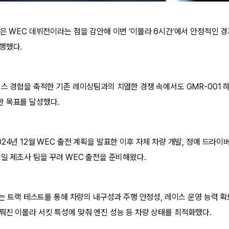
은 WEC 데뷔전이라는 점을 감안해 이번 ‘이몰라 6시간’에서 안정적인 경
행했다.
이스 경험을 축적한 기존 레이싱팀과의 치열한 경쟁 속에서도 GMR-001 
 목표를 달성했다.
24년 12월 WEC 출전 계획을 발표한 이후 자체 차량 개발, 정예 드라이
단일 제조사 팀을 꾸려 WEC 출전을 준비해왔다.
하는 트랙 테스트를 통해 차량의 내구성과 주행 안정성, 레이스 운영 능력 
뤄진 이몰라 서킷 특성에 맞춰 엔진 성능 등 차량 상태를 최적화했다.