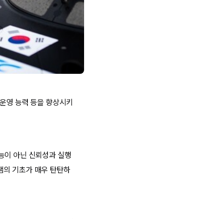
 운영 능력 등을 향상시키
능이 아닌 신뢰성과 실행
램의 기초가 매우 탄탄하