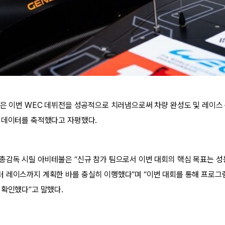
’은 이번 WEC 데뷔전을 성공적으로 치러냄으로써 차량 완성도 및 레이스
 데이터를 축적했다고 자평했다.
총감독 시릴 아비테불은 “신규 참가 팀으로서 이번 대회의 핵심 목표는 성
 레이스까지 계획한 바를 충실히 이행했다”며 “이번 대회를 통해 프로그
 확인했다”고 말했다.