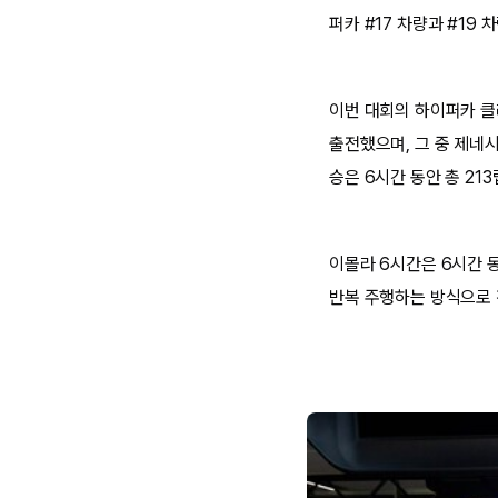
퍼카 #17 차량과 #19
이번 대회의 하이퍼카 클래
출전했으며, 그 중 제네시
승은 6시간 동안 총 21
이몰라 6시간은 6시간 
반복 주행하는 방식으로 