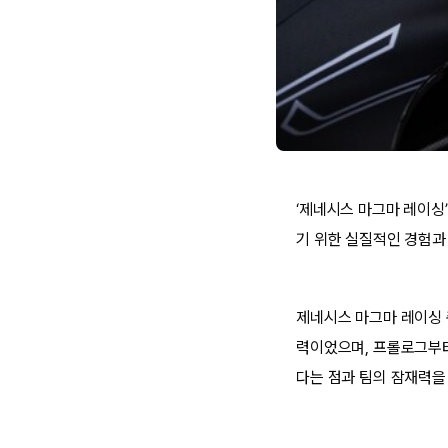
‘제네시스 마그마 레이싱
기 위한 실질적인 경험과
제네시스 마그마 레이싱 
력이었으며, 프롤로그부터
다는 점과 팀의 잠재력을