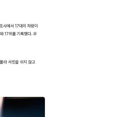
제조사에서 17대의 차량이
와 17위를 기록했다. 우
이몰라 서킷을 쉬지 않고