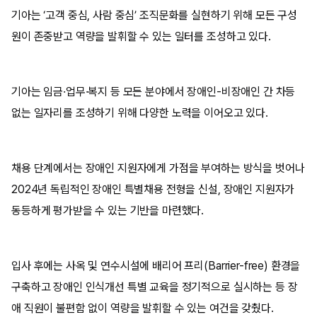
기아는 ‘고객 중심, 사람 중심’ 조직문화를 실현하기 위해 모든 구성
원이 존중받고 역량을 발휘할 수 있는 일터를 조성하고 있다.
기아는 임금·업무·복지 등 모든 분야에서 장애인-비장애인 간 차등
없는 일자리를 조성하기 위해 다양한 노력을 이어오고 있다.
채용 단계에서는 장애인 지원자에게 가점을 부여하는 방식을 벗어나
2024년 독립적인 장애인 특별채용 전형을 신설, 장애인 지원자가
동등하게 평가받을 수 있는 기반을 마련했다.
입사 후에는 사옥 및 연수시설에 배리어 프리(Barrier-free) 환경을
구축하고 장애인 인식개선 특별 교육을 정기적으로 실시하는 등 장
애 직원이 불편함 없이 역량을 발휘할 수 있는 여건을 갖췄다.