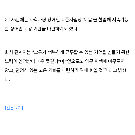
2025년에는 자회사형 장애인 표준사업장 ‘이음’을 설립해 지속가능
한 장애인 고용 기반을 마련하기도 했다.
회사 관계자는 “모두가 행복하게 근무할 수 있는 기업을 만들기 위한
노력이 인정받아 매우 뜻깊다”며 “앞으로도 의무 이행에 머무르지
않고, 진정성 있는 고용 기회를 마련하기 위해 힘쓸 것”이라고 밝혔
다.
[원문 보기]