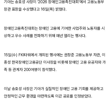
기아는 송호성 사장이 ‘2026 장애인고용촉진대회’에서 고용노동부
장관 표창을 수상했다고 16일(목) 밝혔다.
장애인고용촉진대회는 장애인 고용에 기여한 사업주와 노동자를 시
상하고 우수 사례를 전파하기 위해 매년 열리는 행사다.
15일(수) FKI타워에서 개최된 행사에는 권창준 고용노동부 차관, 이
종성 한국장애인고용공단 이사장을 비롯해 장애인 고용 유공자와 가
족 등 관계자 200여명이 참석했다.
이날 송호성 사장은 기아가 실질적인 장애인 고용 기회를 제공하고
안정적인 근무 환경을 마련하도록 이끈 공로를 인정받았다.