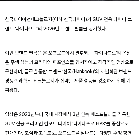
한국타이어앤테크놀로지(이하 한국타이어)가 SUV 전용 타이어 브
랜드 ‘다이나프로’의 2026년 브랜드 필름을 공개했다.
이번 브랜드 필름은 온·오프로드에서 발휘되는 ‘다이나프로’의 폭넓
은 주행 성능과 프리미엄 퍼포먼스를 입체적이고 감각적인 영상으로
구현하며, 글로벌 통합 브랜드 ‘한국(Hankook)’의 차별화된 브랜드
경쟁력과 혁신 테크놀로지가 집약된 제품 성능을 강조하기 위해 기
획됐다.
영상은 2023년부터 국내 시장에서 3년 연속 베스트셀러를 기록한
SUV 전용 프리미엄 컴포트 타이어 ‘다이나프로 HPX’를 중심으로
전개된다. 도심과 고속도로, 오프로드를 넘나드는 다양한 주행 장면