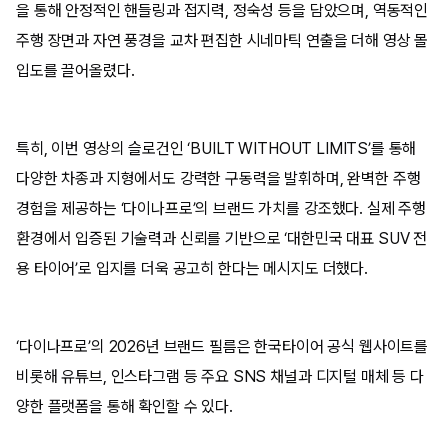
을 통해 안정적인 핸들링과 접지력, 정숙성 등을 담았으며, 역동적인
주행 장면과 자연 풍경을 교차 편집한 시네마틱 연출을 더해 영상 몰
입도를 끌어올렸다.
특히, 이번 영상의 슬로건인 ‘BUILT WITHOUT LIMITS’를 통해
다양한 차종과 지형에서도 강력한 구동력을 발휘하며, 완벽한 주행
경험을 제공하는 ‘다이나프로’의 브랜드 가치를 강조했다. 실제 주행
환경에서 입증된 기술력과 신뢰를 기반으로 ‘대한민국 대표 SUV 전
용 타이어’로 입지를 더욱 공고히 한다는 메시지도 더했다.
‘다이나프로’의 2026년 브랜드 필름은 한국타이어 공식 웹사이트를
비롯해 유튜브, 인스타그램 등 주요 SNS 채널과 디지털 매체 등 다
양한 플랫폼을 통해 확인할 수 있다.