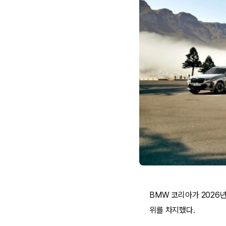
BMW 코리아가 2026년
위를 차지했다.