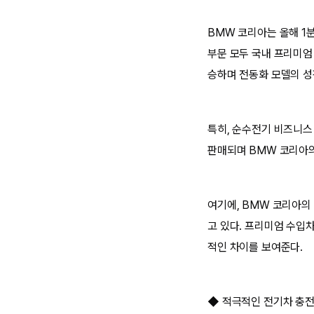
BMW 코리아는 올해 1분기
부문 모두 국내 프리미엄 
승하며 전동화 모델의 성
특히, 순수전기 비즈니스
판매되며 BMW 코리아의
여기에, BMW 코리아의
고 있다. 프리미엄 수입차 
적인 차이를 보여준다.
◆ 적극적인 전기차 충전