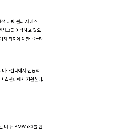
제적 차량 관리 서비스
안전사고를 예방하고 있으
전기차 화재에 대한 골든타
식 서비스센터에서 전동화
 서비스센터에서 지원한다.
더 뉴 BMW iX3를 한