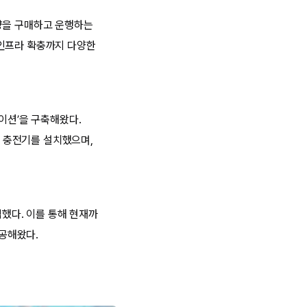
량을 구매하고 운행하는
 인프라 확충까지 다양한
이션’을 구축해왔다.
차 충전기를 설치했으며,
입했다. 이를 통해 현재까
제공해왔다.