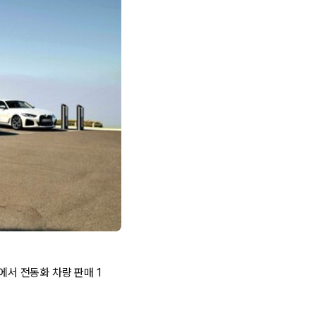
에서 전동화 차량 판매 1