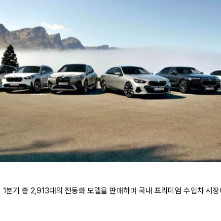
 1분기 총 2,913대의 전동화 모델을 판매하며 국내 프리미엄 수입차 시장