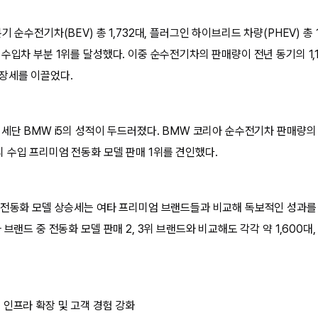
 순수전기차(BEV) 총 1,732대, 플러그인 하이브리드 차량(PHEV) 총 
수입차 부분 1위를 달성했다. 이중 순수전기차의 판매량이 전년 동기의 1,15
장세를 이끌었다.
 세단 BMW i5의 성적이 두드러졌다. BMW 코리아 순수전기차 판매량의
 수입 프리미엄 전동화 모델 판매 1위를 견인했다.
 전동화 모델 상승세는 여타 프리미엄 브랜드들과 비교해 독보적인 성과를
브랜드 중 전동화 모델 판매 2, 3위 브랜드와 비교해도 각각 약 1,600대,
 인프라 확장 및 고객 경험 강화