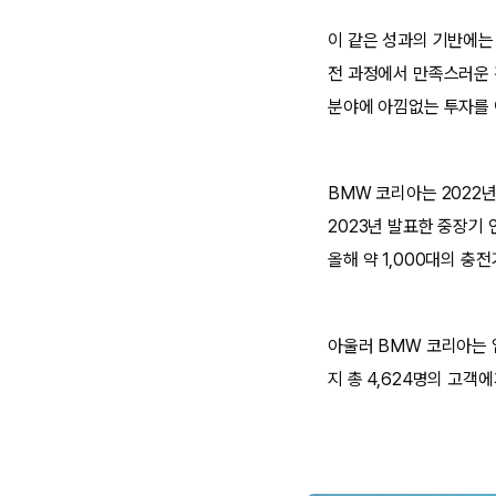
이 같은 성과의 기반에는
전 과정에서 만족스러운 
분야에 아낌없는 투자를 
BMW 코리아는 2022
2023년 발표한 중장기 
올해 약 1,000대의 충
아울러 BMW 코리아는 업
지 총 4,624명의 고객