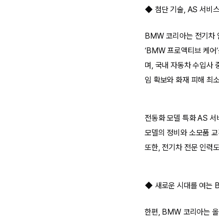
◆ 첨단 기술, AS 서비
BMW 코리아는 전기차 
‘BMW 프로액티브 케어
며, 국내 자동차 수입사
임 확보와 화재 피해 최
전동화 모델 특화 AS 
모델의 정비와 소모품 교
또한, 전기차 전문 인력도
◆ 새로운 시대를 여는 B
한편, BMW 코리아는 올