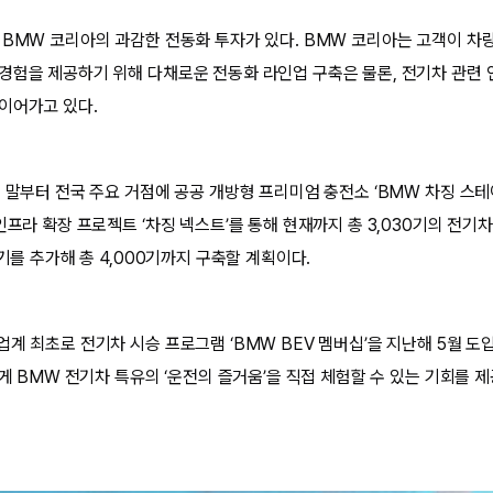
 BMW 코리아의 과감한 전동화 투자가 있다. BMW 코리아는 고객이 차
경험을 제공하기 위해 다채로운 전동화 라인업 구축은 물론, 전기차 관련
이어가고 있다.
년 말부터 전국 주요 거점에 공공 개방형 프리미엄 충전소 ‘BMW 차징 스테
인프라 확장 프로젝트 ‘차징 넥스트’를 통해 현재까지 총 3,030기의 전기
전기를 추가해 총 4,000기까지 구축할 계획이다.
계 최초로 전기차 시승 프로그램 ‘BMW BEV 멤버십’을 지난해 5월 도
에게 BMW 전기차 특유의 ‘운전의 즐거움’을 직접 체험할 수 있는 기회를 