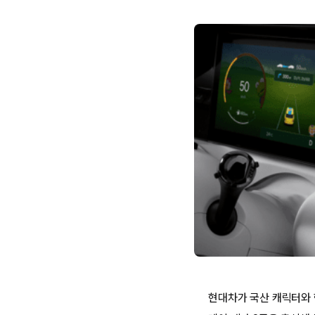
현대차가 국산 캐릭터와 