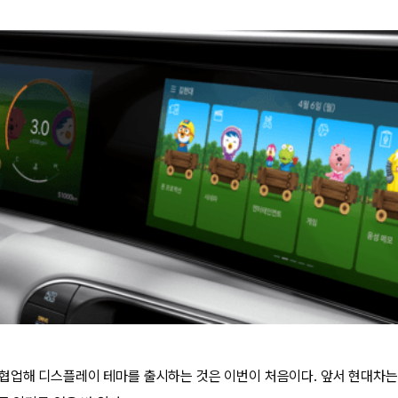
협업해 디스플레이 테마를 출시하는 것은 이번이 처음이다. 앞서 현대차는