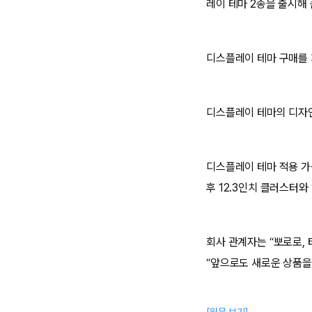
레이 테마 2종을 출시해 
디스플레이 테마 구매를 
디스플레이 테마의 디자인
디스플레이 테마 적용 가능
후 12.3인치 클러스터와
회사 관계자는 “뽀로로,
“앞으로도 새로운 상품을