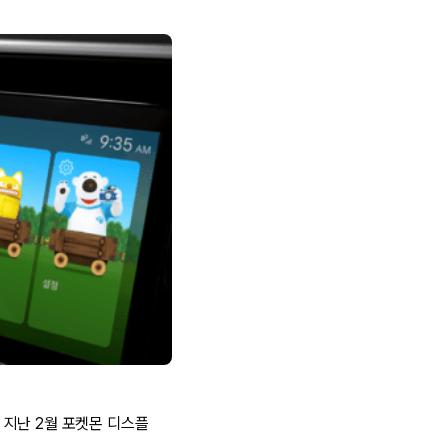
 지난 2월 포켓몬 디스플