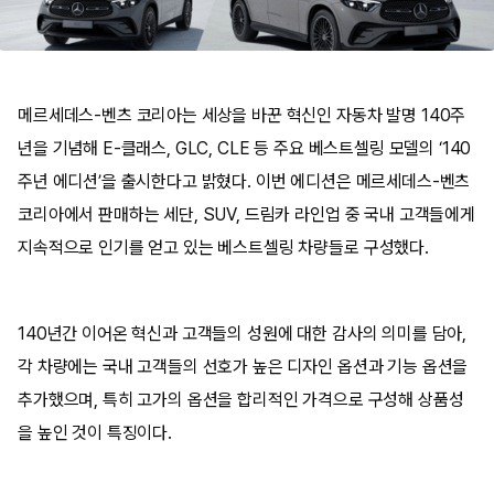
메르세데스-벤츠 코리아는 세상을 바꾼 혁신인 자동차 발명 140주
년을 기념해 E-클래스, GLC, CLE 등 주요 베스트셀링 모델의 ‘140
주년 에디션’을 출시한다고 밝혔다. 이번 에디션은 메르세데스-벤츠
코리아에서 판매하는 세단, SUV, 드림카 라인업 중 국내 고객들에게
지속적으로 인기를 얻고 있는 베스트셀링 차량들로 구성했다.
140년간 이어온 혁신과 고객들의 성원에 대한 감사의 의미를 담아,
각 차량에는 국내 고객들의 선호가 높은 디자인 옵션과 기능 옵션을
추가했으며, 특히 고가의 옵션을 합리적인 가격으로 구성해 상품성
을 높인 것이 특징이다.