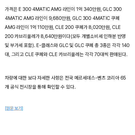
가격은 E 300 4MATIC AMG 라인이 1억 340만원, GLC 300
4MATIC AMG 라인이 9,680만원, GLC 300 4MATIC 쿠페
AMG 라인이 1억 110만원, CLE 200 쿠페가 8,020만원, CLE
200 카브리올레가 8,640만원이다(모두 개별소비세 인하분 반영
및 부가세 포함). E-클래스와 GLC 및 GLC 쿠페 총 3종은 각각 140
대, 그리고 CLE 쿠페와 CLE 카브리올레는 각각 70대씩 판매된다.
차량에 대한 보다 자세한 사항은 전국 메르세데스-벤츠 코리아 65
개 공식 전시장을 통해 확인할 수 있다.
[원문 보기]