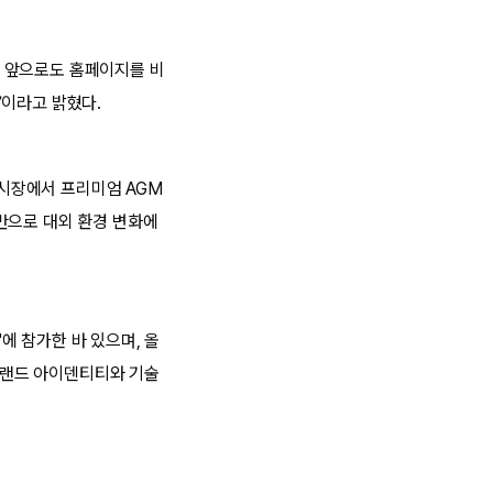
다. 앞으로도 홈페이지를 비
”이라고 밝혔다.
 시장에서 프리미엄 AGM
반으로 대외 환경 변화에
'에 참가한 바 있으며, 올
 브랜드 아이덴티티와 기술