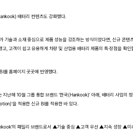
ankook) 배터리 컨텐츠도 강화했다.
가 기술과 소재 중심으로 제품 성능을 강조하는 방식이었다면, 신규 콘텐츠
고, 고객이 쉽고 유용하게 차량 및 산업용 배터리 제품의 특·장점을 확인
BI를 홈페이지 곳곳에 반영했다.
는 지난해 10월 그룹 통합 브랜드 ‘한국(Hankook)’ 아래, 배터리 사업의
Motion)’을 적용한 신규 BI를 적용한 바 있다.
Hankook’의 패밀리 브랜드로서 ▲기술 중심 ▲고객 우선 ▲지속 성장 