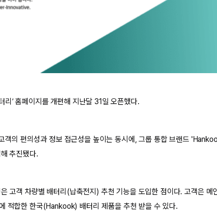
터리’ 홈페이지를 개편해 지난달 31일 오픈했다.
리 고객의 편의성과 정보 접근성을 높이는 동시에, 그룹 통합 브랜드 'Hanko
위해 추진됐다.
징은 고객 차량별 배터리(납축전지) 추천 기능을 도입한 점이다. 고객은 
 적합한 한국(Hankook) 배터리 제품을 추천 받을 수 있다.