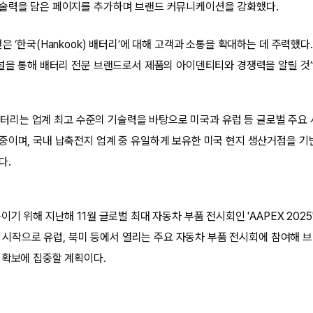
기술력을 담은 페이지를 추가하며 브랜드 커뮤니케이션을 강화했다.
은 ‘한국(Hankook) 배터리’에 대해 고객과 소통을 확대하는 데 주력했
채널을 통해 배터리 전문 브랜드로서 제품의 아이덴티티와 경쟁력을 알릴 것
) 배터리는 업계 최고 수준의 기술력을 바탕으로 미국과 유럽 등 글로벌 주요
중이며, 국내 납축전지 업계 중 유일하게 보유한 미국 현지 생산거점을 기
다.
이기 위해 지난해 11월 글로벌 최대 자동차 부품 전시회인 'AAPEX 2025
6을 시작으로 유럽, 북미 등에서 열리는 주요 자동차 부품 전시회에 참여해
 확보에 집중할 계획이다.