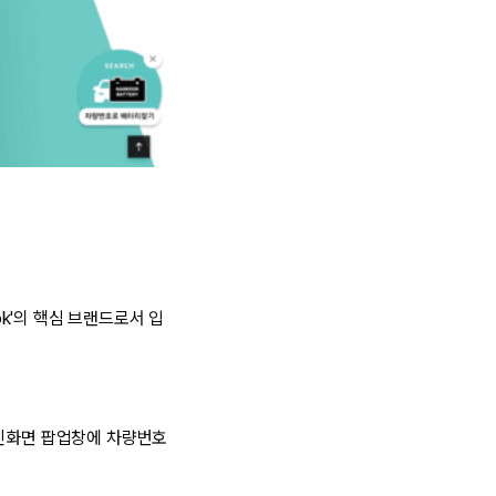
ok'의 핵심 브랜드로서 입
메인화면 팝업창에 차량번호