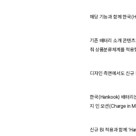
해당 기능과 함께 한국(H
기존 배터리 소개 콘텐츠
춰 상품분류체계를 적용했
디자인 측면에서도 신규 
한국(Hankook) 배터리
지 인 모션(Charge in 
신규 BI 적용과 함께 ‘