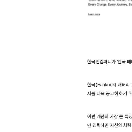
한국앤컴퍼니가 ‘한국 배
한국(Hankook) 배터
지를 더욱 공고히 하기 
이번 개편의 가장 큰 특
만 입력하면 자신의 차량에