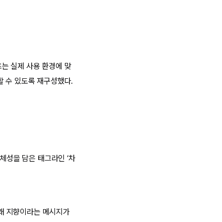
는 실제 사용 환경에 맞
할 수 있도록 재구성했다.
 정체성을 담은 태그라인 ‘차
▲미래 지향이라는 메시지가