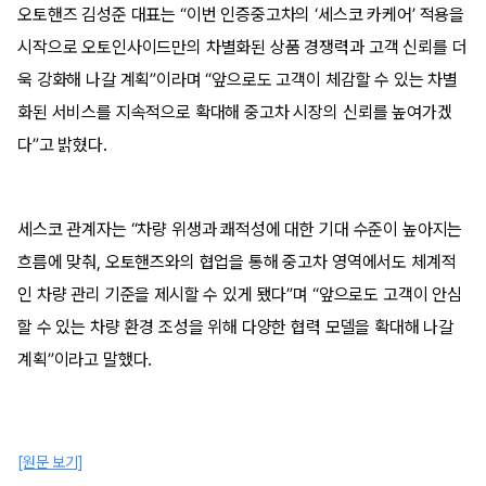
오토핸즈 김성준 대표는 “이번 인증중고차의 ‘세스코 카케어’ 적용을
시작으로 오토인사이드만의 차별화된 상품 경쟁력과 고객 신뢰를 더
욱 강화해 나갈 계획”이라며 “앞으로도 고객이 체감할 수 있는 차별
화된 서비스를 지속적으로 확대해 중고차 시장의 신뢰를 높여가겠
다”고 밝혔다.
세스코 관계자는 “차량 위생과 쾌적성에 대한 기대 수준이 높아지는
흐름에 맞춰, 오토핸즈와의 협업을 통해 중고차 영역에서도 체계적
인 차량 관리 기준을 제시할 수 있게 됐다”며 “앞으로도 고객이 안심
할 수 있는 차량 환경 조성을 위해 다양한 협력 모델을 확대해 나갈
계획”이라고 말했다.
[원문 보기]