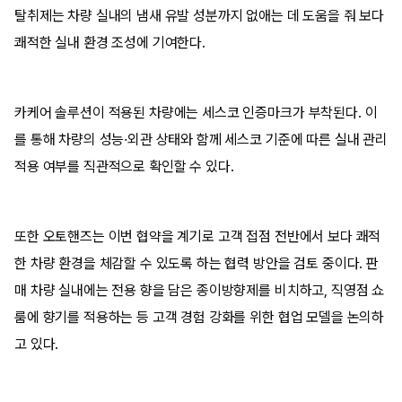
탈취제는 차량 실내의 냄새 유발 성분까지 없애는 데 도움을 줘 보다
쾌적한 실내 환경 조성에 기여한다.
카케어 솔루션이 적용된 차량에는 세스코 인증마크가 부착된다. 이
를 통해 차량의 성능·외관 상태와 함께 세스코 기준에 따른 실내 관리
적용 여부를 직관적으로 확인할 수 있다.
또한 오토핸즈는 이번 협약을 계기로 고객 접점 전반에서 보다 쾌적
한 차량 환경을 체감할 수 있도록 하는 협력 방안을 검토 중이다. 판
매 차량 실내에는 전용 향을 담은 종이방향제를 비치하고, 직영점 쇼
룸에 향기를 적용하는 등 고객 경험 강화를 위한 협업 모델을 논의하
고 있다.