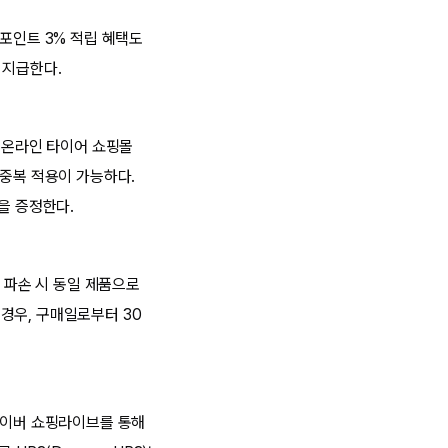
 포인트 3% 적립 혜택도
 지급한다.
, 온라인 타이어 쇼핑몰
 중복 적용이 가능하다.
을 증정한다.
어 파손 시 동일 제품으로
 경우, 구매일로부터 30
 네이버 쇼핑라이브를 통해