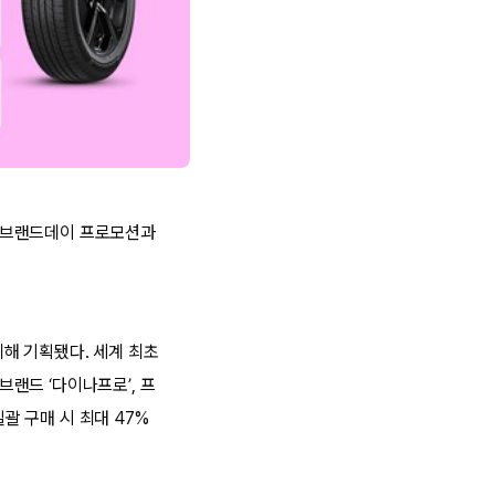
 브랜드데이 프로모션과
해 기획됐다. 세계 최초
브랜드 ‘다이나프로’, 프
일괄 구매 시 최대 47%