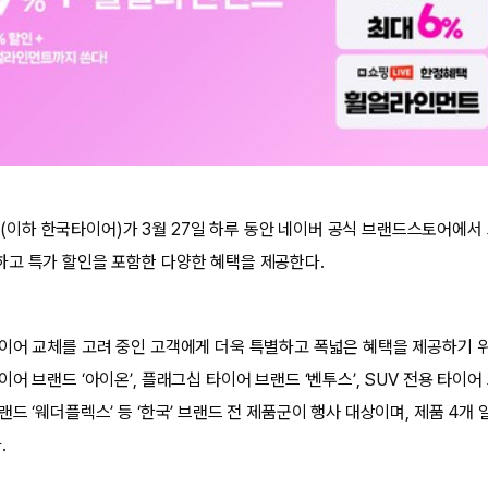
이하 한국타이어)가 3월 27일 하루 동안 네이버 공식 브랜드스토어에서
고 특가 할인을 포함한 다양한 혜택을 제공한다.
이어 교체를 고려 중인 고객에게 더욱 특별하고 폭넓은 혜택을 제공하기 위
어 브랜드 ‘아이온’, 플래그십 타이어 브랜드 ‘벤투스’, SUV 전용 타이어 
드 ‘웨더플렉스’ 등 ‘한국’ 브랜드 전 제품군이 행사 대상이며, 제품 4개 
.