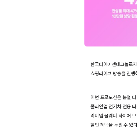
한국타이어앤테크놀로지(
쇼핑라이브 방송을 진행하
이번 프로모션은 봄철 타
풀라인업 전기차 전용 타이
리미엄 올웨더 타이어 브랜
할인 혜택을 누릴 수 있다