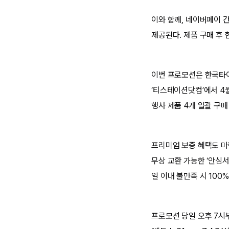
이와 함께, 네이버페이 
제공된다. 제품 구매 후
이번 프로모션은 한국타이
‘티스테이션닷컴’에서 4
행사 제품 4개 일괄 구
프리미엄 보증 혜택도 마련
무상 교환 가능한 ‘안심서
일 이내 불만족 시 100
프로모션 당일 오후 7시