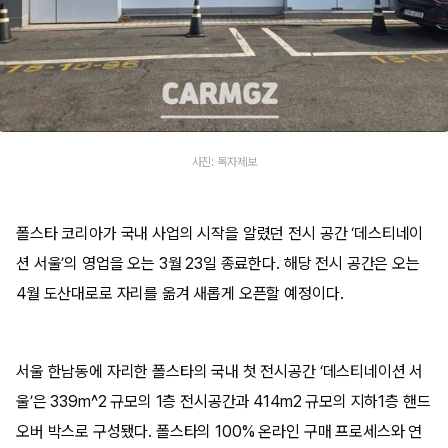
사진: 독자제보
폴스타 코리아가 국내 사업의 시작을 알렸던 전시 공간 ‘데스티네이
션 서울’의 영업을 오는 3월 23일 종료한다. 해당 전시 공간은 오는
4월 도산대로로 자리를 옮겨 새롭게 오픈할 예정이다.
서울 한남동에 자리한 폴스타의 국내 첫 전시공간 ‘데스티네이션 서
울’은 339m^2 규모의 1층 전시공간과 414m2 규모의 지하1층 핸드
오버 박스로 구성됐다. 폴스타의 100% 온라인 구매 프로세스와 연