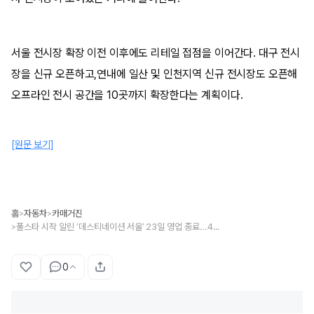
서울 전시장 확장 이전 이후에도 리테일 접점을 이어간다. 대구 전시
장을 신규 오픈하고,연내에 일산 및 인천지역 신규 전시장도 오픈해
오프라인 전시 공간을 10곳까지 확장한다는 계획이다.
[원문 보기]
홈
자동차
카매거진
>
>
폴스타 시작 알린 ‘데스티네이션 서울’ 23일 영업 종료…4월 도산대로 ‘확장 이전’
>
0