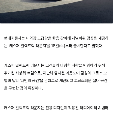
현대자동차는 내외장 고급감을 한층 강화해 차별화된 감성을 제공하
는 ‘캐스퍼 일렉트릭 라운지’를 18일(수)부터 출시한다고 밝혔다.
캐스퍼 일렉트릭 라운지는 고객들의 다양한 취향을 반영하기 위해
추가된 최상위 트림으로, 지난해 출시된 아웃도어 감성의 크로스 모
델과 달리 ‘나만의 공간’을 콘셉트로 세련되고 고급스러운 실내 공간
을 구현한 것이 특징이다.
캐스퍼 일렉트릭 라운지는 전용 디자인이 적용된 라디에이터 & 범퍼