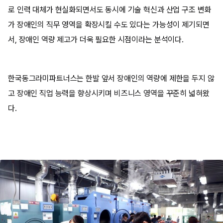
로 인력 대체가 현실화되면서도 동시에 기술 혁신과 산업 구조 변화
가 장애인의 직무 영역을 확장시킬 수도 있다는 가능성이 제기되면
서, 장애인 역량 제고가 더욱 필요한 시점이라는 분석이다.
한국동그라미파트너스는 한발 앞서 장애인의 역량에 제한을 두지 않
고 장애인 직업 능력을 향상시키며 비즈니스 영역을 꾸준히 넓혀왔
다.