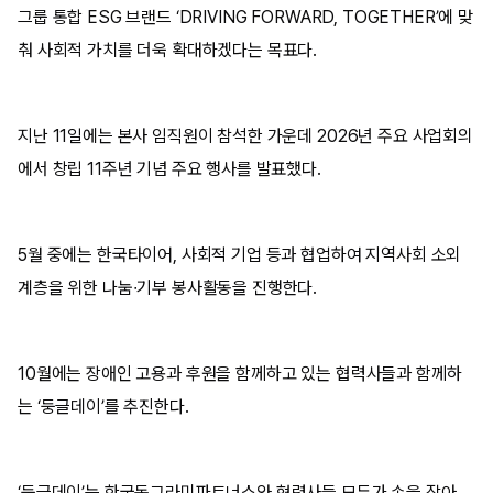
그룹 통합 ESG 브랜드 ‘DRIVING FORWARD, TOGETHER’에 맞
춰 사회적 가치를 더욱 확대하겠다는 목표다.
지난 11일에는 본사 임직원이 참석한 가운데 2026년 주요 사업회의
에서 창립 11주년 기념 주요 행사를 발표했다.
5월 중에는 한국타이어, 사회적 기업 등과 협업하여 지역사회 소외
계층을 위한 나눔∙기부 봉사활동을 진행한다.
10월에는 장애인 고용과 후원을 함께하고 있는 협력사들과 함께하
는 ‘둥글데이’를 추진한다.
‘둥글데이’는 한국동그라미파트너스와 협력사들 모두가 손을 잡아