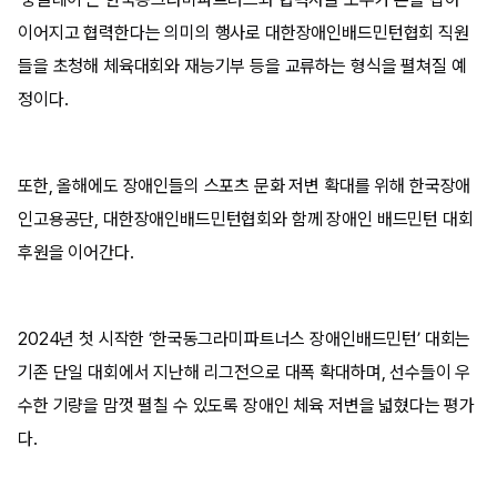
이어지고 협력한다는 의미의 행사로 대한장애인배드민턴협회 직원
들을 초청해 체육대회와 재능기부 등을 교류하는 형식을 펼쳐질 예
정이다.
또한, 올해에도 장애인들의 스포츠 문화 저변 확대를 위해 한국장애
인고용공단, 대한장애인배드민턴협회와 함께 장애인 배드민턴 대회
후원을 이어간다.
2024년 첫 시작한 ‘한국동그라미파트너스 장애인배드민턴’ 대회는
기존 단일 대회에서 지난해 리그전으로 대폭 확대하며, 선수들이 우
수한 기량을 맘껏 펼칠 수 있도록 장애인 체육 저변을 넓혔다는 평가
다.