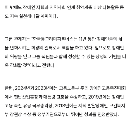
이 밖에도 장애인 자립과 지역사회 연계 취약계층 대상 나눔활동 등
도 지속 실천해나갈 계획이다.
그룹 관계자는 “한국동그라미파트너스는 11년 동안 장애인들의 삶
을 변화시키는 희망의 일터로서 역할을 하고 있다. 앞으로도 장애인
의 역량을 믿고 그룹 직원들과 함께 성장할 수 있는 상생의 기반을 더
욱 강화할 것”이라고 전했다.
한편, 2024년과 2023년에는 고용노동부 주최 장애인고용촉진대회
에서 철탑산업훈장과 대통령 표창을 수상하고, 2019년에는 장애인
고용 촉진 유공 국무총리상, 2018년에는 지적 발달장애인 보건복지
부 장관상 수상 등 정부기관으로부터 뛰어난 성과를 인정받았다.