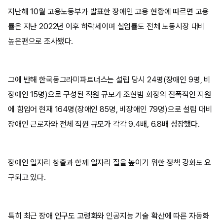
지난해 10월 고용노동부가 발표한 장애인 고용 현황에 따르면 고용
률은 지난 2022년 이후 하락세이며 실업률도 전체 노동시장 대비
높은편으로 조사됐다.
그에 반해 한국동그라미파트너스는 설립 당시 24명(장애인 9명, 비
장애인 15명)으로 구성된 직원 규모가 조현범 회장의 전폭적인 지원
에 힘입어 현재 164명(장애인 85명, 비장애인 79명)으로 설립 대비
장애인 근로자와 전체 직원 규모가 각각 9.4배, 6.8배 성장했다.
장애인 일자리 창출과 함께 일자리 질을 높이기 위한 정책 강화도 요
구되고 있다.
특히 최근 장애 인구도 고령화와 인공지능 기술 확산에 따른 자동화