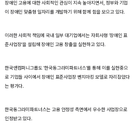
장애인 고용에 대한 사회적인 관심이 지속 높아지면서, 정부와 기업
이 장애인 맞춤형 일자리를 개발하기 위해 함께 힘을 모으고 있다.
이러한 사회적 책임에 국내 일부 대기업에서는 자회사형 ‘장애인 표
준사업장’을 설립해 장애인 고용 창출을 실현하고 있다.
한국앤컴퍼니그룹도 ‘한국동그라미파트너스’를 통해 이를 실현중으
로 기업들 사이에서 장애인 표준사업장 벤치마킹 모델로 자리잡았다
는 평가다.
한국동그라미파트너스는 고용 안정성 측면에서 우수한 사업장으로
인정받고 있다.