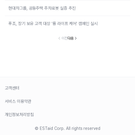
현대차그룹, 공동주택 주차로봇 실증 추진
푸조, 장기 보유 고객 대상 ‘롱 라이프 케어’ 캠페인 실시
이전
다음
고객센터
서비스 이용약관
개인정보처리방침
© ESTaid Corp. All rights reserved