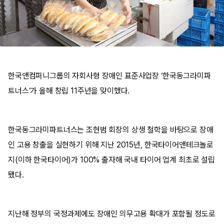
한국앤컴퍼니그룹의 자회사형 장애인 표준사업장 ‘한국동그라미파
트너스’가 올해 창립 11주년을 맞이했다.
한국동그라미파트너스는 조현범 회장의 상생 철학을 바탕으로 장애
인 고용 창출을 실현하기 위해 지난 2015년, 한국타이어앤테크놀로
지(이하 한국타이어)가 100% 출자해 국내 타이어 업계 최초로 설립
됐다.
지난해 정부의 국정과제에도 장애인 의무고용 확대가 포함될 정도로