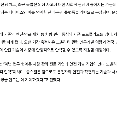
안전 장치로, 최근 급발진 의심 사고에 대한 사회적 관심이 높아지는 가운데
착되는 디바이스와 이를 연계한 관리·운영 플랫폼을 기반으로 구성되며, 
해 기존의 엔진·연료·세차 등 차량 관리 중심의 제품 포트폴리오를 넘어, 
마련하게 됐다. 오랜 기간 축적해온 모빌리티 관련 연구개발 역량과 전국 
의 안전 기술이 시장에 안정적으로 안착할 수 있도록 지원할 예정이다.
 “이번 업무 협약은 차량 관리 전문 기업과 안전 기술 기업이 만나 모빌리
적 협력”이라며 “불스원은 앞으로도 운전자의 안전과 직결되는 기술과 서
환경을 만드는 데 기여하겠다”고 전했다.