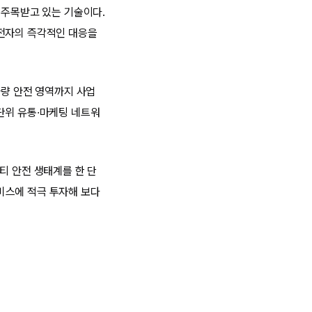
 주목받고 있는 기술이다.
운전자의 즉각적인 대응을
차량 안전 영역까지 사업
단위 유통·마케팅 네트워
티 안전 생태계를 한 단
비스에 적극 투자해 보다