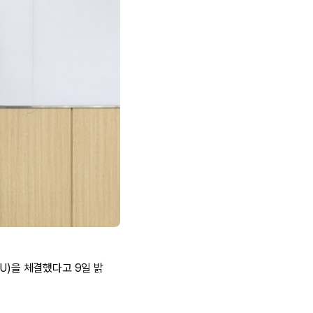
U)을 체결했다고 9일 밝