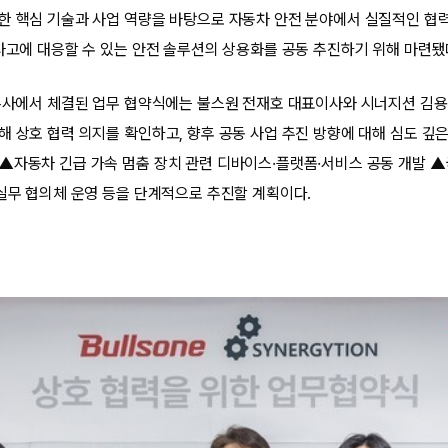
한 핵심 기술과 사업 역량을 바탕으로 자동차 안전 분야에서 실질적인 협력
 사고에 대응할 수 있는 안전 솔루션의 상용화를 공동 추진하기 위해 마련됐
 본사에서 체결된 업무 협약식에는 불스원 전재호 대표이사와 시너지션 김
해 상호 협력 의지를 확인하고, 향후 공동 사업 추진 방향에 대해 심도 깊은
▲자동차 긴급 가속 멈춤 장치 관련 디바이스·플랫폼·서비스 공동 개발 
▲실무 협의체 운영 등을 단계적으로 추진할 계획이다.