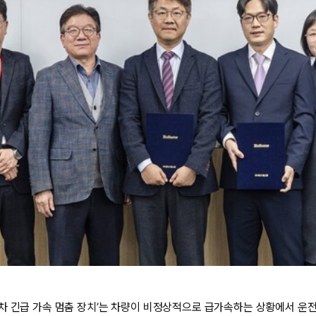
차 긴급 가속 멈춤 장치’는 차량이 비정상적으로 급가속하는 상황에서 운