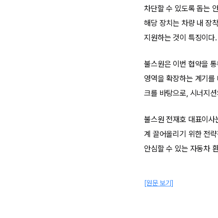
차단할 수 있도록 돕는 
해당 장치는 차량 내 장
지원하는 것이 특징이다.
불스원은 이번 협약을 통
영역을 확장하는 계기를 
크를 바탕으로, 시너지션
불스원 전재호 대표이사는
계 끌어올리기 위한 전략
안심할 수 있는 자동차 
[원문 보기]