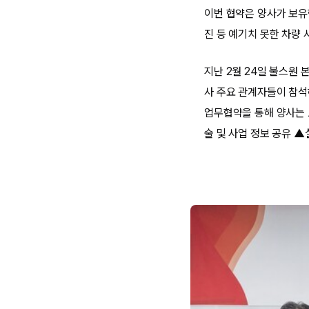
이번 협약은 양사가 보유
진 등 예기치 못한 차량
지난 2월 24일 불스원
사 주요 관계자들이 참석
업무협약을 통해 양사는 
술 및 사업 정보 공유 