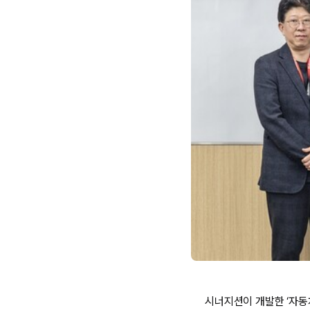
시너지션이 개발한 ‘자동