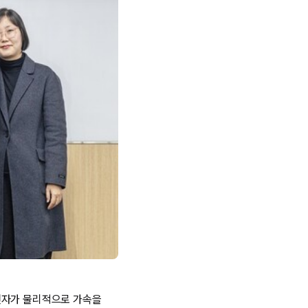
전자가 물리적으로 가속을