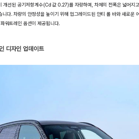
비 개선된 공기저항계수(Cd 값 0.27)를 자랑하며, 차체의 전폭은 넓어지
니다. 차량의 안정성을 높이기 위해 업그레이드된 안티 롤 바와 새로운 
 파워트레인 옵션이 제공됩니다.
보인 디자인 업데이트