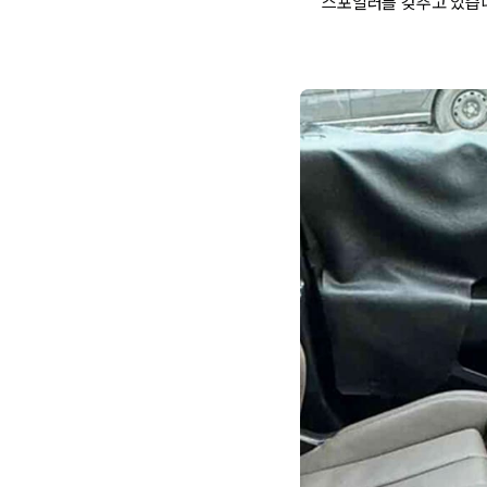
스포일러를 갖추고 있습