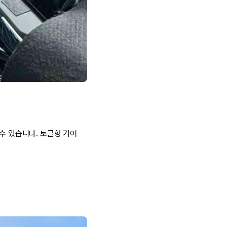
수 있습니다. 토글형 기어