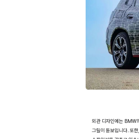
외관 디자인에는 BMW의
그릴이 돋보입니다. 또한