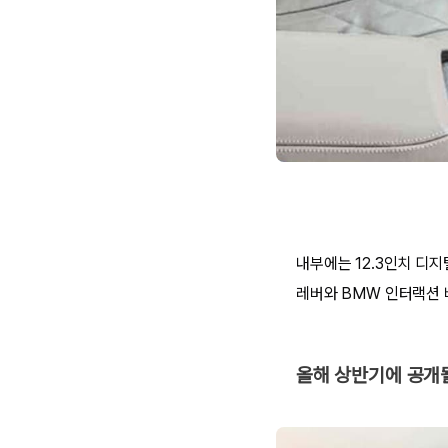
내부에는 12.3인치 디
레버와 BMW 인터랙션 
올해 상반기에 공개