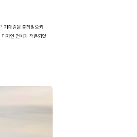
 큰 기대감을 불러일으키
신 디자인 언어가 적용되었