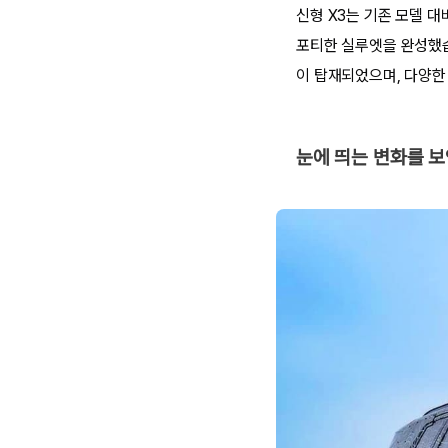
신형 X3는 기존 모델 대
포티한 실루엣을 완성했습
이 탑재되었으며, 다양한
눈에 띄는 변화를 