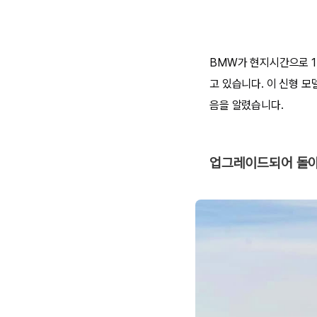
BMW가 현지시간으로 1
고 있습니다. 이 신형 
음을 알렸습니다.
업그레이드되어 돌아