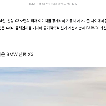
BMW 신형 X3 프로토타입 정면 /사진=BMW
4일, 신형 X3 모델의 티저 이미지를 공개하며 자동차 애호가들 사이에서
모델은 4세대 풀체인지를 거치며 공기역학적 설계 개선과 함께 BMW의 최
온 BMW 신형 X3