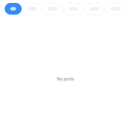
No posts